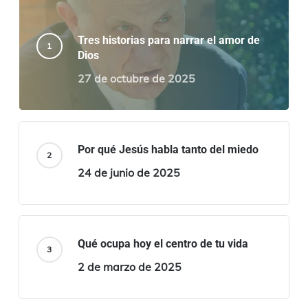
Tres historias para narrar el amor de
Dios
27 de octubre de 2025
Por qué Jesús habla tanto del miedo
24 de junio de 2025
Qué ocupa hoy el centro de tu vida
2 de marzo de 2025