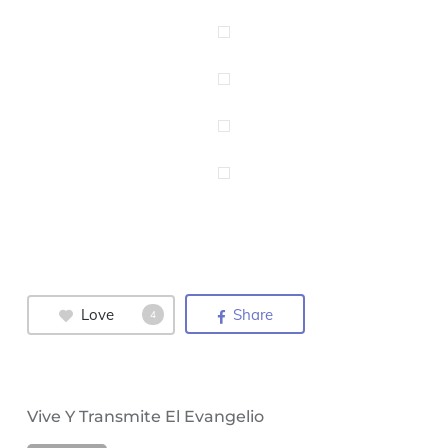
Love
Share
4
Vive Y Transmite El Evangelio