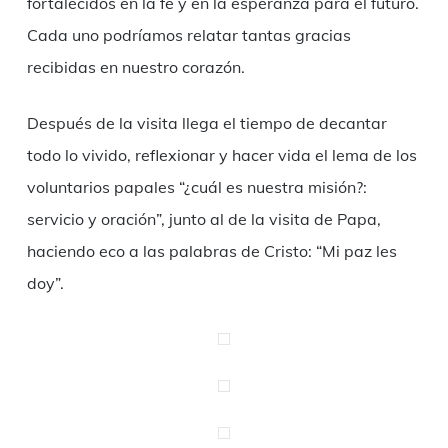
fortalecidos en la fe y en la esperanza para el futuro.
Cada uno podríamos relatar tantas gracias
recibidas en nuestro corazón.
Después de la visita llega el tiempo de decantar
todo lo vivido, reflexionar y hacer vida el lema de los
voluntarios papales “¿cuál es nuestra misión?:
servicio y oración”, junto al de la visita de Papa,
haciendo eco a las palabras de Cristo: “Mi paz les
doy”.