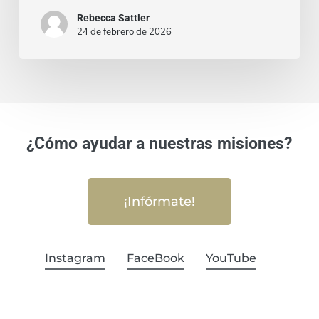
Rebecca Sattler
24 de febrero de 2026
¿Cómo ayudar a nuestras misiones?
¡Infórmate!
Instagram
FaceBook
YouTube