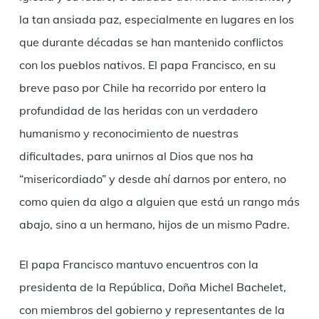
la tan ansiada paz, especialmente en lugares en los
que durante décadas se han mantenido conflictos
con los pueblos nativos. El papa Francisco, en su
breve paso por Chile ha recorrido por entero la
profundidad de las heridas con un verdadero
humanismo y reconocimiento de nuestras
dificultades, para unirnos al Dios que nos ha
“misericordiado” y desde ahí darnos por entero, no
como quien da algo a alguien que está un rango más
abajo, sino a un hermano, hijos de un mismo Padre.
El papa Francisco mantuvo encuentros con la
presidenta de la República, Doña Michel Bachelet,
con miembros del gobierno y representantes de la