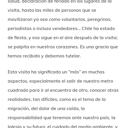
salud, declaración de feriado en los lugares de la
visita, hasta las miles de personas que se
movilizaron ya sea como voluntarios, peregrinos,
periodistas o incluso vendedores… Chile ha estado
de fiesta, y eso sigue en el aire después de la visita;
se palpita en nuestros corazones. Es una gracia que
hemos recibido y debemos tutelar.
Esta visita ha significado un “más” en muchos
aspectos, especialmente el salir de nuestro metro
cuadrado para ir al encuentro de otro, conocer otras
realidades, tan difíciles, como es el tema de la
migración, del dolor de una caída, la
responsabilidad que tenemos ante nuestro país, la
Iglesia y su futuro, el cuidado del medio ambiente, y