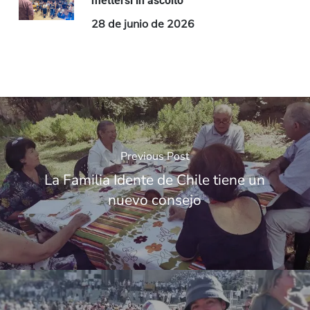
mettersi in ascolto
28 de junio de 2026
Previous Post
La Familia Idente de Chile tiene un
nuevo consejo