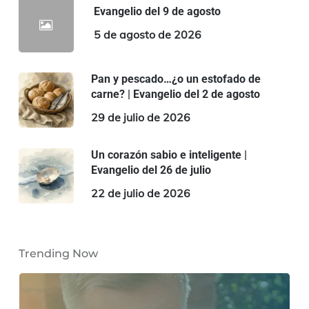
Evangelio del 9 de agosto
5 de agosto de 2026
Pan y pescado…¿o un estofado de
carne? | Evangelio del 2 de agosto
29 de julio de 2026
Un corazón sabio e inteligente |
Evangelio del 26 de julio
22 de julio de 2026
Trending Now