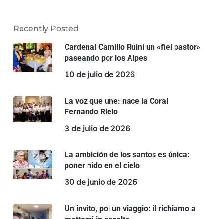
Recently Posted
Cardenal Camillo Ruini un «fiel pastor»
paseando por los Alpes
10 de julio de 2026
La voz que une: nace la Coral
Fernando Rielo
3 de julio de 2026
La ambición de los santos es única:
poner nido en el cielo
30 de junio de 2026
Un invito, poi un viaggio: il richiamo a