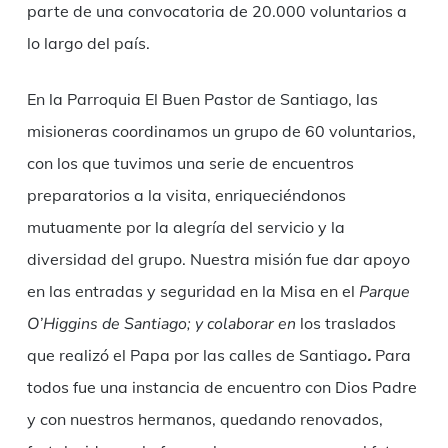
parte de una convocatoria de 20.000 voluntarios a
lo largo del país.
En la Parroquia El Buen Pastor de Santiago, las
misioneras coordinamos un grupo de 60 voluntarios,
con los que tuvimos una serie de encuentros
preparatorios a la visita, enriqueciéndonos
mutuamente por la alegría del servicio y la
diversidad del grupo. Nuestra misión fue dar apoyo
en las entradas y seguridad en la Misa en el
Parque
O’Higgins de Santiago
;
y colaborar en
los traslados
que realizó el Papa por las calles de Santiago
.
Para
todos fue una instancia de encuentro con Dios Padre
y con nuestros hermanos, quedando renovados,