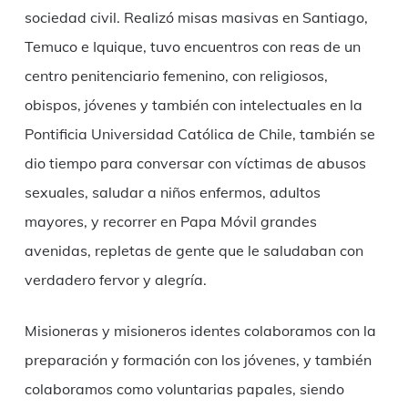
sociedad civil. Realizó misas masivas en Santiago,
Temuco e Iquique, tuvo encuentros con reas de un
centro penitenciario femenino, con religiosos,
obispos, jóvenes y también con intelectuales en la
Pontificia Universidad Católica de Chile, también se
dio tiempo para conversar con víctimas de abusos
sexuales, saludar a niños enfermos, adultos
mayores, y recorrer en Papa Móvil grandes
avenidas, repletas de gente que le saludaban con
verdadero fervor y alegría.
Misioneras y misioneros identes colaboramos con la
preparación y formación con los jóvenes, y también
colaboramos como voluntarias papales, siendo