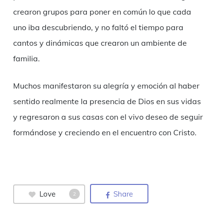
crearon grupos para poner en común lo que cada
uno iba descubriendo, y no faltó el tiempo para
cantos y dinámicas que crearon un ambiente de
familia.
Muchos manifestaron su alegría y emoción al haber
sentido realmente la presencia de Dios en sus vidas
y regresaron a sus casas con el vivo deseo de seguir
formándose y creciendo en el encuentro con Cristo.
Love
Share
2