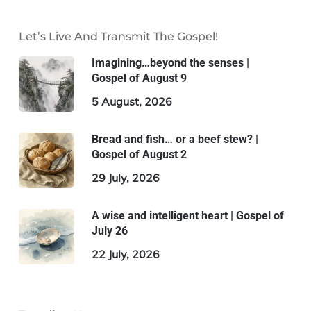
Let’s Live And Transmit The Gospel!
Imagining…beyond the senses |
Gospel of August 9
5 August, 2026
Bread and fish… or a beef stew? |
Gospel of August 2
29 July, 2026
A wise and intelligent heart | Gospel of
July 26
22 July, 2026