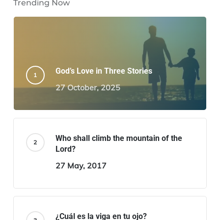
Trending Now
God’s Love in Three Stories
27 October, 2025
Who shall climb the mountain of the
Lord?
27 May, 2017
¿Cuál es la viga en tu ojo?