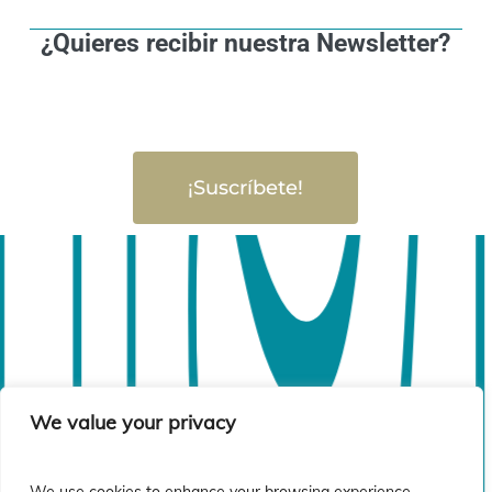
¿Quieres recibir nuestra Newsletter?
¡Suscríbete!
We value your privacy