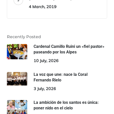
4 March, 2019
Recently Posted
Cardenal Camillo Ruini un «fiel pastor»
paseando por los Alpes
10 July, 2026
La voz que une: nace la Coral
Fernando Rielo
3 July, 2026
La ambición de los santos es única:
poner nido en el cielo