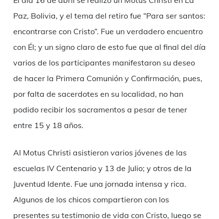
Paz, Bolivia, y el tema del retiro fue “Para ser santos:
encontrarse con Cristo”. Fue un verdadero encuentro
con Él; y un signo claro de esto fue que al final del día
varios de los participantes manifestaron su deseo
de hacer la Primera Comunión y Confirmación, pues,
por falta de sacerdotes en su localidad, no han
podido recibir los sacramentos a pesar de tener
entre 15 y 18 años.
Al Motus Christi asistieron varios jóvenes de las
escuelas IV Centenario y 13 de Julio; y otros de la
Juventud Idente. Fue una jornada intensa y rica.
Algunos de los chicos compartieron con los
presentes su testimonio de vida con Cristo, luego se