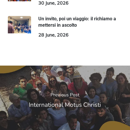
30 June, 2026
Un invito, poi un viaggio: il richiamo a
mettersi in ascolto
28 June, 2026
Previous Post
International Motus Christi