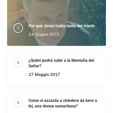
Por qué Jesús habla tanto del miedo
24 Giugno 2025
¿Quién podrá subir a la Montaña del
Señor?
27 Maggio 2017
Come si azzarda a chiedere da bere a
lei, una donna samaritana?