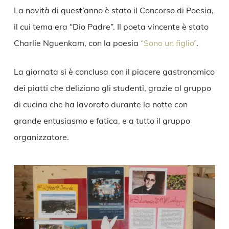
La novità di quest’anno è stato il Concorso di Poesia,
il cui tema era “Dio Padre”. Il poeta vincente è stato
Charlie Nguenkam, con la poesia
“Sono un figlio”
.
La giornata si è conclusa con il piacere gastronomico
dei piatti che deliziano gli studenti, grazie al gruppo
di cucina che ha lavorato durante la notte con
grande entusiasmo e fatica, e a tutto il gruppo
organizzatore.