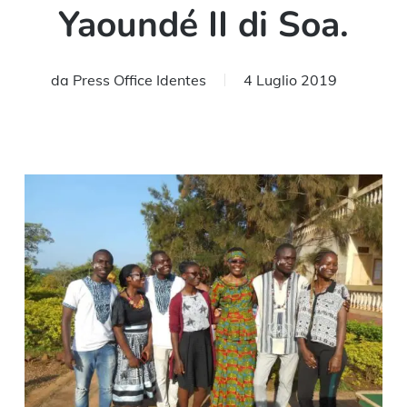
Yaoundé II di Soa.
da
Press Office Identes
4 Luglio 2019