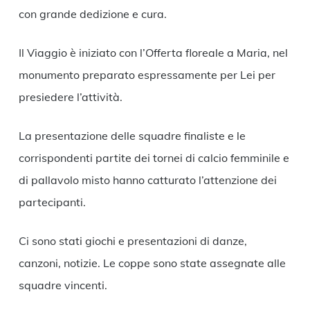
con grande dedizione e cura.
Il Viaggio è iniziato con l’Offerta floreale a Maria, nel
monumento preparato espressamente per Lei per
presiedere l’attività.
La presentazione delle squadre finaliste e le
corrispondenti partite dei tornei di calcio femminile e
di pallavolo misto hanno catturato l’attenzione dei
partecipanti.
Ci sono stati giochi e presentazioni di danze,
canzoni, notizie. Le coppe sono state assegnate alle
squadre vincenti.