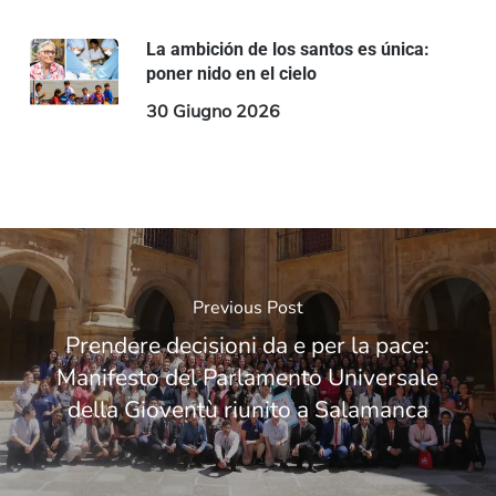
La ambición de los santos es única:
poner nido en el cielo
30 Giugno 2026
Previous Post
Prendere decisioni da e per la pace:
Manifesto del Parlamento Universale
della Gioventù riunito a Salamanca