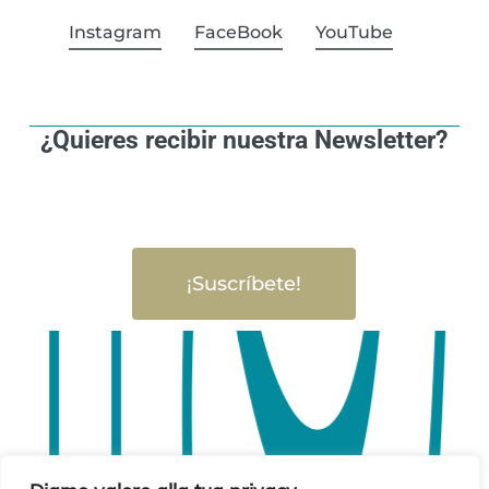
Instagram
FaceBook
YouTube
¿Quieres recibir nuestra Newsletter?
¡Suscríbete!