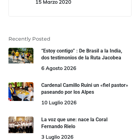
15 Marzo 2020
Recently Posted
“Estoy contigo” : De Brasil a la India,
dos testimonios de la Ruta Jacobea
6 Agosto 2026
Cardenal Camillo Ruini un «fiel pastor»
paseando por los Alpes
10 Luglio 2026
La voz que une: nace la Coral
Fernando Rielo
3 Luglio 2026