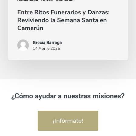
Entre Ritos Funerarios y Danzas:
Reviviendo la Semana Santa en
Camerún
Grecia Bárraga
14 Aprile 2026
¿Cómo ayudar a nuestras misiones?
¡Infórmate!