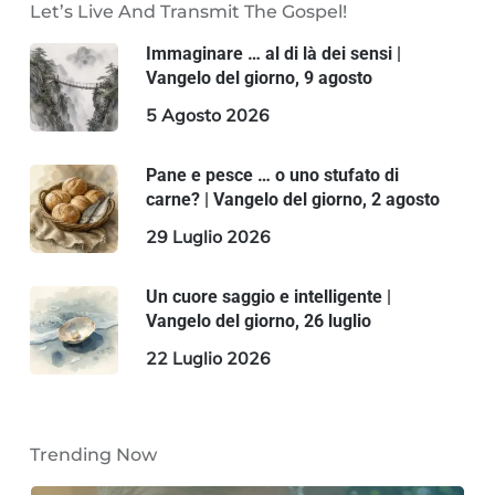
Let’s Live And Transmit The Gospel!
Immaginare … al di là dei sensi |
Vangelo del giorno, 9 agosto
5 Agosto 2026
Pane e pesce … o uno stufato di
carne? | Vangelo del giorno, 2 agosto
29 Luglio 2026
Un cuore saggio e intelligente |
Vangelo del giorno, 26 luglio
22 Luglio 2026
Trending Now