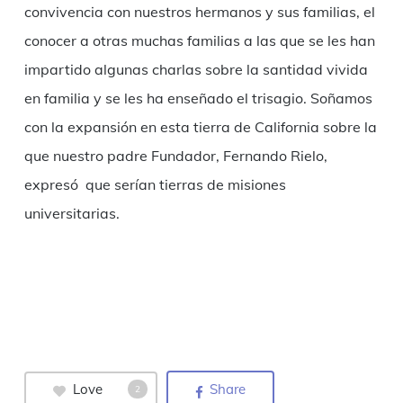
convivencia con nuestros hermanos y sus familias, el
conocer a otras muchas familias a las que se les han
impartido algunas charlas sobre la santidad vivida
en familia y se les ha enseñado el trisagio. Soñamos
con la expansión en esta tierra de California sobre la
que nuestro padre Fundador, Fernando Rielo,
expresó que serían tierras de misiones
universitarias.
Love
Share
2