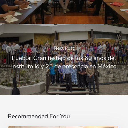
Next Post
Puebla: Gran festejo de los 60 años del
Instituto Id y 25 de presencia en México
Recommended For You