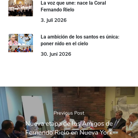
La voz que une: nace la Coral
Fernando Rielo
3. Juli 2026
La ambición de los santos es única:
poner nido en el cielo
30. Juni 2026
Previous Post
Nueva etapa de los Amigos de
Fernando Rielo en Nueva York