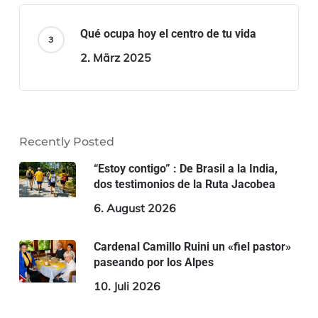
Qué ocupa hoy el centro de tu vida
2. März 2025
Recently Posted
“Estoy contigo” : De Brasil a la India,
dos testimonios de la Ruta Jacobea
6. August 2026
Cardenal Camillo Ruini un «fiel pastor»
paseando por los Alpes
10. Juli 2026