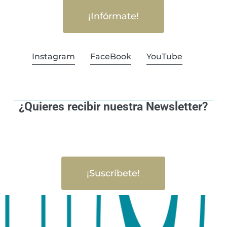
¡Infórmate!
Instagram
FaceBook
YouTube
¿Quieres recibir nuestra Newsletter?
¡Suscríbete!