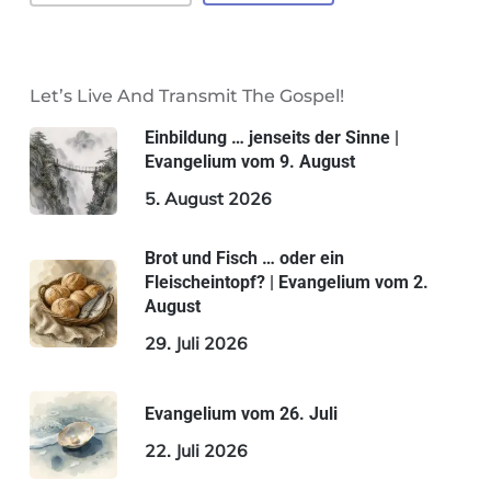
Let’s Live And Transmit The Gospel!
Einbildung … jenseits der Sinne |
Evangelium vom 9. August
5. August 2026
Brot und Fisch … oder ein
Fleischeintopf? | Evangelium vom 2.
August
29. Juli 2026
Evangelium vom 26. Juli
22. Juli 2026