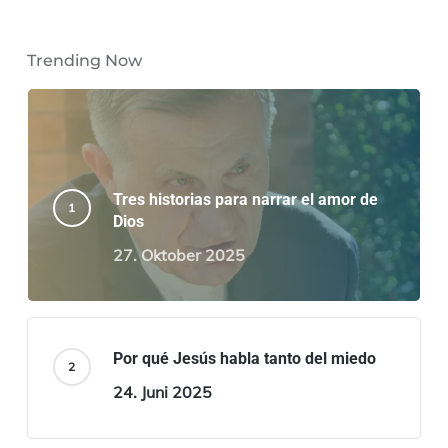
Trending Now
Tres historias para narrar el amor de
Dios
27. Oktober 2025
Por qué Jesús habla tanto del miedo
24. Juni 2025