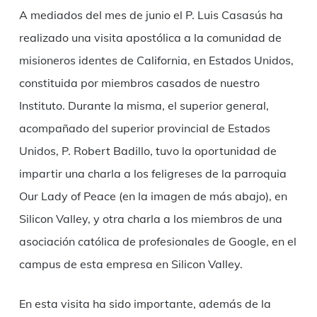
Link
A mediados del mes de junio el P. Luis Casasús ha
realizado una visita apostólica a la comunidad de
misioneros identes de California, en Estados Unidos,
constituida por miembros casados de nuestro
Instituto. Durante la misma, el superior general,
acompañado del superior provincial de Estados
Unidos, P. Robert Badillo, tuvo la oportunidad de
impartir una charla a los feligreses de la parroquia
Our Lady of Peace (en la imagen de más abajo), en
Silicon Valley, y otra charla a los miembros de una
asociación católica de profesionales de Google, en el
campus de esta empresa en Silicon Valley.
En esta visita ha sido importante, además de la