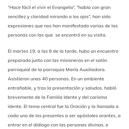
“Hace fácil el vivir el Evangelio”, “habla con gran
sencillez y claridad mirando a los ojos”, han sido
expresiones que nos han manifestado varias de las
personas con las que se encontró en su visita.
El martes 19, a las 8 de la tarde, hubo un encuentro
preparado junto con las misioneras en el salón
parroquial de la parroquia María Auxiliadora.
Asistieron unas 40 personas. En un ambiente
entrañable, y tras la presentación y saludos, habló
brevemente de la Familia Idente y del carisma
idente. El tema central fue la Oración y la llamada a
cada uno de los presentes a ser apóstoles orantes, a
entrar en el diálogo con las personas divinas, e