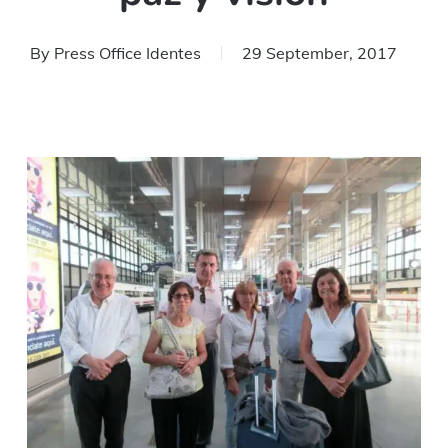
By
Press Office Identes
29 September, 2017