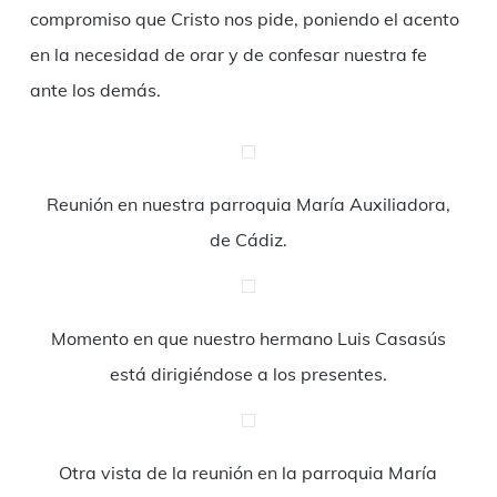
compromiso que Cristo nos pide, poniendo el acento
en la necesidad de orar y de confesar nuestra fe
ante los demás.
Reunión en nuestra parroquia María Auxiliadora,
de Cádiz.
Momento en que nuestro hermano Luis Casasús
está dirigiéndose a los presentes.
Otra vista de la reunión en la parroquia María