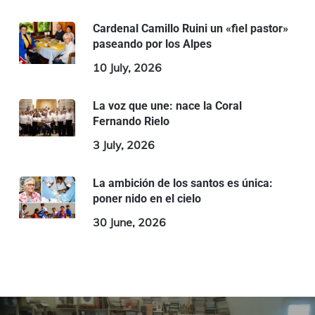
Cardenal Camillo Ruini un «fiel pastor»
paseando por los Alpes
10 July, 2026
La voz que une: nace la Coral
Fernando Rielo
3 July, 2026
La ambición de los santos es única:
poner nido en el cielo
30 June, 2026