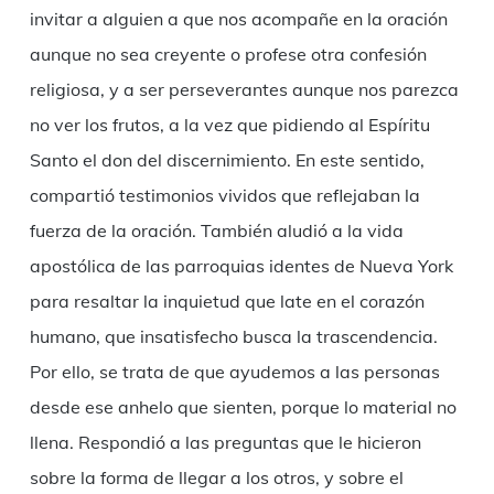
invitar a alguien a que nos acompañe en la oración
aunque no sea creyente o profese otra confesión
religiosa, y a ser perseverantes aunque nos parezca
no ver los frutos, a la vez que pidiendo al Espíritu
Santo el don del discernimiento. En este sentido,
compartió testimonios vividos que reflejaban la
fuerza de la oración. También aludió a la vida
apostólica de las parroquias identes de Nueva York
para resaltar la inquietud que late en el corazón
humano, que insatisfecho busca la trascendencia.
Por ello, se trata de que ayudemos a las personas
desde ese anhelo que sienten, porque lo material no
llena. Respondió a las preguntas que le hicieron
sobre la forma de llegar a los otros, y sobre el