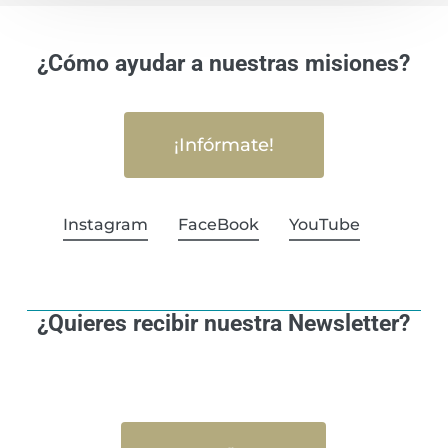
¿Cómo ayudar a nuestras misiones?
¡Infórmate!
Instagram
FaceBook
YouTube
¿Quieres recibir nuestra Newsletter?