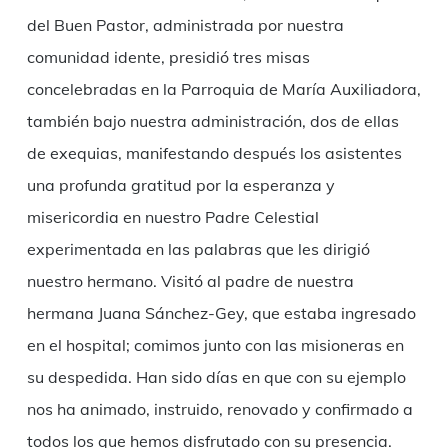
del Buen Pastor, administrada por nuestra
comunidad idente, presidió tres misas
concelebradas en la Parroquia de María Auxiliadora,
también bajo nuestra administración, dos de ellas
de exequias, manifestando después los asistentes
una profunda gratitud por la esperanza y
misericordia en nuestro Padre Celestial
experimentada en las palabras que les dirigió
nuestro hermano. Visitó al padre de nuestra
hermana Juana Sánchez-Gey, que estaba ingresado
en el hospital; comimos junto con las misioneras en
su despedida. Han sido días en que con su ejemplo
nos ha animado, instruido, renovado y confirmado a
todos los que hemos disfrutado con su presencia.