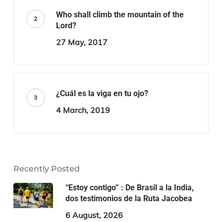
Who shall climb the mountain of the
Lord?
27 May, 2017
¿Cuál es la viga en tu ojo?
4 March, 2019
Recently Posted
“Estoy contigo” : De Brasil a la India,
dos testimonios de la Ruta Jacobea
6 August, 2026