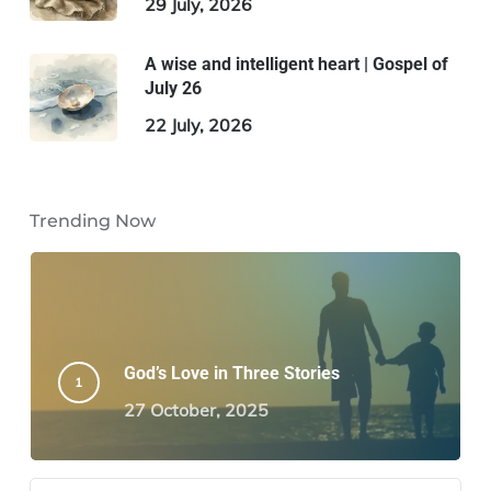
29 July, 2026
A wise and intelligent heart | Gospel of
July 26
22 July, 2026
Trending Now
God’s Love in Three Stories
27 October, 2025