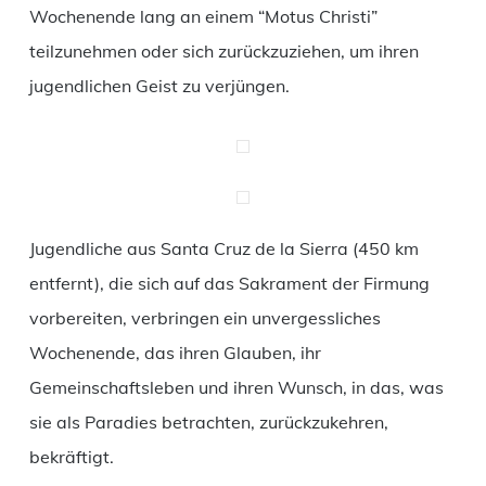
Wochenende lang an einem “Motus Christi”
teilzunehmen oder sich zurückzuziehen, um ihren
jugendlichen Geist zu verjüngen.
Jugendliche aus Santa Cruz de la Sierra (450 km
entfernt), die sich auf das Sakrament der Firmung
vorbereiten, verbringen ein unvergessliches
Wochenende, das ihren Glauben, ihr
Gemeinschaftsleben und ihren Wunsch, in das, was
sie als Paradies betrachten, zurückzukehren,
bekräftigt.