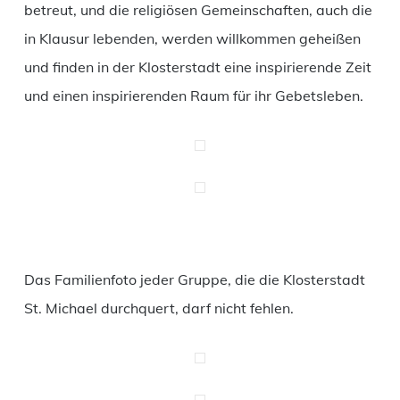
betreut, und die religiösen Gemeinschaften, auch die
in Klausur lebenden, werden willkommen geheißen
und finden in der Klosterstadt eine inspirierende Zeit
und einen inspirierenden Raum für ihr Gebetsleben.
Das Familienfoto jeder Gruppe, die die Klosterstadt
St. Michael durchquert, darf nicht fehlen.