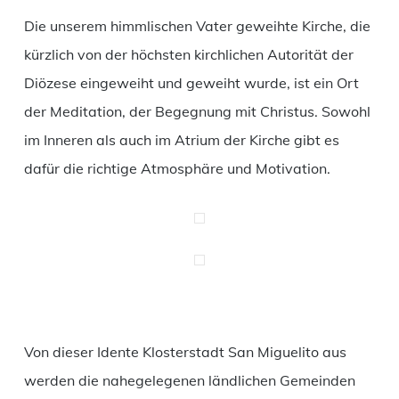
Die unserem himmlischen Vater geweihte Kirche, die
kürzlich von der höchsten kirchlichen Autorität der
Diözese eingeweiht und geweiht wurde, ist ein Ort
der Meditation, der Begegnung mit Christus. Sowohl
im Inneren als auch im Atrium der Kirche gibt es
dafür die richtige Atmosphäre und Motivation.
Von dieser Idente Klosterstadt San Miguelito aus
werden die nahegelegenen ländlichen Gemeinden