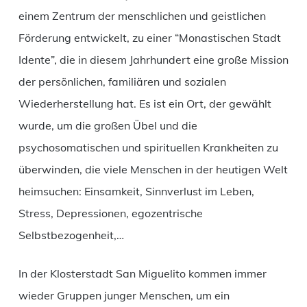
einem Zentrum der menschlichen und geistlichen
Förderung entwickelt, zu einer “Monastischen Stadt
Idente”, die in diesem Jahrhundert eine große Mission
der persönlichen, familiären und sozialen
Wiederherstellung hat. Es ist ein Ort, der gewählt
wurde, um die großen Übel und die
psychosomatischen und spirituellen Krankheiten zu
überwinden, die viele Menschen in der heutigen Welt
heimsuchen: Einsamkeit, Sinnverlust im Leben,
Stress, Depressionen, egozentrische
Selbstbezogenheit,…
In der Klosterstadt San Miguelito kommen immer
wieder Gruppen junger Menschen, um ein