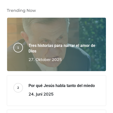
Trending Now
Tres historias para narrar el amor de
Dios
27. Oktober 2025
Por qué Jesús habla tanto del miedo
24. Juni 2025