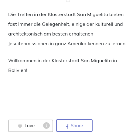
Die Treffen in der Klosterstadt San Miguelito bieten
fast immer die Gelegenheit, einige der kulturell und
architektonisch am besten erhaltenen
Jesuitenmissionen in ganz Amerika kennen zu lernen.
Willkommen in der Klosterstadt San Miguelito in
Bolivien!
Love
Share
1