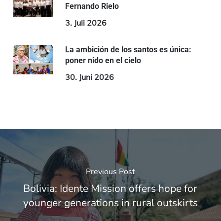
Fernando Rielo
3. Juli 2026
La ambición de los santos es única:
poner nido en el cielo
30. Juni 2026
Previous Post
Bolivia: Idente Mission offers hope for
younger generations in rural outskirts