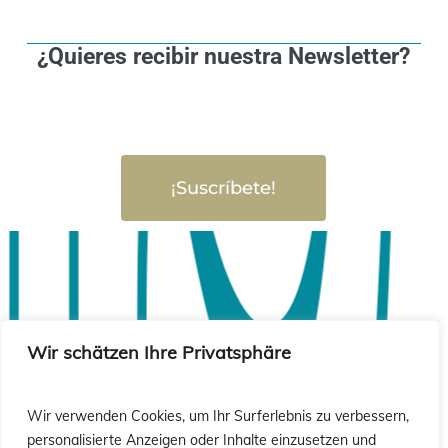
¿Quieres recibir nuestra Newsletter?
¡Suscríbete!
Wir schätzen Ihre Privatsphäre
Wir verwenden Cookies, um Ihr Surferlebnis zu verbessern,
personalisierte Anzeigen oder Inhalte einzusetzen und