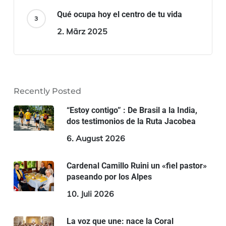
Qué ocupa hoy el centro de tu vida
2. März 2025
Recently Posted
“Estoy contigo” : De Brasil a la India,
dos testimonios de la Ruta Jacobea
6. August 2026
Cardenal Camillo Ruini un «fiel pastor»
paseando por los Alpes
10. Juli 2026
La voz que une: nace la Coral