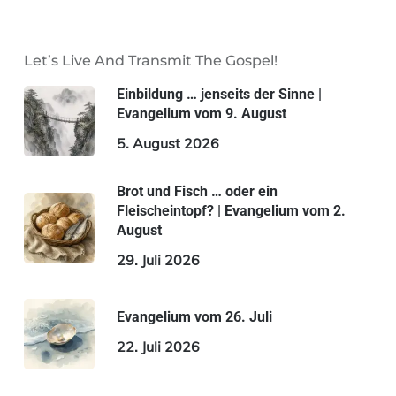
Let’s Live And Transmit The Gospel!
Einbildung … jenseits der Sinne |
Evangelium vom 9. August
5. August 2026
Brot und Fisch … oder ein
Fleischeintopf? | Evangelium vom 2.
August
29. Juli 2026
Evangelium vom 26. Juli
22. Juli 2026