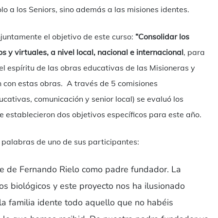
lo a los Seniors, sino además a las misiones identes.
onjuntamente el objetivo de este curso:
“Consolidar los
 y virtuales, a nivel local, nacional e internacional
, para
 espíritu de las obras educativas de las Misioneras y
ón con estas obras. A través de 5 comisiones
ucativas, comunicación y senior local) se evaluó los
e establecieron dos objetivos específicos para este año.
s palabras de uno de sus participantes:
e de Fernando Rielo como padre fundador. La
s biológicos y este proyecto nos ha ilusionado
 familia idente todo aquello que no habéis