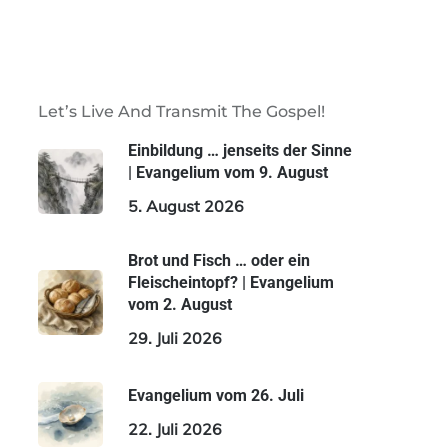
Let’s Live And Transmit The Gospel!
Einbildung … jenseits der Sinne
| Evangelium vom 9. August
5. August 2026
Brot und Fisch … oder ein
Fleischeintopf? | Evangelium
vom 2. August
29. Juli 2026
Evangelium vom 26. Juli
22. Juli 2026