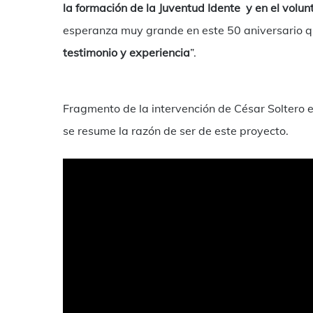
la formación de la Juventud Idente y en el volun
esperanza muy grande en este 50 aniversario qu
testimonio y experiencia
”.
Fragmento de la intervención de César Soltero e
se resume la razón de ser de este proyecto.