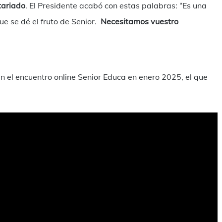
tariado
. El Presidente acabó con estas palabras: “Es una
e se dé el fruto de Senior.
Necesitamos vuestro
n el encuentro online Senior Educa en enero 2025, el que