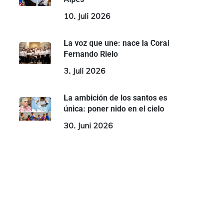
10. Juli 2026
La voz que une: nace la Coral
Fernando Rielo
3. Juli 2026
La ambición de los santos es
única: poner nido en el cielo
30. Juni 2026