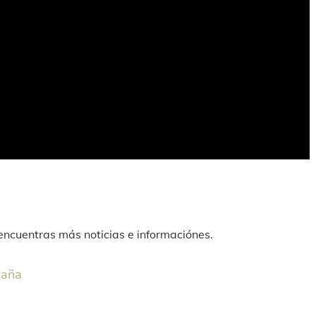
ncuentras más noticias e informaciónes.
paña