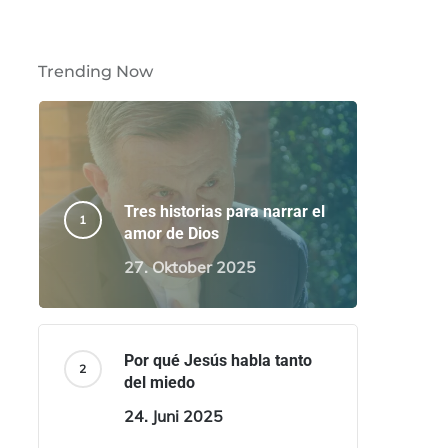
Trending Now
Tres historias para narrar el
amor de Dios
27. Oktober 2025
Por qué Jesús habla tanto
del miedo
24. Juni 2025