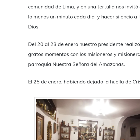
comunidad de Lima, y en una tertulia nos invitó 
lo menos un minuto cada día y hacer silencio a 
Dios.
Del 20 al 23 de enero nuestro presidente realiz
gratos momentos con los misioneros y misioneras
parroquia Nuestra Señora del Amazonas.
El 25 de enero, habiendo dejado la huella de Cri