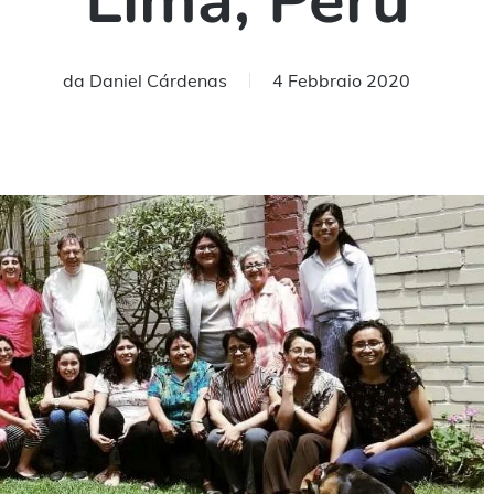
Lima, Perú
da
Daniel Cárdenas
4 Febbraio 2020