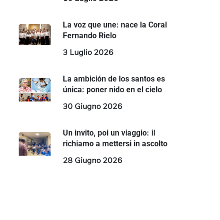
La voz que une: nace la Coral
Fernando Rielo
3 Luglio 2026
La ambición de los santos es
única: poner nido en el cielo
30 Giugno 2026
Un invito, poi un viaggio: il
richiamo a mettersi in ascolto
28 Giugno 2026