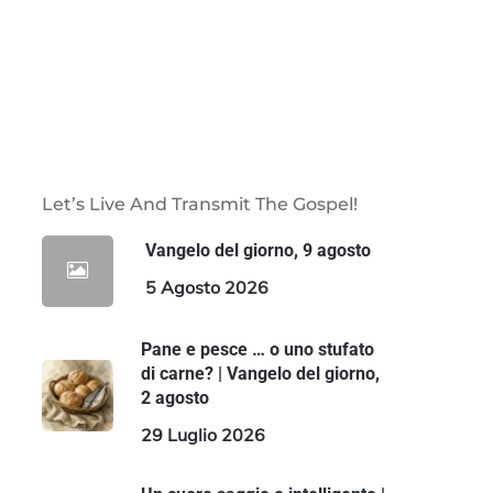
Let’s Live And Transmit The Gospel!
Vangelo del giorno, 9 agosto
5 Agosto 2026
Pane e pesce … o uno stufato
di carne? | Vangelo del giorno,
2 agosto
29 Luglio 2026