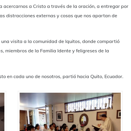
a acercarnos a Cristo a través de la oración, a entregar por
las distracciones externas y cosas que nos apartan de
ó una visita a la comunidad de Iquitos, donde compartió
, miembros de la Familia Idente y feligreses de la
sto en cada uno de nosotros, partió hacia Quito, Ecuador.