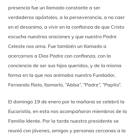
presencia fue un llamado constante a ser
verdaderos apóstoles, a la perseverancia, a no caer
en el desanimo, a vivir en la confianza de que Cristo
escucha nuestras oraciones y que nuestro Padre
Celeste nos ama. Fue también un llamado a
acercarnos a Dios Padre con confianza, con la
conciencia de ser sus hijos queridos, y de la misma
forma en la que nos animaba nuestro Fundador,
Fernando Rielo, llamarlo, “Abba”, “Padre”, “Papito”.
El domingo 19 de enero por la mañana se celebró la
Eucaristía, en esta nos acompañaron miembros de la
Familia Idente. Por la tarde nuestro presidente se
reunió con jóvenes, amigos y personas cercanas a la