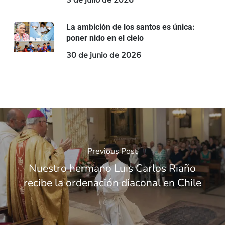
La ambición de los santos es única:
poner nido en el cielo
30 de junio de 2026
Previous Post
Nuestro hermano Luis Carlos Riaño
recibe la ordenación diaconal en Chile