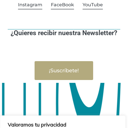
Instagram
FaceBook
YouTube
¿Quieres recibir nuestra Newsletter?
¡Suscríbete!
Valoramos tu privacidad