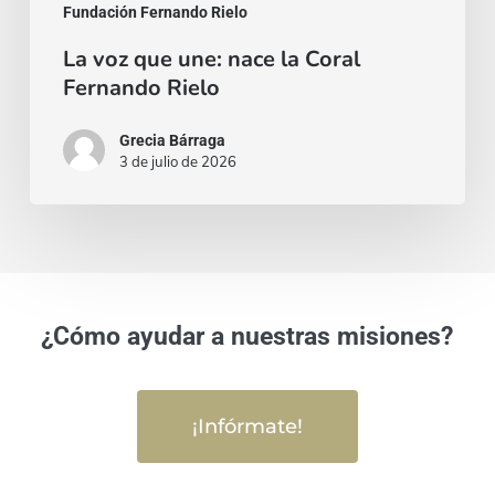
Fundación Fernando Rielo
La voz que une: nace la Coral
Fernando Rielo
Grecia Bárraga
3 de julio de 2026
¿Cómo ayudar a nuestras misiones?
¡Infórmate!