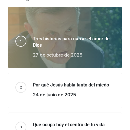
Tres historias para narrar el amor de
Dios
27 de octubre de 2025
Por qué Jesús habla tanto del miedo
24 de junio de 2025
Qué ocupa hoy el centro de tu vida