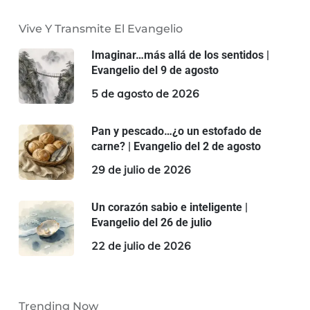
Vive Y Transmite El Evangelio
Imaginar…más allá de los sentidos |
Evangelio del 9 de agosto
5 de agosto de 2026
Pan y pescado…¿o un estofado de
carne? | Evangelio del 2 de agosto
29 de julio de 2026
Un corazón sabio e inteligente |
Evangelio del 26 de julio
22 de julio de 2026
Trending Now