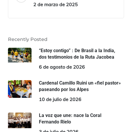
2 de marzo de 2025
Recently Posted
“Estoy contigo” : De Brasil a la India,
dos testimonios de la Ruta Jacobea
6 de agosto de 2026
Cardenal Camillo Ruini un «fiel pastor»
paseando por los Alpes
10 de julio de 2026
La voz que une: nace la Coral
Fernando Rielo
3 de julio de 2026