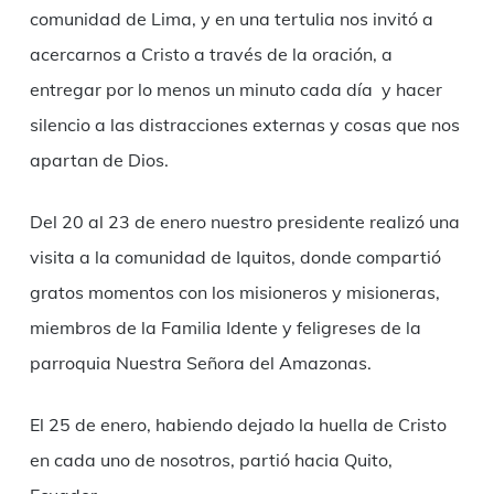
comunidad de Lima, y en una tertulia nos invitó a
acercarnos a Cristo a través de la oración, a
entregar por lo menos un minuto cada día y hacer
silencio a las distracciones externas y cosas que nos
apartan de Dios.
Del 20 al 23 de enero nuestro presidente realizó una
visita a la comunidad de Iquitos, donde compartió
gratos momentos con los misioneros y misioneras,
miembros de la Familia Idente y feligreses de la
parroquia Nuestra Señora del Amazonas.
El 25 de enero, habiendo dejado la huella de Cristo
en cada uno de nosotros, partió hacia Quito,