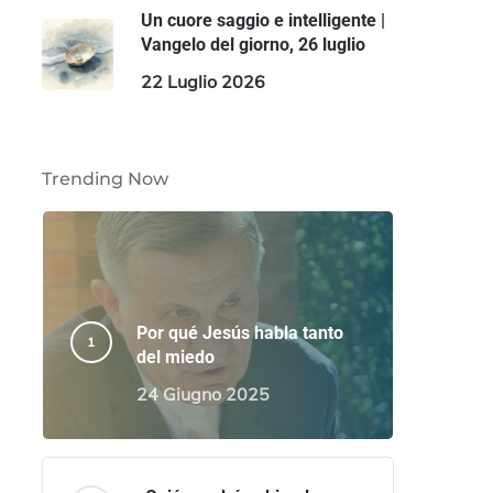
Un cuore saggio e intelligente |
Vangelo del giorno, 26 luglio
22 Luglio 2026
Trending Now
Por qué Jesús habla tanto
del miedo
24 Giugno 2025