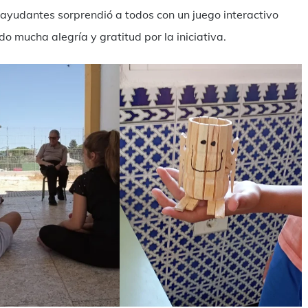
s ayudantes sorprendió a todos con un juego interactivo
o mucha alegría y gratitud por la iniciativa.