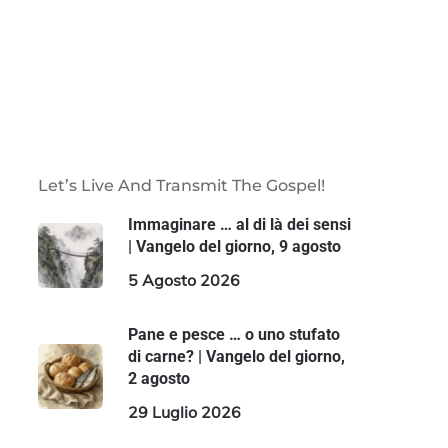
Let’s Live And Transmit The Gospel!
Immaginare … al di là dei sensi
| Vangelo del giorno, 9 agosto
5 Agosto 2026
Pane e pesce … o uno stufato
di carne? | Vangelo del giorno,
2 agosto
29 Luglio 2026