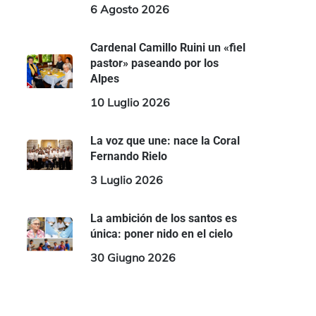
6 Agosto 2026
Cardenal Camillo Ruini un «fiel
pastor» paseando por los
Alpes
10 Luglio 2026
La voz que une: nace la Coral
Fernando Rielo
3 Luglio 2026
La ambición de los santos es
única: poner nido en el cielo
30 Giugno 2026