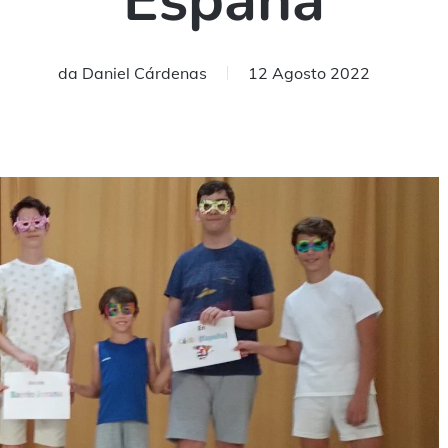
España
da
Daniel Cárdenas
12 Agosto 2022