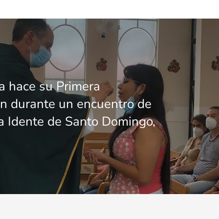
a hace su Primera
n durante un encuentro de
ia Idente de Santo Domingo,