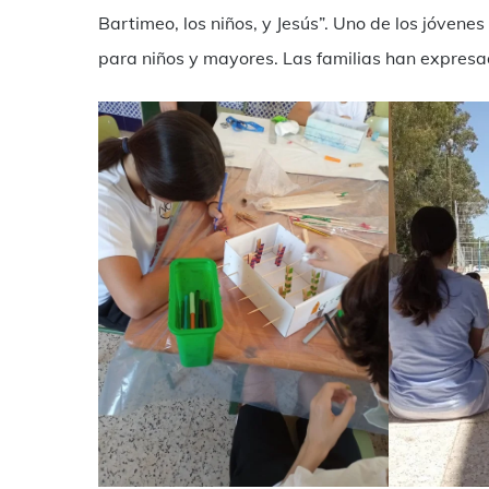
Bartimeo, los niños, y Jesús”. Uno de los jóvene
para niños y mayores. Las familias han expresad