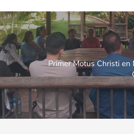
Primer Motus Christi en 