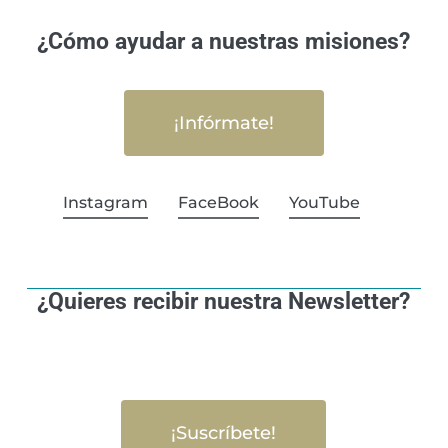
¿Cómo ayudar a nuestras misiones?
¡Infórmate!
Instagram
FaceBook
YouTube
¿Quieres recibir nuestra Newsletter?
¡Suscríbete!