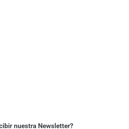
cibir nuestra Newsletter?