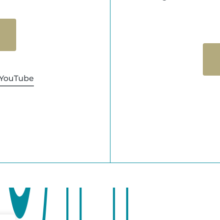
YouTube