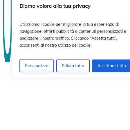
sió
sió
Diamo valore alla tua privacy
Utilizziamo i cookie per migliorare la tua esperienza di
navigazione, offrirti pubblicità o contenuti personalizzati e
analizzare il nostro traffico. Cliccando “Accetta tutti”,
acconsenti al nostro utilizzo dei cookie.
Personalizza
Rifiuta tutto
Accettare tutto