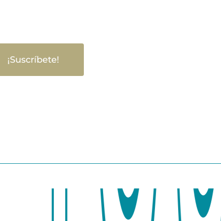
¡Suscríbete!