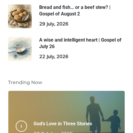
Bread and fish… or a beef stew? |
Gospel of August 2
29 July, 2026
A wise and intelligent heart | Gospel of
July 26
22 July, 2026
Trending Now
God’s Love in Three Stories