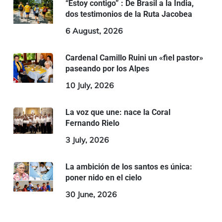
“Estoy contigo” : De Brasil a la India,
dos testimonios de la Ruta Jacobea
6 August, 2026
Cardenal Camillo Ruini un «fiel pastor»
paseando por los Alpes
10 July, 2026
La voz que une: nace la Coral
Fernando Rielo
3 July, 2026
La ambición de los santos es única:
poner nido en el cielo
30 June, 2026