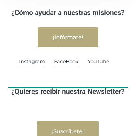
¿Cómo ayudar a nuestras misiones?
¡Infórmate!
Instagram
FaceBook
YouTube
¿Quieres recibir nuestra Newsletter?
¡Suscríbete!