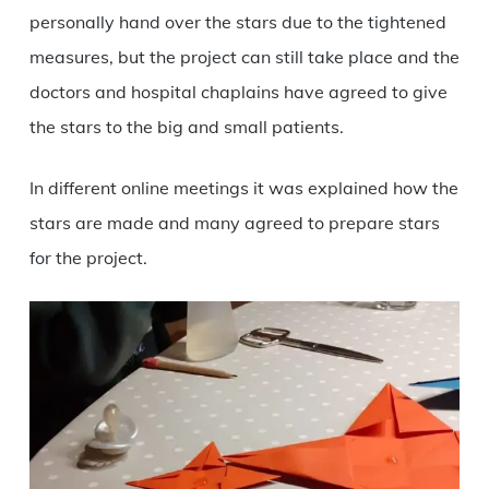
personally hand over the stars due to the tightened
measures, but the project can still take place and the
doctors and hospital chaplains have agreed to give
the stars to the big and small patients.
In different online meetings it was explained how the
stars are made and many agreed to prepare stars
for the project.