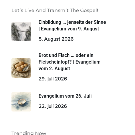
Let’s Live And Transmit The Gospel!
Einbildung … jenseits der Sinne
| Evangelium vom 9. August
5. August 2026
Brot und Fisch … oder ein
Fleischeintopf? | Evangelium
vom 2. August
29. Juli 2026
Evangelium vom 26. Juli
22. Juli 2026
Trending Now