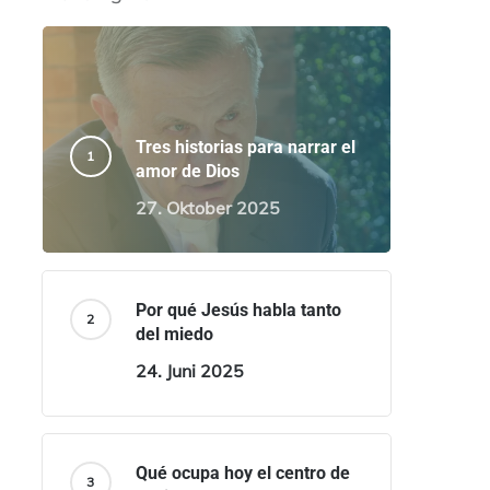
Tres historias para narrar el
amor de Dios
27. Oktober 2025
Por qué Jesús habla tanto
del miedo
24. Juni 2025
Qué ocupa hoy el centro de