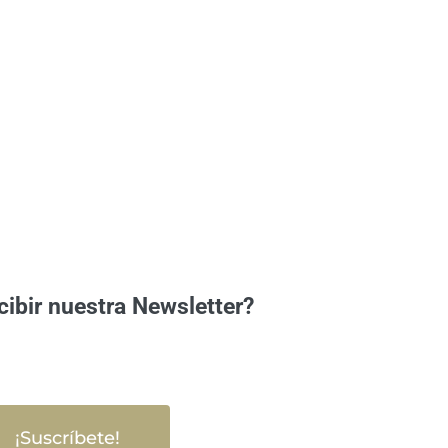
cibir nuestra Newsletter?
¡Suscríbete!