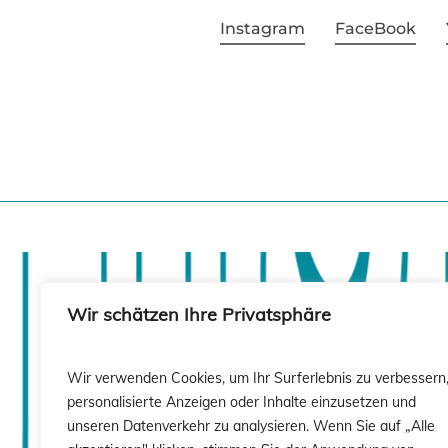
Instagram
FaceBook
sió
sió
Wir schätzen Ihre Privatsphäre
Wir verwenden Cookies, um Ihr Surferlebnis zu verbessern
personalisierte Anzeigen oder Inhalte einzusetzen und
unseren Datenverkehr zu analysieren. Wenn Sie auf „Alle