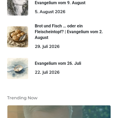
Evangelium vom 9. August
5. August 2026
Brot und Fisch … oder ein
Fleischeintopf? | Evangelium vom 2.
August
29. Juli 2026
Evangelium vom 26. Juli
22. Juli 2026
Trending Now