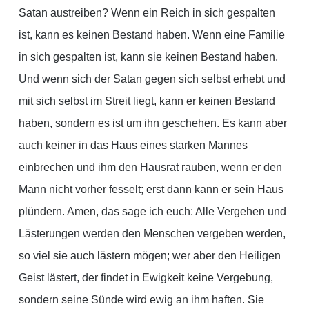
Satan austreiben? Wenn ein Reich in sich gespalten
ist, kann es keinen Bestand haben. Wenn eine Familie
in sich gespalten ist, kann sie keinen Bestand haben.
Und wenn sich der Satan gegen sich selbst erhebt und
mit sich selbst im Streit liegt, kann er keinen Bestand
haben, sondern es ist um ihn geschehen. Es kann aber
auch keiner in das Haus eines starken Mannes
einbrechen und ihm den Hausrat rauben, wenn er den
Mann nicht vorher fesselt; erst dann kann er sein Haus
plündern. Amen, das sage ich euch: Alle Vergehen und
Lästerungen werden den Menschen vergeben werden,
so viel sie auch lästern mögen; wer aber den Heiligen
Geist lästert, der findet in Ewigkeit keine Vergebung,
sondern seine Sünde wird ewig an ihm haften. Sie