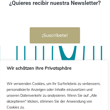
¿Quieres recibir nuestra Newsletter?
¡Suscríbete!
sió
sió
Wir schätzen Ihre Privatsphäre
Wir verwenden Cookies, um Ihr Surferlebnis zu verbessern,
personalisierte Anzeigen oder Inhalte einzusetzen und
unseren Datenverkehr zu analysieren. Wenn Sie auf „Alle
akzeptieren" klicken, stimmen Sie der Anwendung von
Cookies zu.