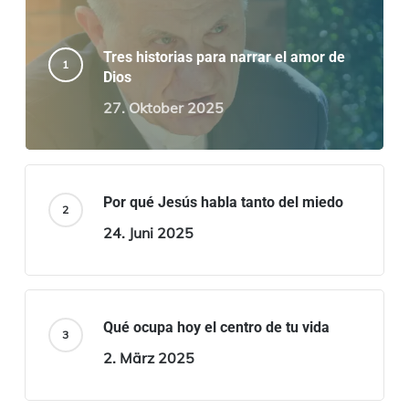
Tres historias para narrar el amor de
Dios
27. Oktober 2025
Por qué Jesús habla tanto del miedo
24. Juni 2025
Qué ocupa hoy el centro de tu vida
2. März 2025