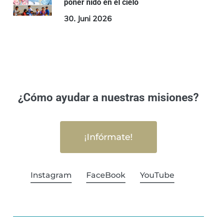
poner nido en el cielo
30. Juni 2026
¿Cómo ayudar a nuestras misiones?
¡Infórmate!
Instagram
FaceBook
YouTube