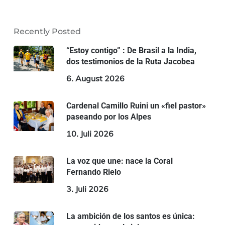
Recently Posted
“Estoy contigo” : De Brasil a la India,
dos testimonios de la Ruta Jacobea
6. August 2026
Cardenal Camillo Ruini un «fiel pastor»
paseando por los Alpes
10. Juli 2026
La voz que une: nace la Coral
Fernando Rielo
3. Juli 2026
La ambición de los santos es única: