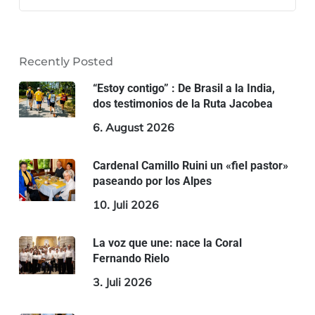
Recently Posted
“Estoy contigo” : De Brasil a la India,
dos testimonios de la Ruta Jacobea
6. August 2026
Cardenal Camillo Ruini un «fiel pastor»
paseando por los Alpes
10. Juli 2026
La voz que une: nace la Coral
Fernando Rielo
3. Juli 2026