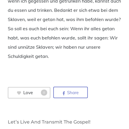
wenn ich gegessen und getrunken habe, kannst auch
du essen und trinken. Bedankt er sich etwa bei dem
Sklaven, weil er getan hat, was ihm befohlen wurde?
So soll es auch bei euch sein: Wenn ihr alles getan
habt, was euch befohlen wurde, sollt ihr sagen: Wir
sind unnütze Sklaven; wir haben nur unsere
Schuldigkeit getan.
Love
Share
0
Let’s Live And Transmit The Gospel!