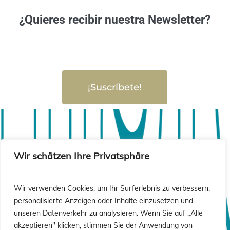
¿Quieres recibir nuestra Newsletter?
¡Suscríbete!
sió
sió
Wir schätzen Ihre Privatsphäre
Wir verwenden Cookies, um Ihr Surferlebnis zu verbessern,
personalisierte Anzeigen oder Inhalte einzusetzen und
unseren Datenverkehr zu analysieren. Wenn Sie auf „Alle
akzeptieren" klicken, stimmen Sie der Anwendung von