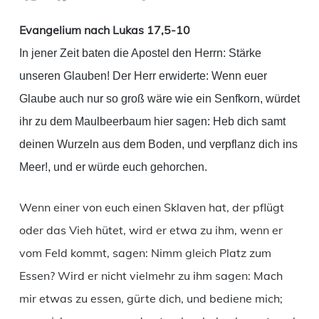
Link
Evangelium nach Lukas 17,5-10
In jener Zeit baten die Apostel den Herrn: Stärke
unseren Glauben! Der Herr erwiderte: Wenn euer
Glaube auch nur so groß wäre wie ein Senfkorn, würdet
ihr zu dem Maulbeerbaum hier sagen: Heb dich samt
deinen Wurzeln aus dem Boden, und verpflanz dich ins
Meer!, und er würde euch gehorchen.
Wenn einer von euch einen Sklaven hat, der pflügt
oder das Vieh hütet, wird er etwa zu ihm, wenn er
vom Feld kommt, sagen: Nimm gleich Platz zum
Essen? Wird er nicht vielmehr zu ihm sagen: Mach
mir etwas zu essen, gürte dich, und bediene mich;