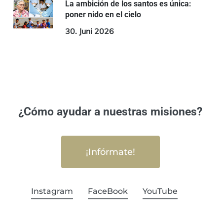
La ambición de los santos es única:
poner nido en el cielo
30. Juni 2026
¿Cómo ayudar a nuestras misiones?
¡Infórmate!
Instagram
FaceBook
YouTube