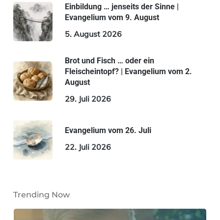
Einbildung … jenseits der Sinne |
Evangelium vom 9. August
5. August 2026
Brot und Fisch … oder ein
Fleischeintopf? | Evangelium vom 2.
August
29. Juli 2026
Evangelium vom 26. Juli
22. Juli 2026
Trending Now