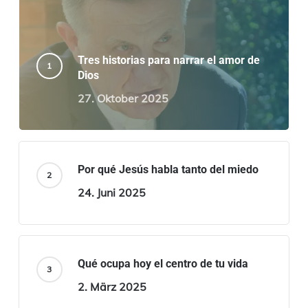
Tres historias para narrar el amor de
Dios
27. Oktober 2025
Por qué Jesús habla tanto del miedo
24. Juni 2025
Qué ocupa hoy el centro de tu vida
2. März 2025