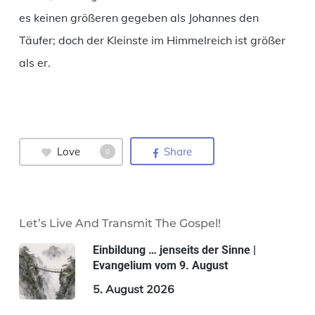
es keinen größeren gegeben als Johannes den
Täufer; doch der Kleinste im Himmelreich ist größer
als er.
Love
Share
0
Let’s Live And Transmit The Gospel!
Einbildung … jenseits der Sinne |
Evangelium vom 9. August
5. August 2026