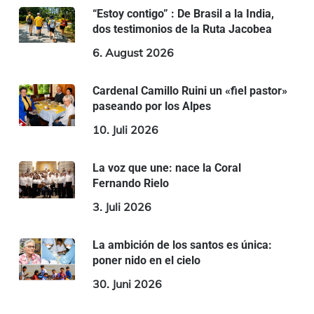
“Estoy contigo” : De Brasil a la India,
dos testimonios de la Ruta Jacobea
6. August 2026
Cardenal Camillo Ruini un «fiel pastor»
paseando por los Alpes
10. Juli 2026
La voz que une: nace la Coral
Fernando Rielo
3. Juli 2026
La ambición de los santos es única:
poner nido en el cielo
30. Juni 2026