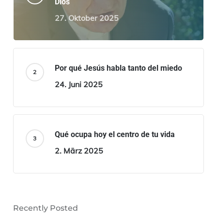
Dios
27. Oktober 2025
Por qué Jesús habla tanto del miedo
24. Juni 2025
Qué ocupa hoy el centro de tu vida
2. März 2025
Recently Posted