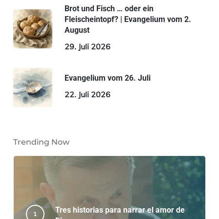
Brot und Fisch … oder ein
Fleischeintopf? | Evangelium vom 2.
August
29. Juli 2026
Evangelium vom 26. Juli
22. Juli 2026
Trending Now
Tres historias para narrar el amor de