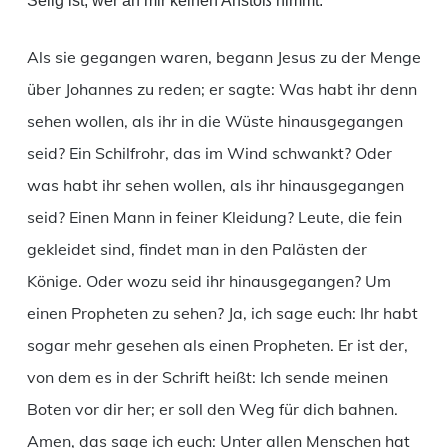
Selig ist, wer an mir keinen Anstoß nimmt.
Als sie gegangen waren, begann Jesus zu der Menge
über Johannes zu reden; er sagte: Was habt ihr denn
sehen wollen, als ihr in die Wüste hinausgegangen
seid? Ein Schilfrohr, das im Wind schwankt? Oder
was habt ihr sehen wollen, als ihr hinausgegangen
seid? Einen Mann in feiner Kleidung? Leute, die fein
gekleidet sind, findet man in den Palästen der
Könige. Oder wozu seid ihr hinausgegangen? Um
einen Propheten zu sehen? Ja, ich sage euch: Ihr habt
sogar mehr gesehen als einen Propheten. Er ist der,
von dem es in der Schrift heißt: Ich sende meinen
Boten vor dir her; er soll den Weg für dich bahnen.
Amen, das sage ich euch: Unter allen Menschen hat