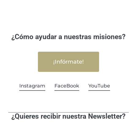
¿Cómo ayudar a nuestras misiones?
¡Infórmate!
Instagram
FaceBook
YouTube
¿Quieres recibir nuestra Newsletter?