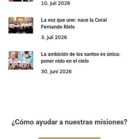
10. Juli 2026
La voz que une: nace la Coral
Fernando Rielo
3. Juli 2026
La ambición de los santos es única:
poner nido en el cielo
30. Juni 2026
¿Cómo ayudar a nuestras misiones?