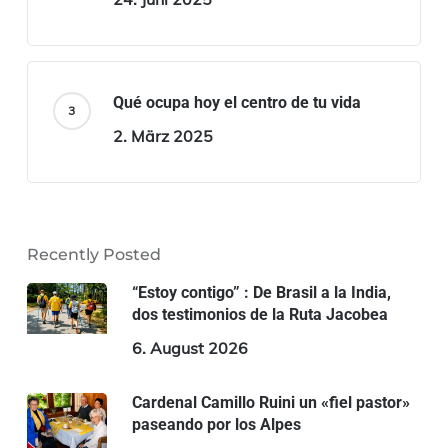
Qué ocupa hoy el centro de tu vida
2. März 2025
Recently Posted
“Estoy contigo” : De Brasil a la India,
dos testimonios de la Ruta Jacobea
6. August 2026
Cardenal Camillo Ruini un «fiel pastor»
paseando por los Alpes