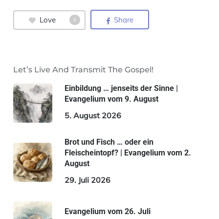
Love
Share
0
Let’s Live And Transmit The Gospel!
Einbildung … jenseits der Sinne |
Evangelium vom 9. August
5. August 2026
Brot und Fisch … oder ein
Fleischeintopf? | Evangelium vom 2.
August
29. Juli 2026
Evangelium vom 26. Juli