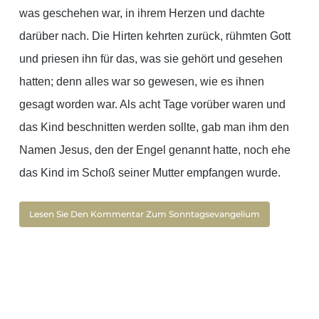
was geschehen war, in ihrem Herzen und dachte
darüber nach. Die Hirten kehrten zurück, rühmten Gott
und priesen ihn für das, was sie gehört und gesehen
hatten; denn alles war so gewesen, wie es ihnen
gesagt worden war. Als acht Tage vorüber waren und
das Kind beschnitten werden sollte, gab man ihm den
Namen Jesus, den der Engel genannt hatte, noch ehe
das Kind im Schoß seiner Mutter empfangen wurde.
Lesen Sie Den Kommentar Zum Sonntagsevangelium