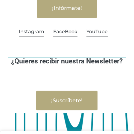
¡Infórmate!
Instagram
FaceBook
YouTube
¿Quieres recibir nuestra Newsletter?
¡Suscríbete!