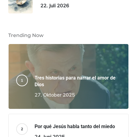
22. Juli 2026
Trending Now
Tres historias para narrar el amor de
Dios
27. Oktober 2025
Por qué Jesús habla tanto del miedo
24. Juni 2025