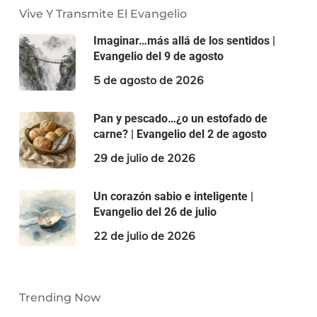
Vive Y Transmite El Evangelio
Imaginar…más allá de los sentidos |
Evangelio del 9 de agosto
5 de agosto de 2026
Pan y pescado…¿o un estofado de
carne? | Evangelio del 2 de agosto
29 de julio de 2026
Un corazón sabio e inteligente |
Evangelio del 26 de julio
22 de julio de 2026
Trending Now