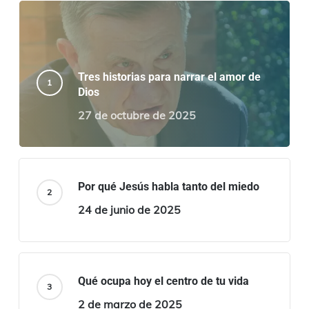
Tres historias para narrar el amor de
Dios
27 de octubre de 2025
Por qué Jesús habla tanto del miedo
24 de junio de 2025
Qué ocupa hoy el centro de tu vida
2 de marzo de 2025