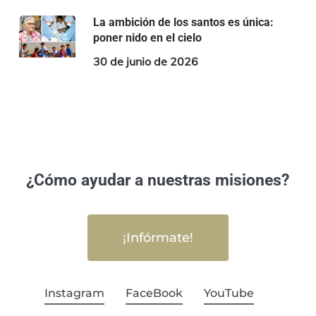
La ambición de los santos es única:
poner nido en el cielo
30 de junio de 2026
¿Cómo ayudar a nuestras misiones?
¡Infórmate!
Instagram
FaceBook
YouTube