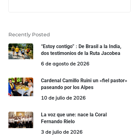
Recently Posted
“Estoy contigo” : De Brasil a la India,
dos testimonios de la Ruta Jacobea
6 de agosto de 2026
Cardenal Camillo Ruini un «fiel pastor»
paseando por los Alpes
10 de julio de 2026
La voz que une: nace la Coral
Fernando Rielo
3 de julio de 2026