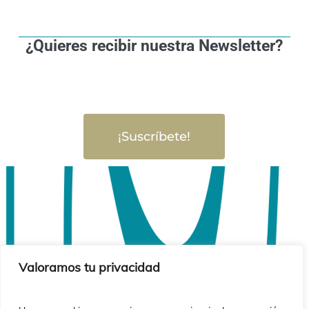
¿Quieres recibir nuestra Newsletter?
¡Suscríbete!
Valoramos tu privacidad