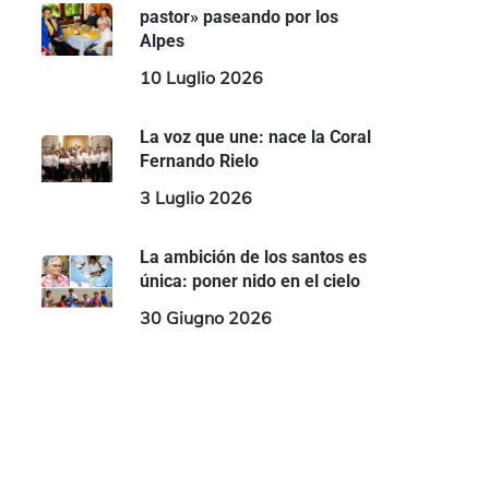
pastor» paseando por los
Alpes
10 Luglio 2026
La voz que une: nace la Coral
Fernando Rielo
3 Luglio 2026
La ambición de los santos es
única: poner nido en el cielo
30 Giugno 2026