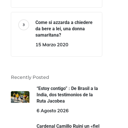
Come si azzarda a chiedere
da bere a lei, una donna
samaritana?
15 Marzo 2020
Recently Posted
“Estoy contigo” : De Brasil a la
India, dos testimonios de la
Ruta Jacobea
6 Agosto 2026
Cardenal Camillo Ruini un «fiel