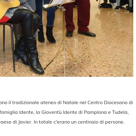
ndividi
ono il tradizionale ateneo di Natale nel Centro Diocesano di
famiglia Idente, la Gioventù Idente di Pamplona e Tudela,
ese di Javier. In totale c’erano un centinaio di persone.