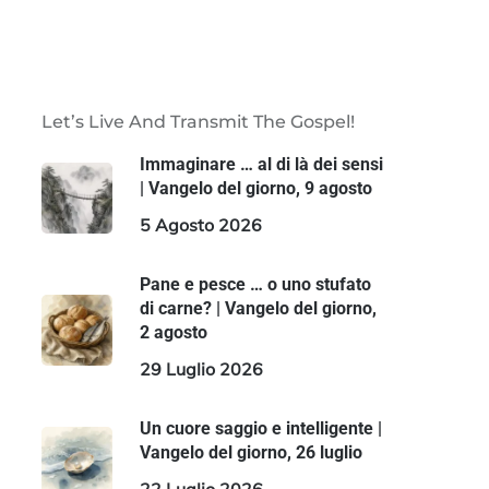
Let’s Live And Transmit The Gospel!
Immaginare … al di là dei sensi
| Vangelo del giorno, 9 agosto
5 Agosto 2026
Pane e pesce … o uno stufato
di carne? | Vangelo del giorno,
2 agosto
29 Luglio 2026
Un cuore saggio e intelligente |
Vangelo del giorno, 26 luglio