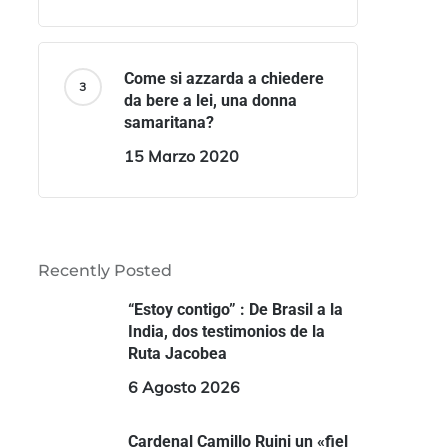
Come si azzarda a chiedere
da bere a lei, una donna
samaritana?
15 Marzo 2020
Recently Posted
“Estoy contigo” : De Brasil a la
India, dos testimonios de la
Ruta Jacobea
6 Agosto 2026
Cardenal Camillo Ruini un «fiel