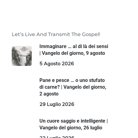
Let’s Live And Transmit The Gospel!
Immaginare … al di là dei sensi
| Vangelo del giorno, 9 agosto
5 Agosto 2026
Pane e pesce … o uno stufato
di carne? | Vangelo del giorno,
2 agosto
29 Luglio 2026
Un cuore saggio e intelligente |
Vangelo del giorno, 26 luglio