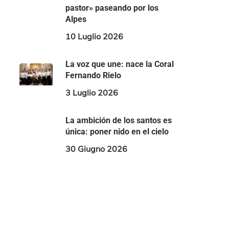
pastor» paseando por los
Alpes
10 Luglio 2026
La voz que une: nace la Coral
Fernando Rielo
3 Luglio 2026
La ambición de los santos es
única: poner nido en el cielo
30 Giugno 2026