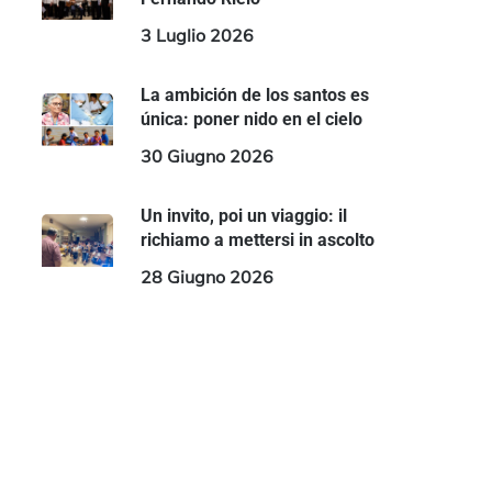
3 Luglio 2026
La ambición de los santos es
única: poner nido en el cielo
30 Giugno 2026
Un invito, poi un viaggio: il
richiamo a mettersi in ascolto
28 Giugno 2026