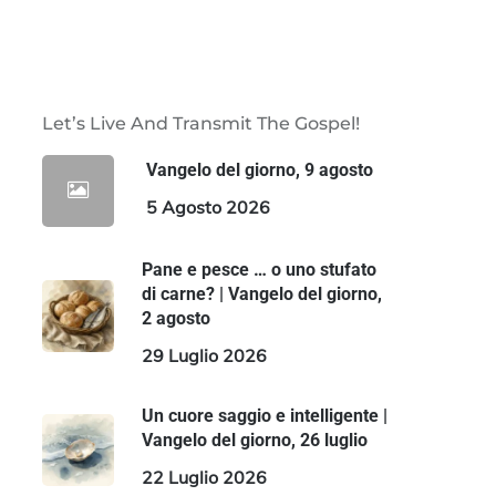
Let’s Live And Transmit The Gospel!
Vangelo del giorno, 9 agosto
5 Agosto 2026
Pane e pesce … o uno stufato
di carne? | Vangelo del giorno,
2 agosto
29 Luglio 2026
Un cuore saggio e intelligente |
Vangelo del giorno, 26 luglio
22 Luglio 2026