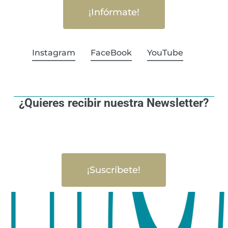
¡Infórmate!
Instagram
FaceBook
YouTube
¿Quieres recibir nuestra Newsletter?
¡Suscríbete!