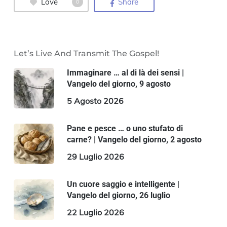
Love
Share
0
Let’s Live And Transmit The Gospel!
Immaginare … al di là dei sensi |
Vangelo del giorno, 9 agosto
5 Agosto 2026
Pane e pesce … o uno stufato di
carne? | Vangelo del giorno, 2 agosto
29 Luglio 2026
Un cuore saggio e intelligente |
Vangelo del giorno, 26 luglio
22 Luglio 2026