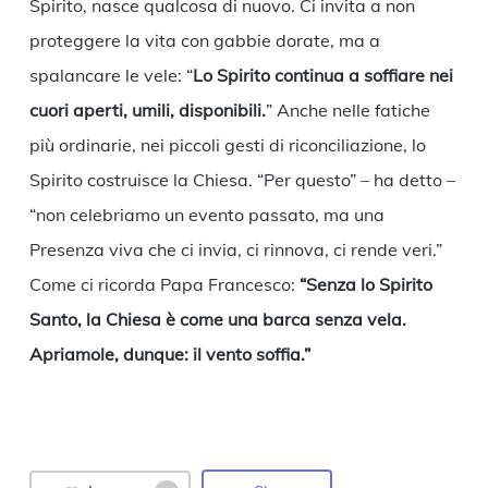
Spirito, nasce qualcosa di nuovo. Ci invita a non
proteggere la vita con gabbie dorate, ma a
spalancare le vele: “
Lo Spirito continua a soffiare nei
cuori aperti, umili, disponibili.
” Anche nelle fatiche
più ordinarie, nei piccoli gesti di riconciliazione, lo
Spirito costruisce la Chiesa. “Per questo” – ha detto –
“non celebriamo un evento passato, ma una
Presenza viva che ci invia, ci rinnova, ci rende veri.”
Come ci ricorda Papa Francesco:
“Senza lo Spirito
Santo, la Chiesa è come una barca senza vela.
Apriamole, dunque: il vento soffia.”