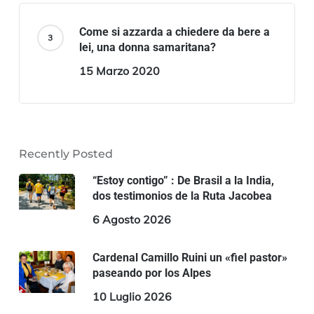
Come si azzarda a chiedere da bere a
lei, una donna samaritana?
15 Marzo 2020
Recently Posted
“Estoy contigo” : De Brasil a la India,
dos testimonios de la Ruta Jacobea
6 Agosto 2026
Cardenal Camillo Ruini un «fiel pastor»
paseando por los Alpes
10 Luglio 2026