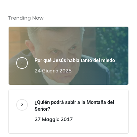
Trending Now
Por qué Jesús habla tanto del miedo
24 Giugno 2025
¿Quién podrá subir a la Montaña del
Señor?
27 Maggio 2017