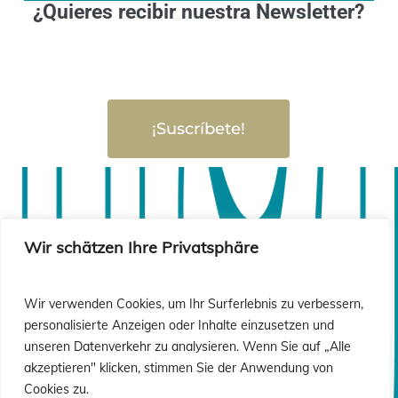
¿Quieres recibir nuestra Newsletter?
ió
ió
¡Suscríbete!
Wir schätzen Ihre Privatsphäre
Wir verwenden Cookies, um Ihr Surferlebnis zu verbessern,
personalisierte Anzeigen oder Inhalte einzusetzen und
unseren Datenverkehr zu analysieren. Wenn Sie auf „Alle
akzeptieren" klicken, stimmen Sie der Anwendung von
Cookies zu.