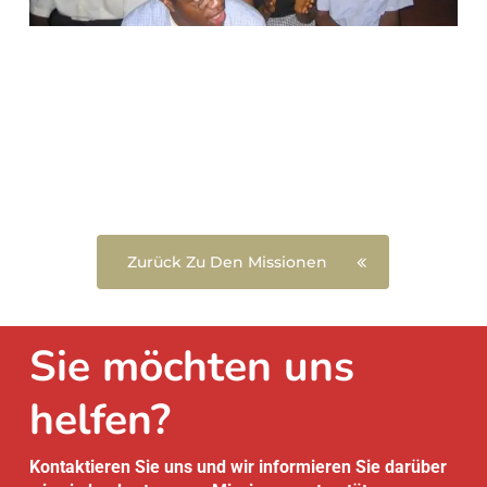
Zurück Zu Den Missionen
Sie möchten uns
helfen?
Kontaktieren Sie uns und wir informieren Sie darüber