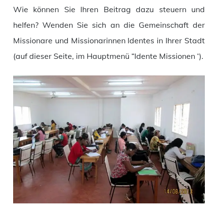
Wie können Sie Ihren Beitrag dazu steuern und
helfen? Wenden Sie sich an die Gemeinschaft der
Missionare und Missionarinnen Identes in Ihrer Stadt
(auf dieser Seite, im Hauptmenü “Idente Missionen ‘).