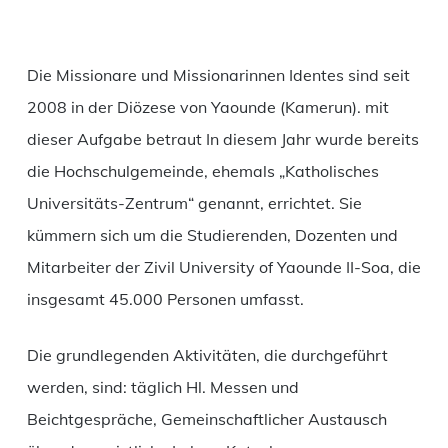
Die Missionare und Missionarinnen Identes sind seit
2008 in der Diözese von Yaounde (Kamerun). mit
dieser Aufgabe betraut In diesem Jahr wurde bereits
die Hochschulgemeinde, ehemals „Katholisches
Universitäts-Zentrum“ genannt, errichtet. Sie
kümmern sich um die Studierenden, Dozenten und
Mitarbeiter der Zivil University of Yaounde II-Soa, die
insgesamt 45.000 Personen umfasst.
Die grundlegenden Aktivitäten, die durchgeführt
werden, sind: täglich Hl. Messen und
Beichtgespräche, Gemeinschaftlicher Austausch