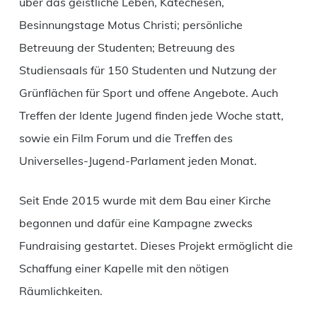
über das geistliche Leben, Katechesen,
Besinnungstage Motus Christi; persönliche
Betreuung der Studenten; Betreuung des
Studiensaals für 150 Studenten und Nutzung der
Grünflächen für Sport und offene Angebote. Auch
Treffen der Idente Jugend finden jede Woche statt,
sowie ein Film Forum und die Treffen des
Universelles-Jugend-Parlament jeden Monat.
Seit Ende 2015 wurde mit dem Bau einer Kirche
begonnen und dafür eine Kampagne zwecks
Fundraising gestartet. Dieses Projekt ermöglicht die
Schaffung einer Kapelle mit den nötigen
Räumlichkeiten.