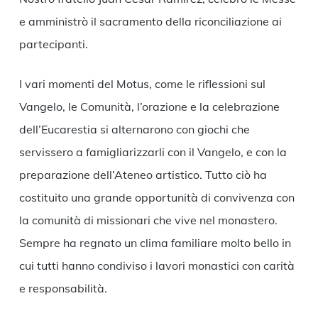
e amministrò il sacramento della riconciliazione ai
partecipanti.
I vari momenti del Motus, come le riflessioni sul
Vangelo, le Comunità, l’orazione e la celebrazione
dell’Eucarestia si alternarono con giochi che
servissero a famigliarizzarli con il Vangelo, e con la
preparazione dell’Ateneo artistico. Tutto ciò ha
costituito una grande opportunità di convivenza con
la comunità di missionari che vive nel monastero.
Sempre ha regnato un clima familiare molto bello in
cui tutti hanno condiviso i lavori monastici con carità
e responsabilità.