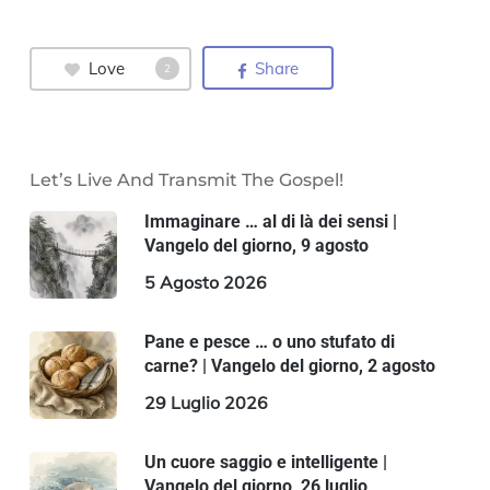
Love
Share
2
Let’s Live And Transmit The Gospel!
Immaginare … al di là dei sensi |
Vangelo del giorno, 9 agosto
5 Agosto 2026
Pane e pesce … o uno stufato di
carne? | Vangelo del giorno, 2 agosto
29 Luglio 2026
Un cuore saggio e intelligente |
Vangelo del giorno, 26 luglio