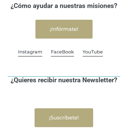
¿Cómo ayudar a nuestras misiones?
¡Infórmate!
Instagram
FaceBook
YouTube
¿Quieres recibir nuestra Newsletter?
¡Suscríbete!