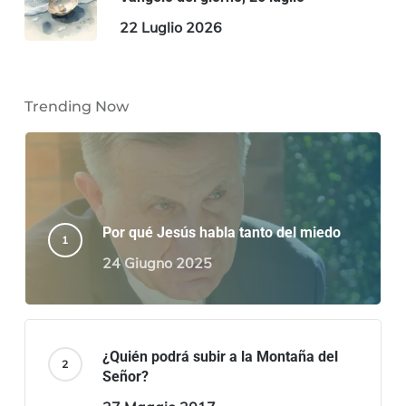
22 Luglio 2026
Trending Now
Por qué Jesús habla tanto del miedo
24 Giugno 2025
¿Quién podrá subir a la Montaña del
Señor?