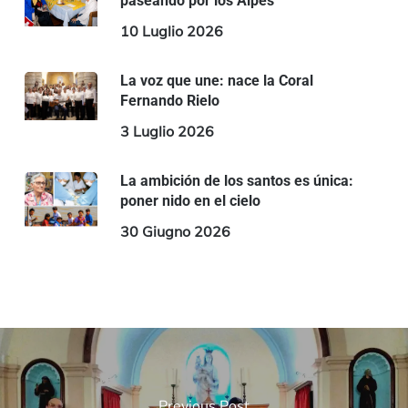
paseando por los Alpes
10 Luglio 2026
La voz que une: nace la Coral
Fernando Rielo
3 Luglio 2026
La ambición de los santos es única:
poner nido en el cielo
30 Giugno 2026
Previous Post