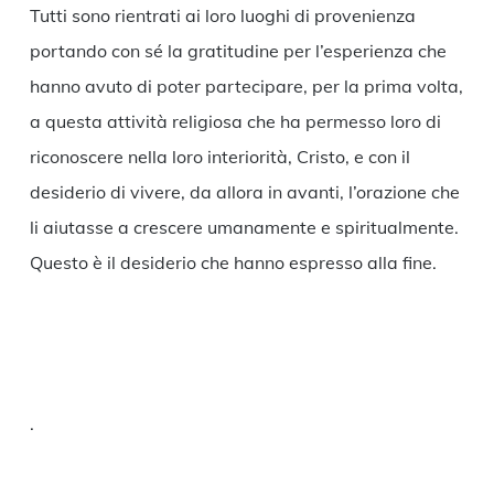
Tutti sono rientrati ai loro luoghi di provenienza
portando con sé la gratitudine per l’esperienza che
hanno avuto di poter partecipare, per la prima volta,
a questa attività religiosa che ha permesso loro di
riconoscere nella loro interiorità, Cristo, e con il
desiderio di vivere, da allora in avanti, l’orazione che
li aiutasse a crescere umanamente e spiritualmente.
Questo è il desiderio che hanno espresso alla fine.
.