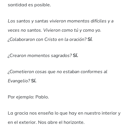
santidad es posible.
Los santos y santas vivieron momentos difíciles y a
veces no santos. Vivieron como tú y como yo.
¿Colaboraron con Cristo en la oración?
Sí
.
¿Crearon momentos sagrados?
Sí.
¿Cometieron cosas que no estaban conformes al
Evangelio?
Sí.
Por ejemplo: Pablo.
La gracia nos enseña lo que hay en nuestro interior y
en el exterior. Nos abre el horizonte.