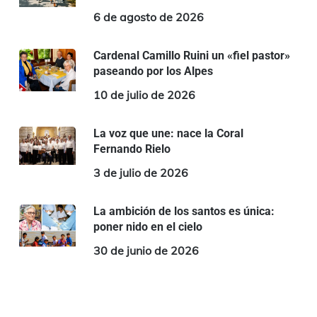
6 de agosto de 2026
Cardenal Camillo Ruini un «fiel pastor»
paseando por los Alpes
10 de julio de 2026
La voz que une: nace la Coral
Fernando Rielo
3 de julio de 2026
La ambición de los santos es única:
poner nido en el cielo
30 de junio de 2026