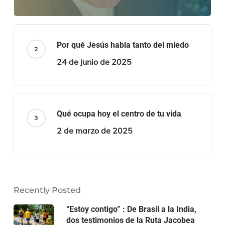
Por qué Jesús habla tanto del miedo
24 de junio de 2025
Qué ocupa hoy el centro de tu vida
2 de marzo de 2025
Recently Posted
“Estoy contigo” : De Brasil a la India,
dos testimonios de la Ruta Jacobea