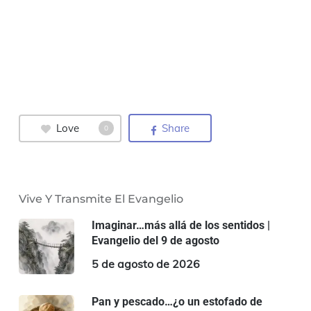
Love
Share
0
Vive Y Transmite El Evangelio
Imaginar…más allá de los sentidos |
Evangelio del 9 de agosto
5 de agosto de 2026
Pan y pescado…¿o un estofado de