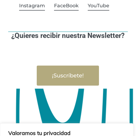
Instagram
FaceBook
YouTube
¿Quieres recibir nuestra Newsletter?
¡Suscríbete!
Valoramos tu privacidad