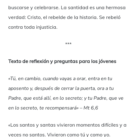
buscarse y celebrarse. La santidad es una hermosa
verdad: Cristo, el rebelde de la historia. Se rebeló
contra toda injusticia.
***
Texto de reflexión y preguntas para los jóvenes
«Tú, en cambio, cuando vayas a orar, entra en tu
aposento y, después de cerrar la puerta, ora a tu
Padre, que está allí, en lo secreto; y tu Padre, que ve
en lo secreto, te recompensará» – Mt 6,6
«Los santos y santas vivieron momentos difíciles y a
veces no santos. Vivieron como tú y como yo.