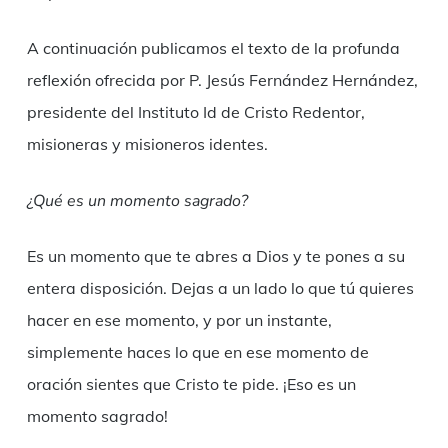
A continuación publicamos el texto de la profunda
reflexión ofrecida por P. Jesús Fernández Hernández,
presidente del Instituto Id de Cristo Redentor,
misioneras y misioneros identes.
¿Qué es un momento sagrado?
Es un momento que te abres a Dios y te pones a su
entera disposición. Dejas a un lado lo que tú quieres
hacer en ese momento, y por un instante,
simplemente haces lo que en ese momento de
oración sientes que Cristo te pide. ¡Eso es un
momento sagrado!