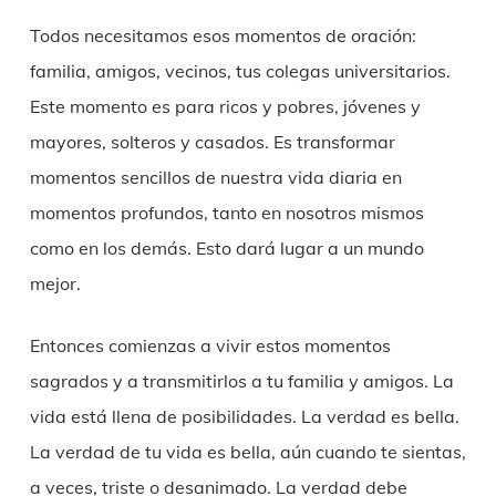
Todos necesitamos esos momentos de oración:
familia, amigos, vecinos, tus colegas universitarios.
Este momento es para ricos y pobres, jóvenes y
mayores, solteros y casados. Es transformar
momentos sencillos de nuestra vida diaria en
momentos profundos, tanto en nosotros mismos
como en los demás. Esto dará lugar a un mundo
mejor.
Entonces comienzas a vivir estos momentos
sagrados y a transmitirlos a tu familia y amigos. La
vida está llena de posibilidades. La verdad es bella.
La verdad de tu vida es bella, aún cuando te sientas,
a veces, triste o desanimado. La verdad debe