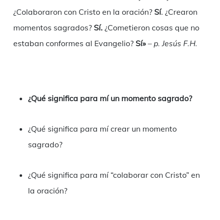
¿Colaboraron con Cristo en la oración?
Sí
. ¿Crearon
momentos sagrados?
Sí.
¿Cometieron cosas que no
estaban conformes al Evangelio?
Sí»
– p. Jesús F.H.
¿Qué significa para mí un momento sagrado?
¿Qué significa para mí crear un momento
sagrado?
¿Qué significa para mí “colaborar con Cristo” en
la oración?