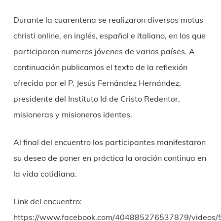
Link
Durante la cuarentena se realizaron diversos motus
christi online, en inglés, español e italiano, en los que
participaron numeros jóvenes de varios países. A
continuación publicamos el texto de la reflexión
ofrecida por el P. Jesús Fernández Hernández,
presidente del Instituto Id de Cristo Redentor,
misioneras y misioneros identes.
Al final del encuentro los participantes manifestaron
su deseo de poner en práctica la oración continua en
la vida cotidiana.
Link del encuentro:
https://www.facebook.com/404885276537879/videos