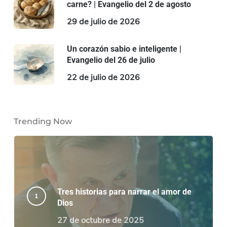
carne? | Evangelio del 2 de agosto
29 de julio de 2026
Un corazón sabio e inteligente |
Evangelio del 26 de julio
22 de julio de 2026
Trending Now
Tres historias para narrar el amor de
Dios
27 de octubre de 2025