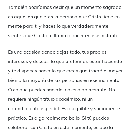
También podríamos decir que un momento sagrado
es aquel en que eres la persona que Cristo tiene en
mente para ti y haces lo que verdaderamente
sientes que Cristo te llama a hacer en ese instante.
Es una ocasión donde dejas todo, tus propios
intereses y deseos, lo que preferirías estar haciendo
y te dispones hacer lo que crees que traerá el mayor
bien a la mayoría de las personas en ese momento.
Creo que puedes hacerlo, no es algo pesante. No
requiere ningún título académico, ni un
entendimiento especial. Es asequible y sumamente
práctico. Es algo realmente bello. Si tú puedes
colaborar con Cristo en este momento, es que la