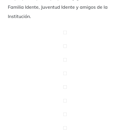
Familia Idente, Juventud Idente y amigos de la
Institución.