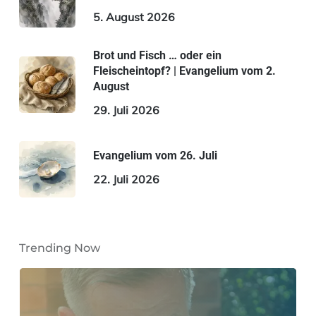
5. August 2026
Brot und Fisch … oder ein
Fleischeintopf? | Evangelium vom 2.
August
29. Juli 2026
Evangelium vom 26. Juli
22. Juli 2026
Trending Now