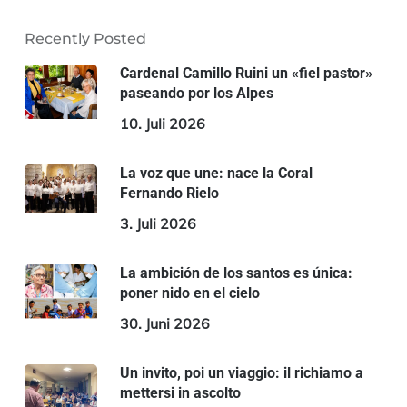
Recently Posted
Cardenal Camillo Ruini un «fiel pastor»
paseando por los Alpes
10. Juli 2026
La voz que une: nace la Coral
Fernando Rielo
3. Juli 2026
La ambición de los santos es única:
poner nido en el cielo
30. Juni 2026
Un invito, poi un viaggio: il richiamo a
mettersi in ascolto