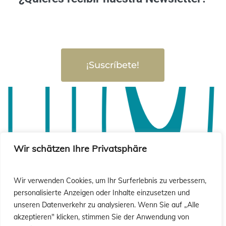
¡Suscríbete!
Wir schätzen Ihre Privatsphäre
Wir verwenden Cookies, um Ihr Surferlebnis zu verbessern,
personalisierte Anzeigen oder Inhalte einzusetzen und
unseren Datenverkehr zu analysieren. Wenn Sie auf „Alle
akzeptieren" klicken, stimmen Sie der Anwendung von