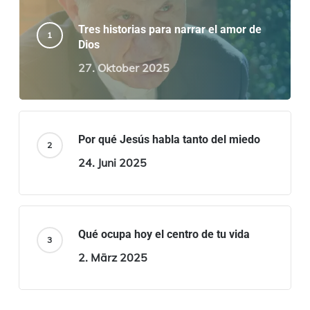
Tres historias para narrar el amor de
Dios
27. Oktober 2025
Por qué Jesús habla tanto del miedo
24. Juni 2025
Qué ocupa hoy el centro de tu vida
2. März 2025