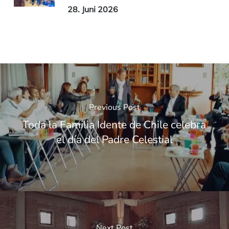
28. Juni 2026
Previous Post
Toda la Familia Idente de Chile celebra
el día del Padre Celestial
Next Post