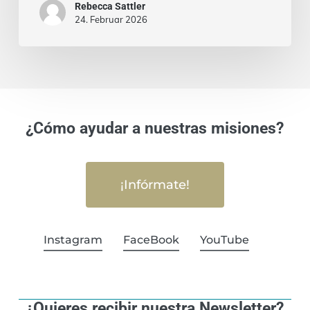
Rebecca Sattler
24. Februar 2026
¿Cómo ayudar a nuestras misiones?
¡Infórmate!
Instagram
FaceBook
YouTube
¿Quieres recibir nuestra Newsletter?