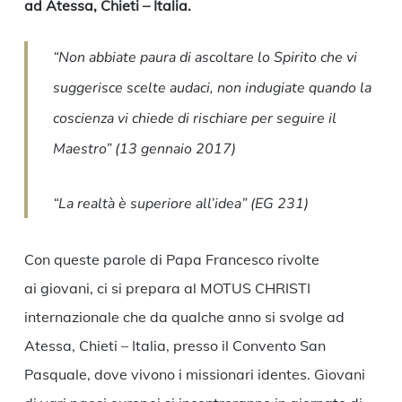
ad Atessa, Chieti – Italia.
“Non abbiate paura di ascoltare lo Spirito che vi
suggerisce scelte audaci, non indugiate quando la
coscienza vi chiede di rischiare per seguire il
Maestro” (13 gennaio 2017)
“La realtà è superiore all’idea” (EG 231)
Con queste parole di Papa Francesco rivolte
ai giovani, ci si prepara al MOTUS CHRISTI
internazionale che da qualche anno si svolge ad
Atessa, Chieti – Italia, presso il Convento San
Pasquale, dove vivono i missionari identes. Giovani