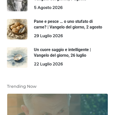
5 Agosto 2026
Pane e pesce … o uno stufato di
carne? | Vangelo del giorno, 2 agosto
29 Luglio 2026
Un cuore saggio e intelligente |
Vangelo del giorno, 26 luglio
22 Luglio 2026
Trending Now