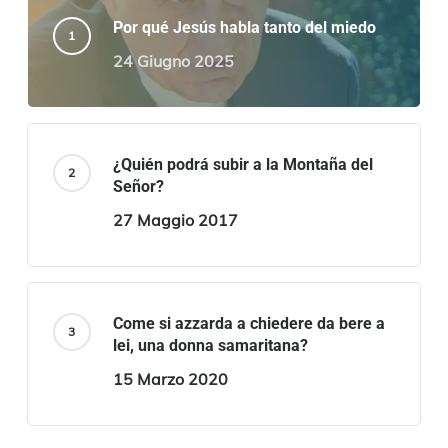
Por qué Jesús habla tanto del miedo
24 Giugno 2025
¿Quién podrá subir a la Montaña del
Señor?
27 Maggio 2017
Come si azzarda a chiedere da bere a
lei, una donna samaritana?
15 Marzo 2020