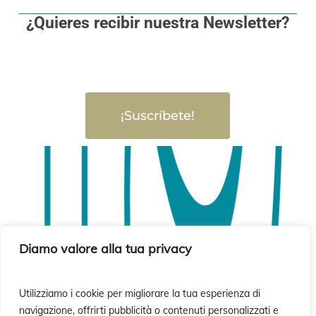
¿Quieres recibir nuestra Newsletter?
¡Suscríbete!
Diamo valore alla tua privacy
Utilizziamo i cookie per migliorare la tua esperienza di
navigazione, offrirti pubblicità o contenuti personalizzati e