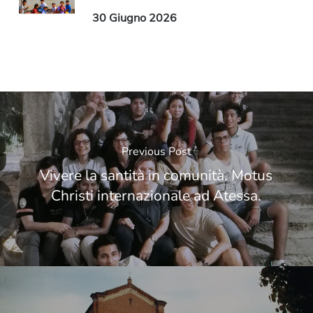
30 Giugno 2026
Previous Post
Vivere la santità in comunità. Motus
Christi internazionale ad Atessa.