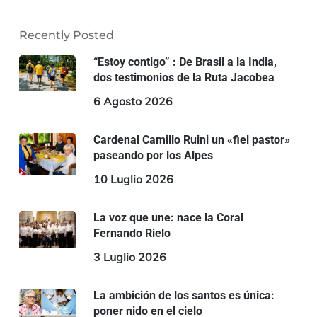
Recently Posted
“Estoy contigo” : De Brasil a la India,
dos testimonios de la Ruta Jacobea
6 Agosto 2026
Cardenal Camillo Ruini un «fiel pastor»
paseando por los Alpes
10 Luglio 2026
La voz que une: nace la Coral
Fernando Rielo
3 Luglio 2026
La ambición de los santos es única:
poner nido en el cielo