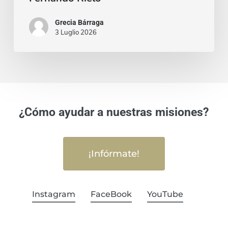
Grecia Bárraga
3 Luglio 2026
¿Cómo ayudar a nuestras misiones?
¡Infórmate!
Instagram
FaceBook
YouTube