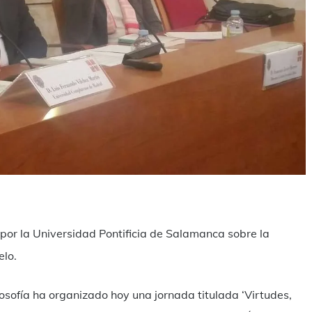
ndividi
por la Universidad Pontificia de Salamanca sobre la
elo.
osofía ha organizado hoy una jornada titulada ‘Virtudes,