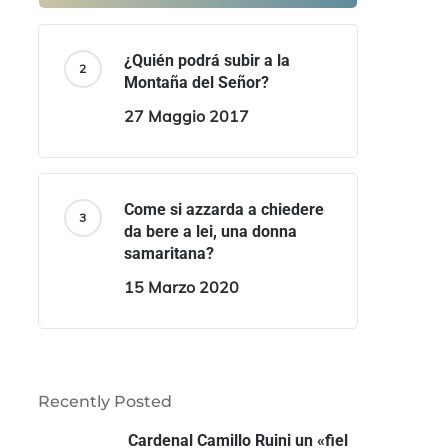
¿Quién podrá subir a la
Montaña del Señor?
27 Maggio 2017
Come si azzarda a chiedere
da bere a lei, una donna
samaritana?
15 Marzo 2020
Recently Posted
Cardenal Camillo Ruini un «fiel