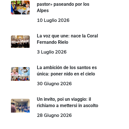
pastor» paseando por los
Alpes
10 Luglio 2026
La voz que une: nace la Coral
Fernando Rielo
3 Luglio 2026
La ambición de los santos es
única: poner nido en el cielo
30 Giugno 2026
Un invito, poi un viaggio: il
richiamo a mettersi in ascolto
28 Giugno 2026