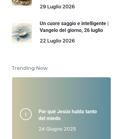
29 Luglio 2026
Un cuore saggio e intelligente |
Vangelo del giorno, 26 luglio
22 Luglio 2026
Trending Now
Por qué Jesús habla tanto
del miedo
24 Giugno 2025