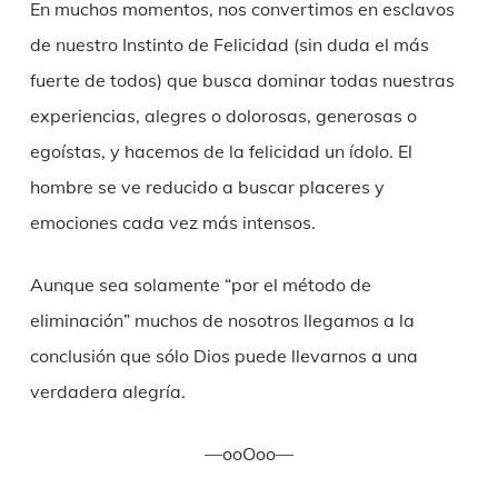
En muchos momentos, nos convertimos en esclavos
de nuestro Instinto de Felicidad (sin duda el más
fuerte de todos) que busca dominar todas nuestras
experiencias, alegres o dolorosas, generosas o
egoístas, y hacemos de la felicidad un ídolo. El
hombre se ve reducido a buscar placeres y
emociones cada vez más intensos.
Aunque sea solamente “por el método de
eliminación” muchos de nosotros llegamos a la
conclusión que sólo Dios puede llevarnos a una
verdadera alegría.
—ooOoo—