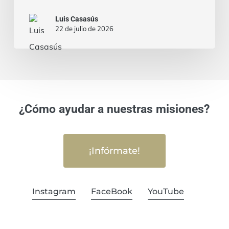
Luis Casasús
22 de julio de 2026
¿Cómo ayudar a nuestras misiones?
¡Infórmate!
Instagram
FaceBook
YouTube