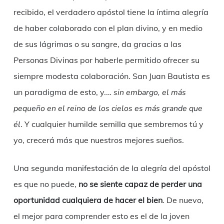
recibido, el verdadero apóstol tiene la íntima alegría
de haber colaborado con el plan divino, y en medio
de sus lágrimas o su sangre, da gracias a las
Personas Divinas por haberle permitido ofrecer su
siempre modesta colaboración. San Juan Bautista es
un paradigma de esto, y.…
sin embargo, el más
pequeño en el reino de los cielos es más grande que
él
. Y cualquier humilde semilla que sembremos tú y
yo, crecerá más que nuestros mejores sueños.
Una segunda manifestación de la alegría del apóstol
es que no puede,
no se siente capaz de perder una
oportunidad cualquiera de hacer el bien
. De nuevo,
el mejor para comprender esto es el de la joven