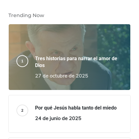
Trending Now
Tres historias para narrar el amor de
Dios
27 de octubre de 2025
Por qué Jesús habla tanto del miedo
24 de junio de 2025