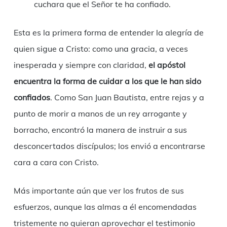
cuchara que el Señor te ha confiado.
Esta es la primera forma de entender la alegría de
quien sigue a Cristo: como una gracia, a veces
inesperada y siempre con claridad,
el apóstol
encuentra la forma de cuidar a los que le han sido
confiados
. Como San Juan Bautista, entre rejas y a
punto de morir a manos de un rey arrogante y
borracho, encontró la manera de instruir a sus
desconcertados discípulos; los envió a encontrarse
cara a cara con Cristo.
Más importante aún que ver los frutos de sus
esfuerzos, aunque las almas a él encomendadas
tristemente no quieran aprovechar el testimonio