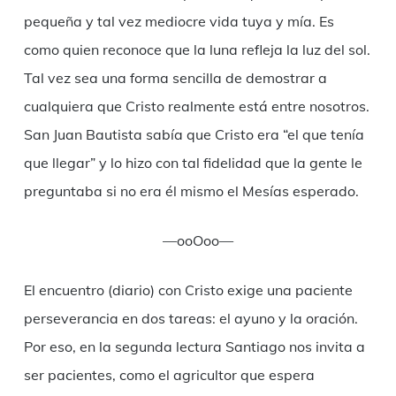
pequeña y tal vez mediocre vida tuya y mía. Es
como quien reconoce que la luna refleja la luz del sol.
Tal vez sea una forma sencilla de demostrar a
cualquiera que Cristo realmente está entre nosotros.
San Juan Bautista sabía que Cristo era “el que tenía
que llegar” y lo hizo con tal fidelidad que la gente le
preguntaba si no era él mismo el Mesías esperado.
—ooOoo—
El encuentro (diario) con Cristo exige una paciente
perseverancia en dos tareas: el ayuno y la oración.
Por eso, en la segunda lectura Santiago nos invita a
ser pacientes, como el agricultor que espera