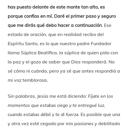
has puesto delante de este monte tan alto, es
porque confías en mí. Daré el primer paso y seguro
que me dirás qué debo hacer a continuación
. Ese
estado de oración, que en realidad recibo del
Espíritu Santo, es lo que nuestro padre Fundador
llama Súplica Beatífica, la súplica de quien pido con
la paz y el gozo de saber que Dios responderá. No
sé cómo ni cuándo, pero ya sé que antes respondió a
mi voz temblorosa.
Sin palabras, Jesús me está diciendo:
Fíjate en los
momentos que estabas ciego y te entregué luz,
cuando estabas débil y te di fuerza
. Es posible que una
y otra vez esté cegado por mis pasiones y debilitado