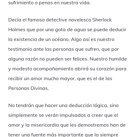
sufrimiento o penas en nuestra vida.
Decía el famoso detective novelesco Sherlock
Holmes que por una gota de agua se puede deducir
la existencia de un océano. Algo así es nuestro
testimonio ante las personas que sufren, que por
alguna razón no pueden ser felices. Nuestro humilde
y modesto acompañamiento abrirá su corazón para
recibir un amor mucho mayor, que es el de las
Personas Divinas.
No tendrán que hacer una deducción lógica, sino
simplemente se verán impulsados a creer que el
amor y la misericordia que les demostremos han de
tener una fuente más importante que la siempre