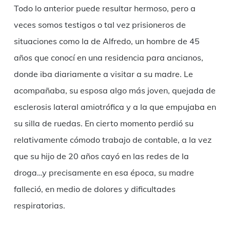
Todo lo anterior puede resultar hermoso, pero a
veces somos testigos o tal vez prisioneros de
situaciones como la de Alfredo, un hombre de 45
años que conocí en una residencia para ancianos,
donde iba diariamente a visitar a su madre. Le
acompañaba, su esposa algo más joven, quejada de
esclerosis lateral amiotrófica y a la que empujaba en
su silla de ruedas. En cierto momento perdió su
relativamente cómodo trabajo de contable, a la vez
que su hijo de 20 años cayó en las redes de la
droga…y precisamente en esa época, su madre
falleció, en medio de dolores y dificultades
respiratorias.