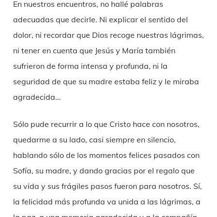
En nuestros encuentros, no hallé palabras
adecuadas que decirle. Ni explicar el sentido del
dolor, ni recordar que Dios recoge nuestras lágrimas,
ni tener en cuenta que Jesús y María también
sufrieron de forma intensa y profunda, ni la
seguridad de que su madre estaba feliz y le miraba
agradecida…
Sólo pude recurrir a lo que Cristo hace con nosotros,
quedarme a su lado, casi siempre en silencio,
hablando sólo de los momentos felices pasados con
Sofía, su madre, y dando gracias por el regalo que
su vida y sus frágiles pasos fueron para nosotros. Sí,
la felicidad más profunda va unida a las lágrimas, a