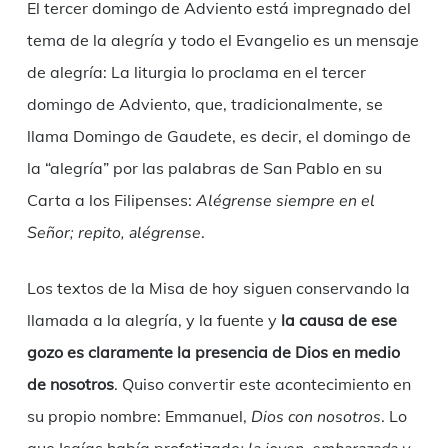
El tercer domingo de Adviento está impregnado del
tema de la alegría y todo el Evangelio es un mensaje
de alegría: La liturgia lo proclama en el tercer
domingo de Adviento, que, tradicionalmente, se
llama Domingo de Gaudete, es decir, el domingo de
la “alegría” por las palabras de San Pablo en su
Carta a los Filipenses:
Alégrense siempre en el
Señor; repito, alégrense
.
Los textos de la Misa de hoy siguen conservando la
llamada a la alegría, y la fuente y
la causa de ese
gozo es claramente la presencia de Dios en medio
de nosotros
. Quiso convertir este acontecimiento en
su propio nombre: Emmanuel,
Dios con nosotros
. Lo