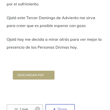
por el sufrimiento.
Ojalá este Tercer Domingo de Adviento me sirva
para creer que es posible esperar con gozo.
Ojalá hoy me decida a mirar atrás para ver mejor la
presencia de las Personas Divinas hoy.
DESCARGAR PDF
Love
Share
0