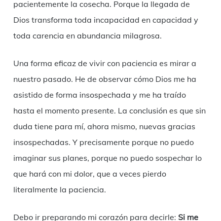
pacientemente la cosecha. Porque la llegada de
Dios transforma toda incapacidad en capacidad y
toda carencia en abundancia milagrosa.
Una forma eficaz de vivir con paciencia es mirar a
nuestro pasado. He de observar cómo Dios me ha
asistido de forma insospechada y me ha traído
hasta el momento presente. La conclusión es que sin
duda tiene para mí, ahora mismo, nuevas gracias
insospechadas. Y precisamente porque no puedo
imaginar sus planes, porque no puedo sospechar lo
que hará con mi dolor, que a veces pierdo
literalmente la paciencia.
Debo ir preparando mi corazón para decirle:
Si me