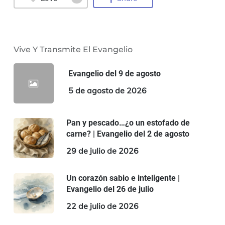
Vive Y Transmite El Evangelio
Evangelio del 9 de agosto
5 de agosto de 2026
Pan y pescado…¿o un estofado de
carne? | Evangelio del 2 de agosto
29 de julio de 2026
Un corazón sabio e inteligente |
Evangelio del 26 de julio
22 de julio de 2026