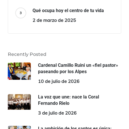
Qué ocupa hoy el centro de tu vida
2 de marzo de 2025
Recently Posted
Cardenal Camillo Ruini un «fiel pastor»
paseando por los Alpes
10 de julio de 2026
La voz que une: nace la Coral
Fernando Rielo
3 de julio de 2026
La ambición de los santos es única: