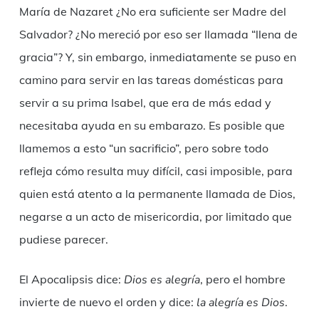
María de Nazaret ¿No era suficiente ser Madre del
Salvador? ¿No mereció por eso ser llamada “llena de
gracia”? Y, sin embargo, inmediatamente se puso en
camino para servir en las tareas domésticas para
servir a su prima Isabel, que era de más edad y
necesitaba ayuda en su embarazo. Es posible que
llamemos a esto “un sacrificio”, pero sobre todo
refleja cómo resulta muy difícil, casi imposible, para
quien está atento a la permanente llamada de Dios,
negarse a un acto de misericordia, por limitado que
pudiese parecer.
El Apocalipsis dice:
Dios es alegría
, pero el hombre
invierte de nuevo el orden y dice:
la alegría es Dios
.