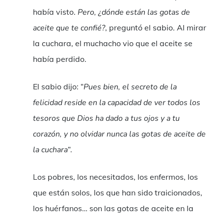
había visto.
Pero, ¿dónde están las gotas de
aceite que te confié?
, preguntó el sabio. Al mirar
la cuchara, el muchacho vio que el aceite se
había perdido.
El sabio dijo: “
Pues bien, el secreto de la
felicidad reside en la capacidad de ver todos los
tesoros que Dios ha dado a tus ojos y a tu
corazón, y no olvidar nunca las gotas de aceite de
la cuchara
“.
Los pobres, los necesitados, los enfermos, los
que están solos, los que han sido traicionados,
los huérfanos… son las gotas de aceite en la