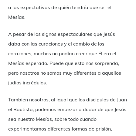
a las expectativas de quién tendría que ser el
Mesías.
A pesar de los signos espectaculares que Jesús
daba con las curaciones y el cambio de los
corazones, muchos no podían creer que Él era el
Mesías esperado. Puede que esto nos sorprenda,
pero nosotros no somos muy diferentes a aquellos
judíos incrédulos.
También nosotros, al igual que los discípulos de Juan
el Bautista, podemos empezar a dudar de que Jesús
sea nuestro Mesías, sobre todo cuando
experimentamos diferentes formas de prisión,