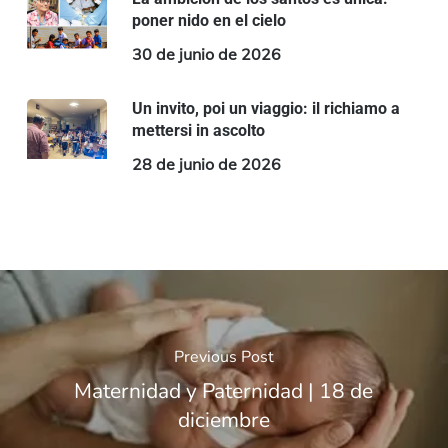
poner nido en el cielo
30 de junio de 2026
Un invito, poi un viaggio: il richiamo a
mettersi in ascolto
28 de junio de 2026
Previous Post
Maternidad y Paternidad | 18 de
diciembre