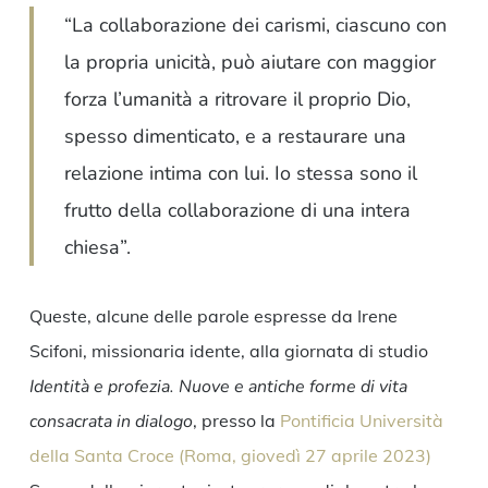
Link
“La collaborazione dei carismi, ciascuno con
la propria unicità, può aiutare con maggior
forza l’umanità a ritrovare il proprio Dio,
spesso dimenticato, e a restaurare una
relazione intima con lui. Io stessa sono il
frutto della collaborazione di una intera
chiesa”.
Queste, alcune delle parole espresse da Irene
Scifoni, missionaria idente, alla giornata di studio
Identità e profezia. Nuove e antiche forme di vita
consacrata in dialogo
, presso la
Pontificia Università
della Santa Croce (Roma, giovedì 27 aprile 2023)