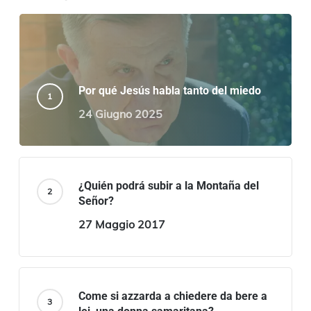
Por qué Jesús habla tanto del miedo
24 Giugno 2025
¿Quién podrá subir a la Montaña del
Señor?
27 Maggio 2017
Come si azzarda a chiedere da bere a