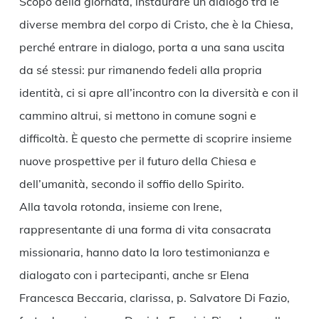
Scopo della giornata, instaurare un dialogo tra le
diverse membra del corpo di Cristo, che è la Chiesa,
perché entrare in dialogo, porta a una sana uscita
da sé stessi: pur rimanendo fedeli alla propria
identità, ci si apre all’incontro con la diversità e con il
cammino altrui, si mettono in comune sogni e
difficoltà. È questo che permette di scoprire insieme
nuove prospettive per il futuro della Chiesa e
dell’umanità, secondo il soffio dello Spirito.
Alla tavola rotonda, insieme con Irene,
rappresentante di una forma di vita consacrata
missionaria, hanno dato la loro testimonianza e
dialogato con i partecipanti, anche sr Elena
Francesca Beccaria, clarissa, p. Salvatore Di Fazio,