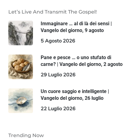
Let’s Live And Transmit The Gospel!
Immaginare … al di là dei sensi |
Vangelo del giorno, 9 agosto
5 Agosto 2026
Pane e pesce … o uno stufato di
carne? | Vangelo del giorno, 2 agosto
29 Luglio 2026
Un cuore saggio e intelligente |
Vangelo del giorno, 26 luglio
22 Luglio 2026
Trending Now