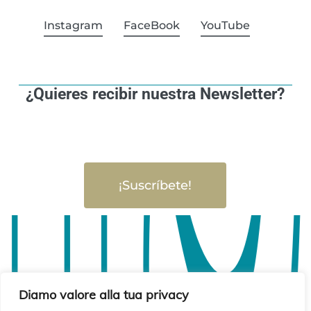
Instagram
FaceBook
YouTube
¿Quieres recibir nuestra Newsletter?
¡Suscríbete!
Diamo valore alla tua privacy