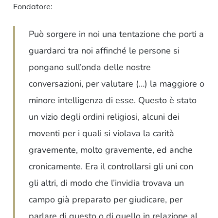
Fondatore:
Può sorgere in noi una tentazione che porti a
guardarci tra noi affinché le persone si
pongano sull’onda delle nostre
conversazioni, per valutare (…) la maggiore o
minore intelligenza di esse. Questo è stato
un vizio degli ordini religiosi, alcuni dei
moventi per i quali si violava la carità
gravemente, molto gravemente, ed anche
cronicamente. Era il controllarsi gli uni con
gli altri, di modo che l’invidia trovava un
campo già preparato per giudicare, per
parlare di questo o di quello in relazione al