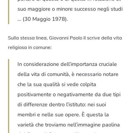
suo maggiore o minore successo negli studi
… (30 Maggio 1978).
Sulla stessa linea, Giovanni Paolo II scrive della vita
religiosa in comune:
In considerazione dell’importanza cruciale
della vita di comunità, è necessario notare
che la sua qualità si vede colpita
positivamente o negativamente da due tipi
di differenze dentro l’istituto: nei suoi
membri e nelle sue opere. È questa la
varietà che troviamo nell’immagine paolina