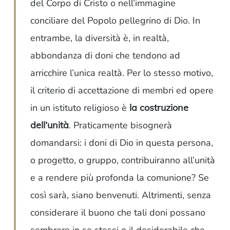
del Corpo di Cristo o nell’immagine
conciliare del Popolo pellegrino di Dio. In
entrambe, la diversità è, in realtà,
abbondanza di doni che tendono ad
arricchire l’unica realtà. Per lo stesso motivo,
il criterio di accettazione di membri ed opere
in un istituto religioso è
la costruzione
dell’unità
. Praticamente bisognerà
domandarsi: i doni di Dio in questa persona,
o progetto, o gruppo, contribuiranno all’unità
e a rendere più profonda la comunione? Se
così sarà, siano benvenuti. Altrimenti, senza
considerare il buono che tali doni possano