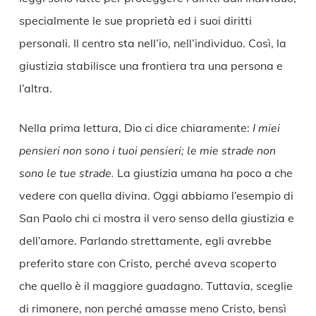
specialmente le sue proprietà ed i suoi diritti
personali. Il centro sta nell’io, nell’individuo. Così, la
giustizia stabilisce una frontiera tra una persona e
l’altra.
Nella prima lettura, Dio ci dice chiaramente:
I miei
pensieri non sono i tuoi pensieri; le mie strade non
sono le tue strade.
La giustizia umana ha poco a che
vedere con quella divina. Oggi abbiamo l’esempio di
San Paolo chi ci mostra il vero senso della giustizia e
dell’amore. Parlando strettamente, egli avrebbe
preferito stare con Cristo, perché aveva scoperto
che quello è il maggiore guadagno. Tuttavia, sceglie
di rimanere, non perché amasse meno Cristo, bensì