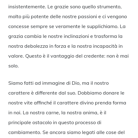
insistentemente. Le grazie sono quello strumento,
molto più potente delle nostre passioni e ci vengono
concesse sempre se veramente le supplichiamo. La
grazia cambia le nostre inclinazioni e trasforma la
nostra debolezza in forza e la nostra incapacità in
valore. Questo è il vantaggio del credente: non è mai
solo.
Siamo fatti ad immagine di Dio, ma il nostro
carattere è differente dal suo. Dobbiamo donare le
nostre vite affinché il carattere divino prenda forma
in noi. La nostra carne, la nostra anima, è il
principale ostacolo in questo processo di
cambiamento. Se ancora siamo legati alle cose del