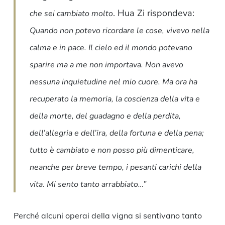
. Hua Zi rispondeva:
che sei cambiato molto
Quando non potevo ricordare le cose, vivevo nella
calma e in pace. Il cielo ed il mondo potevano
sparire ma a me non importava. Non avevo
nessuna inquietudine nel mio cuore. Ma ora ha
recuperato la memoria, la coscienza della vita e
della morte, del guadagno e della perdita,
dell’allegria e dell’ira, della fortuna e della pena;
tutto è cambiato e non posso più dimenticare,
neanche per breve tempo, i pesanti carichi della
vita. Mi sento tanto arrabbiato…”
Perché alcuni operai della vigna si sentivano tanto