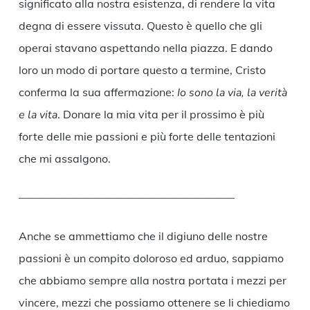
significato alla nostra esistenza, di rendere la vita
degna di essere vissuta. Questo è quello che gli
operai stavano aspettando nella piazza. E dando
loro un modo di portare questo a termine, Cristo
conferma la sua affermazione:
Io sono la via, la verità
e la vita
. Donare la mia vita per il prossimo è più
forte delle mie passioni e più forte delle tentazioni
che mi assalgono.
———————————————————–
Anche se ammettiamo che il digiuno delle nostre
passioni è un compito doloroso ed arduo, sappiamo
che abbiamo sempre alla nostra portata i mezzi per
vincere, mezzi che possiamo ottenere se li chiediamo