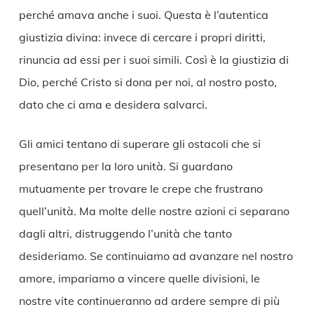
perché amava anche i suoi. Questa è l’autentica
giustizia divina: invece di cercare i propri diritti,
rinuncia ad essi per i suoi simili. Così è la giustizia di
Dio, perché Cristo si dona per noi, al nostro posto,
dato che ci ama e desidera salvarci.
Gli amici tentano di superare gli ostacoli che si
presentano per la loro unità. Si guardano
mutuamente per trovare le crepe che frustrano
quell’unità. Ma molte delle nostre azioni ci separano
dagli altri, distruggendo l’unità che tanto
desideriamo. Se continuiamo ad avanzare nel nostro
amore, impariamo a vincere quelle divisioni, le
nostre vite continueranno ad ardere sempre di più