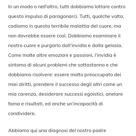
In un modo o nell’altro, tutti dobbiamo lottare contro
questo impulso di paragonarci. Tutti, qualche volta,
cadiamo in questa terribile malattia del cuore, ma
non dovrebbe essere così. Dobbiamo esaminare il
nostro cuore e purgarlo dall’invidia e dalla gelosia.
Come molte altre emozioni e passioni, l’invidia è
sintomo di alcuni problemi che sottostanno e che
dobbiamo risolvere: essere molto preoccupato dei
miei diritti, prendere il successo degli altri come un
mia carenza, desiderare successi egoistici, anelare
fama e risultati, ed anche un’incapacità di
condividere.
Abbiamo qui una diagnosi del nostro padre