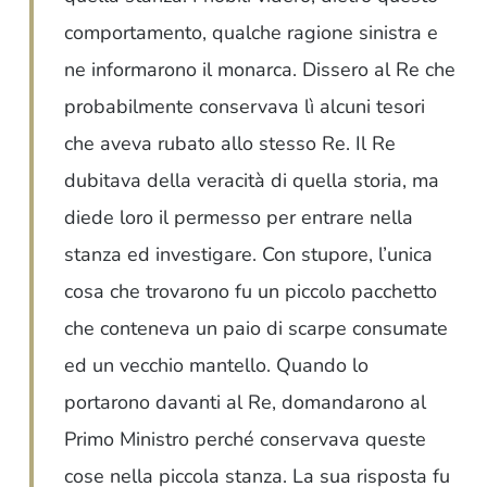
comportamento, qualche ragione sinistra e
ne informarono il monarca. Dissero al Re che
probabilmente conservava lì alcuni tesori
che aveva rubato allo stesso Re. Il Re
dubitava della veracità di quella storia, ma
diede loro il permesso per entrare nella
stanza ed investigare. Con stupore, l’unica
cosa che trovarono fu un piccolo pacchetto
che conteneva un paio di scarpe consumate
ed un vecchio mantello. Quando lo
portarono davanti al Re, domandarono al
Primo Ministro perché conservava queste
cose nella piccola stanza. La sua risposta fu