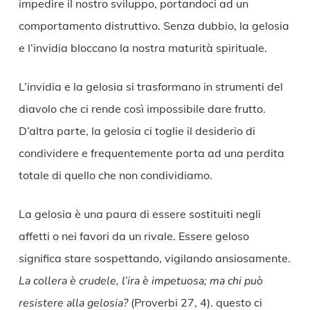
impedire il nostro sviluppo, portandoci ad un
comportamento distruttivo. Senza dubbio, la gelosia
e l’invidia bloccano la nostra maturità spirituale.
L’invidia e la gelosia si trasformano in strumenti del
diavolo che ci rende così impossibile dare frutto.
D’altra parte, la gelosia ci toglie il desiderio di
condividere e frequentemente porta ad una perdita
totale di quello che non condividiamo.
La gelosia è una paura di essere sostituiti negli
affetti o nei favori da un rivale. Essere geloso
significa stare sospettando, vigilando ansiosamente.
La collera è crudele, l’ira è impetuosa; ma chi può
resistere alla gelosia?
(Proverbi 27, 4). questo ci