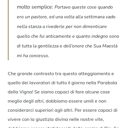
molto semplice:
Portavo queste cose quando
ero un pastore, ed una volta alla settimana vado
nella stanza a rivederle per non dimenticare
quello che fui anticamente e quanto indegno sono
di tutta la gentilezza e dell’onore che Sua Maestà
.
mi ha concesso
Che grande contrasto tra questo atteggiamento e
quello dei lavoratori di tutto il giorno nella Parabola
della Vigna! Se siamo capaci di fare alcune cose
meglio degli altri, dobbiamo essere umili e non
considerarci superiori agli altri. Per essere capaci di
vivere con la giustizia divina nelle nostre vite,