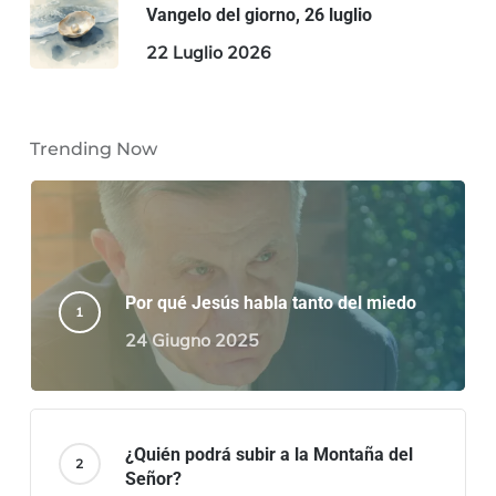
Vangelo del giorno, 26 luglio
22 Luglio 2026
Trending Now
Por qué Jesús habla tanto del miedo
24 Giugno 2025
¿Quién podrá subir a la Montaña del
Señor?