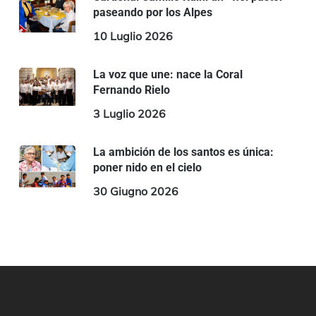
paseando por los Alpes
10 Luglio 2026
La voz que une: nace la Coral
Fernando Rielo
3 Luglio 2026
La ambición de los santos es única:
poner nido en el cielo
30 Giugno 2026