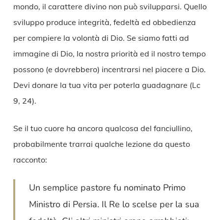
mondo, il carattere divino non può svilupparsi. Quello
sviluppo produce integrità, fedeltà ed obbedienza
per compiere la volontà di Dio. Se siamo fatti ad
immagine di Dio, la nostra priorità ed il nostro tempo
possono (e dovrebbero) incentrarsi nel piacere a Dio.
Devi donare la tua vita per poterla guadagnare (Lc
9, 24).
Se il tuo cuore ha ancora qualcosa del fanciullino,
probabilmente trarrai qualche lezione da questo
racconto:
Un semplice pastore fu nominato Primo
Ministro di Persia. Il Re lo scelse per la sua