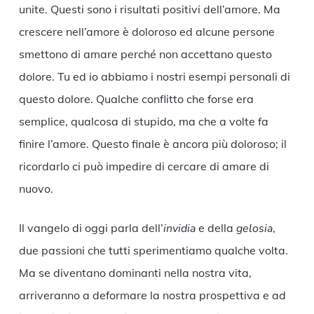
unite. Questi sono i risultati positivi dell’amore. Ma
crescere nell’amore è doloroso ed alcune persone
smettono di amare perché non accettano questo
dolore. Tu ed io abbiamo i nostri esempi personali di
questo dolore. Qualche conflitto che forse era
semplice, qualcosa di stupido, ma che a volte fa
finire l’amore. Questo finale è ancora più doloroso; il
ricordarlo ci può impedire di cercare di amare di
nuovo.
Il vangelo di oggi parla dell’
invidia
e della
gelosia
,
due passioni che tutti sperimentiamo qualche volta.
Ma se diventano dominanti nella nostra vita,
arriveranno a deformare la nostra prospettiva e ad