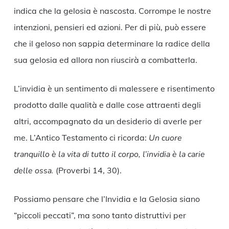
indica che la gelosia è nascosta. Corrompe le nostre
intenzioni, pensieri ed azioni. Per di più, può essere
che il geloso non sappia determinare la radice della
sua gelosia ed allora non riuscirà a combatterla.
L’invidia è un sentimento di malessere e risentimento
prodotto dalle qualità e dalle cose attraenti degli
altri, accompagnato da un desiderio di averle per
me. L’Antico Testamento ci ricorda:
Un cuore
tranquillo è la vita di tutto il corpo, l’invidia è la carie
delle ossa.
(Proverbi 14, 30).
Possiamo pensare che l’Invidia e la Gelosia siano
“piccoli peccati”, ma sono tanto distruttivi per