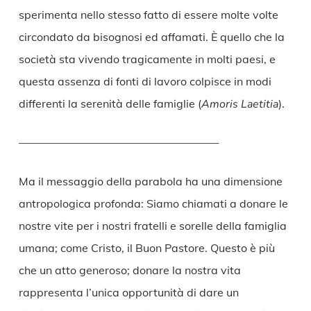
sperimenta nello stesso fatto di essere molte volte
circondato da bisognosi ed affamati. È quello che la
società sta vivendo tragicamente in molti paesi, e
questa assenza di fonti di lavoro colpisce in modi
differenti la serenità delle famiglie (
Amoris Laetitia
).
——————————————————
Ma il messaggio della parabola ha una dimensione
antropologica profonda: Siamo chiamati a donare le
nostre vite per i nostri fratelli e sorelle della famiglia
umana; come Cristo, il Buon Pastore. Questo è più
che un atto generoso; donare la nostra vita
rappresenta l’unica opportunità di dare un