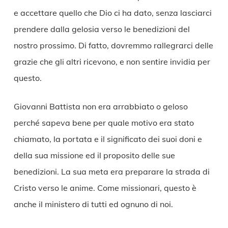
e accettare quello che Dio ci ha dato, senza lasciarci
prendere dalla gelosia verso le benedizioni del
nostro prossimo. Di fatto, dovremmo rallegrarci delle
grazie che gli altri ricevono, e non sentire invidia per
questo.
Giovanni Battista non era arrabbiato o geloso
perché sapeva bene per quale motivo era stato
chiamato, la portata e il significato dei suoi doni e
della sua missione ed il proposito delle sue
benedizioni. La sua meta era preparare la strada di
Cristo verso le anime. Come missionari, questo è
anche il ministero di tutti ed ognuno di noi.