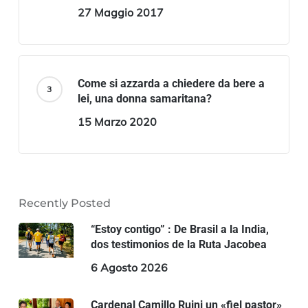
27 Maggio 2017
Come si azzarda a chiedere da bere a
lei, una donna samaritana?
15 Marzo 2020
Recently Posted
“Estoy contigo” : De Brasil a la India,
dos testimonios de la Ruta Jacobea
6 Agosto 2026
Cardenal Camillo Ruini un «fiel pastor»