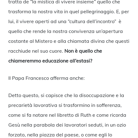
tratta de “la mistica di vivere insieme” quello che
trasforma la nostra vita in quel pellegrinaggio. E, per
lui, il vivere aperti ad una “cultura dell’incontro” è
quello che rende la nostra convivenza un’apertura
costante al Mistero e alla chiamata divina che questi
racchiude nel suo cuore.
Non è quello che
chiameremmo educazione all’estasi?
Il Papa Francesco afferma anche:
Detto questo, si capisce che la disoccupazione e la
precarietà lavorativa si trasformino in sofferenza,
come si fa notare nel libretto di Ruth e come ricorda
Gesù nella parabola dei lavoratori seduti, in un ozio
forzato, nella piazza del paese, o come egli lo