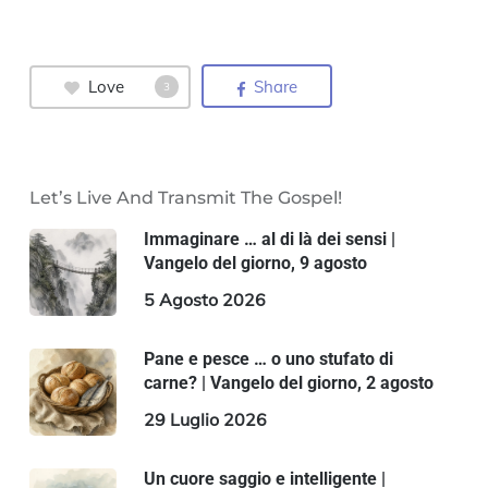
Love
Share
3
Let’s Live And Transmit The Gospel!
Immaginare … al di là dei sensi |
Vangelo del giorno, 9 agosto
5 Agosto 2026
Pane e pesce … o uno stufato di
carne? | Vangelo del giorno, 2 agosto
29 Luglio 2026
Un cuore saggio e intelligente |