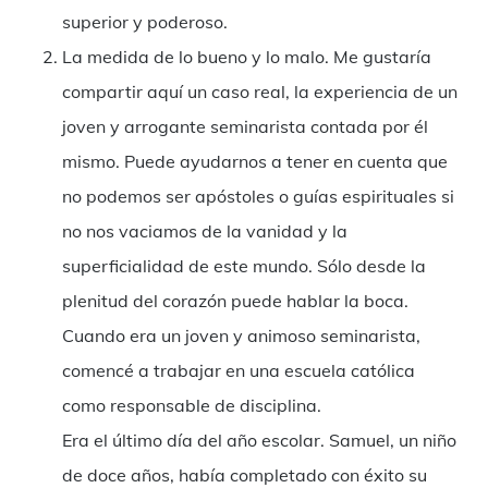
superior y poderoso.
La medida de lo bueno y lo malo. Me gustaría
compartir aquí un caso real, la experiencia de un
joven y arrogante seminarista contada por él
mismo. Puede ayudarnos a tener en cuenta que
no podemos ser apóstoles o guías espirituales si
no nos vaciamos de la vanidad y la
superficialidad de este mundo. Sólo desde la
plenitud del corazón puede hablar la boca.
Cuando era un joven y animoso seminarista,
comencé a trabajar en una escuela católica
como responsable de disciplina.
Era el último día del año escolar. Samuel, un niño
de doce años, había completado con éxito su