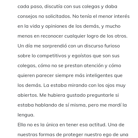
cada paso, discutía con sus colegas y daba
consejos no solicitados. No tenía el menor interés
en la vida y opiniones de los demás, y mucho
menos en reconocer cualquier logro de los otros.
Un día me sorprendió con un discurso furioso
sobre lo competitivos y egoístas que son sus
colegas, cómo no se prestan atención y cómo
quieren parecer siempre más inteligentes que
los demás. La estaba mirando con los ojos muy
abiertos. Me hubiera gustado preguntarle si
estaba hablando de sí misma, pero me mordí la
lengua.
Ella no es la única en tener esa actitud. Una de
nuestras formas de proteger nuestro ego de una