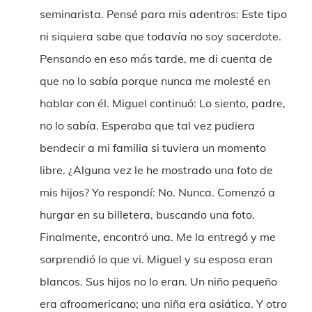
seminarista. Pensé para mis adentros: Este tipo
ni siquiera sabe que todavía no soy sacerdote.
Pensando en eso más tarde, me di cuenta de
que no lo sabía porque nunca me molesté en
hablar con él. Miguel continuó: Lo siento, padre,
no lo sabía. Esperaba que tal vez pudiera
bendecir a mi familia si tuviera un momento
libre. ¿Alguna vez le he mostrado una foto de
mis hijos? Yo respondí: No. Nunca. Comenzó a
hurgar en su billetera, buscando una foto.
Finalmente, encontró una. Me la entregó y me
sorprendió lo que vi. Miguel y su esposa eran
blancos. Sus hijos no lo eran. Un niño pequeño
era afroamericano; una niña era asiática. Y otro