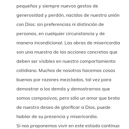
pequeños y siempre nuevos gestos de
generosidad y perdón, nacidos de nuestra unión
con Dios: sin preferencias ni distinción de
personas, en cualquier circunstancia y de
manera incondicional. Las obras de misericordia
son una muestra de las acciones concretas que
deben ser visibles en nuestro comportamiento
cotidiano. Muchos de nosotros hacemos cosas
buenas por razones mezcladas, tal vez para
demostrar a los demás y demostrarnos que
somos compasivos, pero sólo un amor que brota
de nuestro deseo de glorificar a Dios, puede
hablar de su presencia y misericordia.
Si nos proponemos vivir en este estado continuo