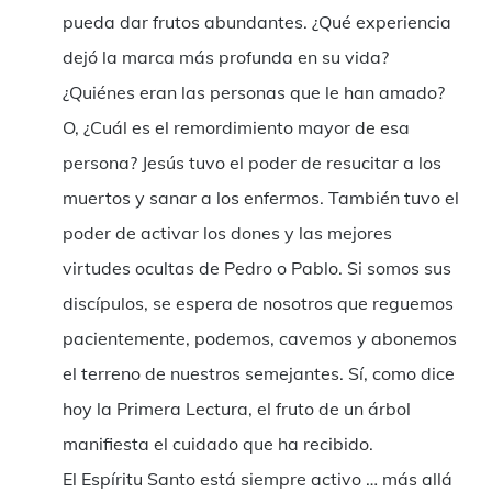
pueda dar frutos abundantes. ¿Qué experiencia
dejó la marca más profunda en su vida?
¿Quiénes eran las personas que le han amado?
O, ¿Cuál es el remordimiento mayor de esa
persona? Jesús tuvo el poder de resucitar a los
muertos y sanar a los enfermos. También tuvo el
poder de activar los dones y las mejores
virtudes ocultas de Pedro o Pablo. Si somos sus
discípulos, se espera de nosotros que reguemos
pacientemente, podemos, cavemos y abonemos
el terreno de nuestros semejantes. Sí, como dice
hoy la Primera Lectura, el fruto de un árbol
manifiesta el cuidado que ha recibido.
El Espíritu Santo está siempre activo … más allá