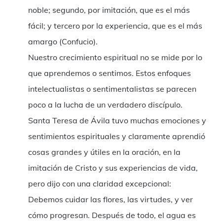
noble; segundo, por imitación, que es el más
fácil; y tercero por la experiencia, que es el más
amargo (Confucio).
Nuestro crecimiento espiritual no se mide por lo
que aprendemos o sentimos. Estos enfoques
intelectualistas o sentimentalistas se parecen
poco a la lucha de un verdadero discípulo.
Santa Teresa de Ávila tuvo muchas emociones y
sentimientos espirituales y claramente aprendió
cosas grandes y útiles en la oración, en la
imitación de Cristo y sus experiencias de vida,
pero dijo con una claridad excepcional:
Debemos cuidar las flores, las virtudes, y ver
cómo progresan. Después de todo, el agua es