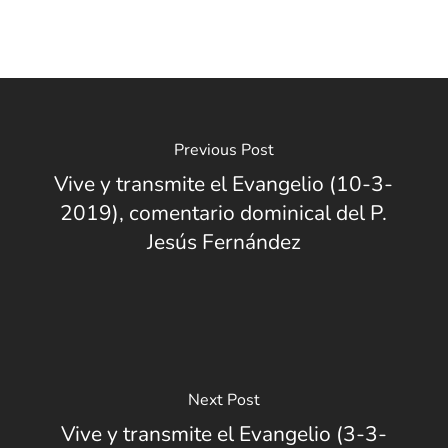
Previous Post
Vive y transmite el Evangelio (10-3-
2019), comentario dominical del P.
Jesús Fernández
Next Post
Vive y transmite el Evangelio (3-3-