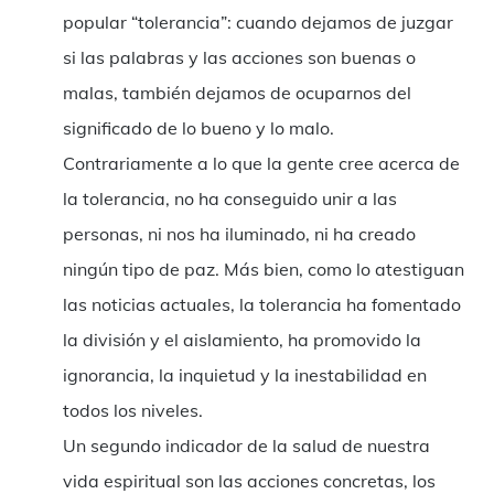
popular “tolerancia”: cuando dejamos de juzgar
si las palabras y las acciones son buenas o
malas, también dejamos de ocuparnos del
significado de lo bueno y lo malo.
Contrariamente a lo que la gente cree acerca de
la tolerancia, no ha conseguido unir a las
personas, ni nos ha iluminado, ni ha creado
ningún tipo de paz. Más bien, como lo atestiguan
las noticias actuales, la tolerancia ha fomentado
la división y el aislamiento, ha promovido la
ignorancia, la inquietud y la inestabilidad en
todos los niveles.
Un segundo indicador de la salud de nuestra
vida espiritual son las acciones concretas, los