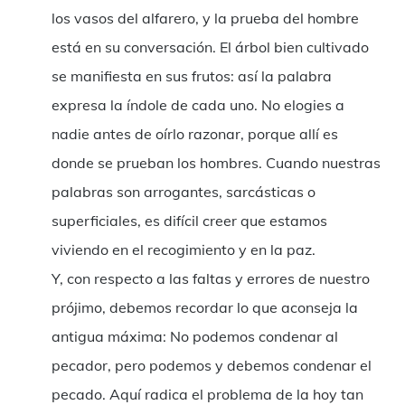
los vasos del alfarero, y la prueba del hombre
está en su conversación. El árbol bien cultivado
se manifiesta en sus frutos: así la palabra
expresa la índole de cada uno. No elogies a
nadie antes de oírlo razonar, porque allí es
donde se prueban los hombres. Cuando nuestras
palabras son arrogantes, sarcásticas o
superficiales, es difícil creer que estamos
viviendo en el recogimiento y en la paz.
Y, con respecto a las faltas y errores de nuestro
prójimo, debemos recordar lo que aconseja la
antigua máxima: No podemos condenar al
pecador, pero podemos y debemos condenar el
pecado. Aquí radica el problema de la hoy tan