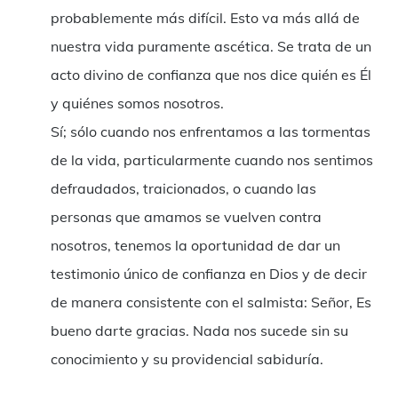
probablemente más difícil. Esto va más allá de
nuestra vida puramente ascética. Se trata de un
acto divino de confianza que nos dice quién es Él
y quiénes somos nosotros.
Sí; sólo cuando nos enfrentamos a las tormentas
de la vida, particularmente cuando nos sentimos
defraudados, traicionados, o cuando las
personas que amamos se vuelven contra
nosotros, tenemos la oportunidad de dar un
testimonio único de confianza en Dios y de decir
de manera consistente con el salmista: Señor, Es
bueno darte gracias. Nada nos sucede sin su
conocimiento y su providencial sabiduría.