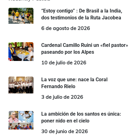
“Estoy contigo” : De Brasil a la India,
dos testimonios de la Ruta Jacobea
6 de agosto de 2026
Cardenal Camillo Ruini un «fiel pastor»
paseando por los Alpes
10 de julio de 2026
La voz que une: nace la Coral
Fernando Rielo
3 de julio de 2026
La ambición de los santos es única:
poner nido en el cielo
30 de junio de 2026