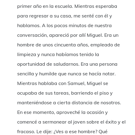
primer año en la escuela. Mientras esperaba
para regresar a su casa, me senté con él y
hablamos. A los pocos minutos de nuestra
conversación, apareció por allí Miguel. Era un
hombre de unos cincuenta años, empleado de
limpieza y nunca habíamos tenido la
oportunidad de saludarnos. Era una persona
sencilla y humilde que nunca se hacía notar.
Mientras hablaba con Samuel, Miguel se
ocupaba de sus tareas, barriendo el piso y
manteniéndose a cierta distancia de nosotros.
En ese momento, aproveché la ocasión y
comencé a sermonear al joven sobre el éxito y el
fracaso. Le dije: ¿Ves a ese hombre? Qué