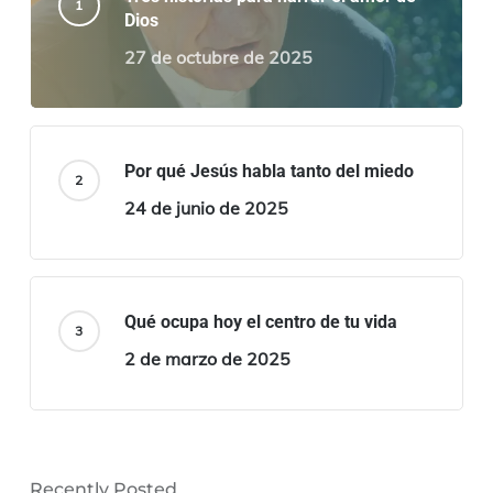
Dios
27 de octubre de 2025
Por qué Jesús habla tanto del miedo
24 de junio de 2025
Qué ocupa hoy el centro de tu vida
2 de marzo de 2025
Recently Posted