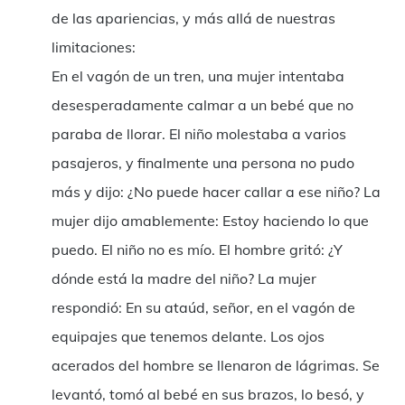
de las apariencias, y más allá de nuestras
limitaciones:
En el vagón de un tren, una mujer intentaba
desesperadamente calmar a un bebé que no
paraba de llorar. El niño molestaba a varios
pasajeros, y finalmente una persona no pudo
más y dijo: ¿No puede hacer callar a ese niño? La
mujer dijo amablemente: Estoy haciendo lo que
puedo. El niño no es mío. El hombre gritó: ¿Y
dónde está la madre del niño? La mujer
respondió: En su ataúd, señor, en el vagón de
equipajes que tenemos delante. Los ojos
acerados del hombre se llenaron de lágrimas. Se
levantó, tomó al bebé en sus brazos, lo besó, y