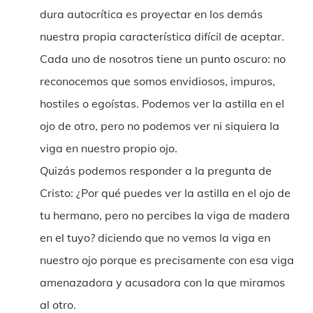
dura autocrítica es proyectar en los demás
nuestra propia característica difícil de aceptar.
Cada uno de nosotros tiene un punto oscuro: no
reconocemos que somos envidiosos, impuros,
hostiles o egoístas. Podemos ver la astilla en el
ojo de otro, pero no podemos ver ni siquiera la
viga en nuestro propio ojo.
Quizás podemos responder a la pregunta de
Cristo: ¿Por qué puedes ver la astilla en el ojo de
tu hermano, pero no percibes la viga de madera
en el tuyo? diciendo que no vemos la viga en
nuestro ojo porque es precisamente con esa viga
amenazadora y acusadora con la que miramos
al otro.