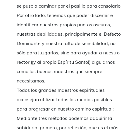
se puso a caminar por el pasillo para consolarlo.
Por otro lado, tenemos que poder discernir e
identificar nuestros propios puntos oscuros,
nuestras debilidades, principalmente el Defecto
Dominante y nuestra falta de sensibilidad, no
sólo para juzgarlos, sino para ayudar a nuestro
rector (¡y al propio Espíritu Santo!) a guiarnos
como los buenos maestros que siempre
necesitamos.
Todos los grandes maestros espirituales
aconsejan utilizar todos los medios posibles
para progresar en nuestro camino espiritual:
Mediante tres métodos podemos adquirir la
sabiduría: primero, por reflexión, que es el más