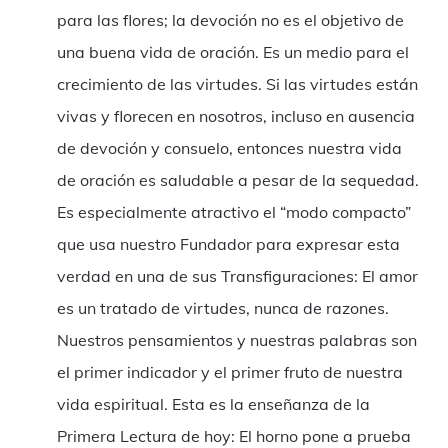
para las flores; la devoción no es el objetivo de
una buena vida de oración. Es un medio para el
crecimiento de las virtudes. Si las virtudes están
vivas y florecen en nosotros, incluso en ausencia
de devoción y consuelo, entonces nuestra vida
de oración es saludable a pesar de la sequedad.
Es especialmente atractivo el “modo compacto”
que usa nuestro Fundador para expresar esta
verdad en una de sus Transfiguraciones: El amor
es un tratado de virtudes, nunca de razones.
Nuestros pensamientos y nuestras palabras son
el primer indicador y el primer fruto de nuestra
vida espiritual. Esta es la enseñanza de la
Primera Lectura de hoy: El horno pone a prueba