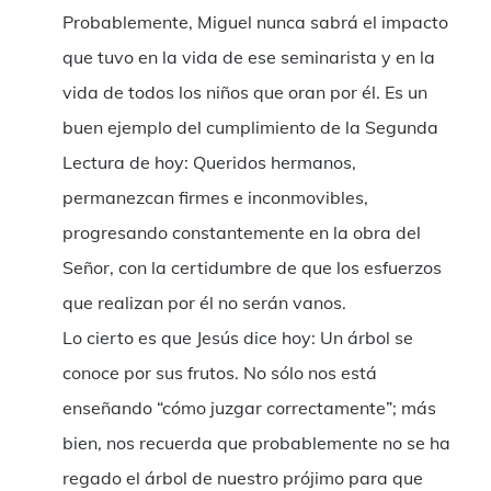
Probablemente, Miguel nunca sabrá el impacto
que tuvo en la vida de ese seminarista y en la
vida de todos los niños que oran por él. Es un
buen ejemplo del cumplimiento de la Segunda
Lectura de hoy: Queridos hermanos,
permanezcan firmes e inconmovibles,
progresando constantemente en la obra del
Señor, con la certidumbre de que los esfuerzos
que realizan por él no serán vanos.
Lo cierto es que Jesús dice hoy: Un árbol se
conoce por sus frutos. No sólo nos está
enseñando “cómo juzgar correctamente”; más
bien, nos recuerda que probablemente no se ha
regado el árbol de nuestro prójimo para que