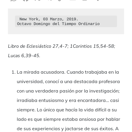
Link
 New York, 03 Marzo, 2019.

Libro de Eclesiástico 27,4-7; 1Corintios 15,54-58;
Lucas 6,39-45.
La mirada acusadora. Cuando trabajaba en la
universidad, conocí a una destacada profesora
con una verdadera pasión por la investigación;
irradiaba entusiasmo y era encantadora… casi
siempre. Lo único que hacía la vida difícil a su
lado es que siempre estaba ansiosa por hablar
de sus experiencias y jactarse de sus éxitos. A