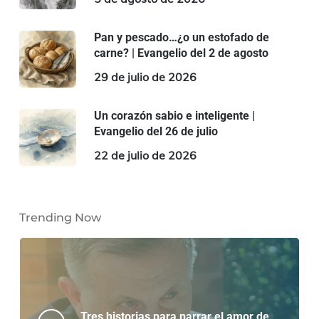
Pan y pescado…¿o un estofado de
carne? | Evangelio del 2 de agosto
29 de julio de 2026
Un corazón sabio e inteligente |
Evangelio del 26 de julio
22 de julio de 2026
Trending Now
Tres historias para narrar el amor de