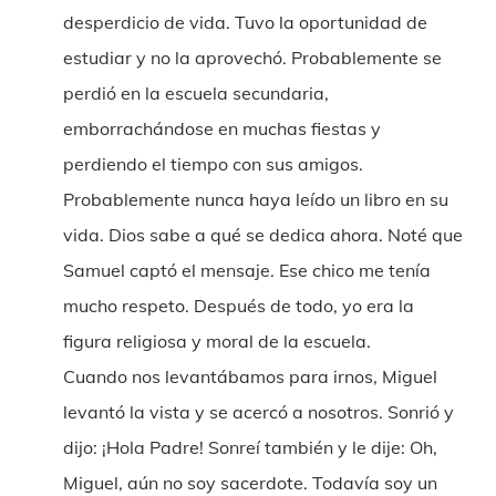
desperdicio de vida. Tuvo la oportunidad de
estudiar y no la aprovechó. Probablemente se
perdió en la escuela secundaria,
emborrachándose en muchas fiestas y
perdiendo el tiempo con sus amigos.
Probablemente nunca haya leído un libro en su
vida. Dios sabe a qué se dedica ahora. Noté que
Samuel captó el mensaje. Ese chico me tenía
mucho respeto. Después de todo, yo era la
figura religiosa y moral de la escuela.
Cuando nos levantábamos para irnos, Miguel
levantó la vista y se acercó a nosotros. Sonrió y
dijo: ¡Hola Padre! Sonreí también y le dije: Oh,
Miguel, aún no soy sacerdote. Todavía soy un