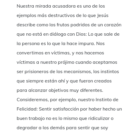
Nuestra mirada acusadora es uno de los
ejemplos más destructivos de lo que Jesús
describe como los frutos podridos de un corazón
que no está en diálogo con Dios: Lo que sale de
la persona es lo que la hace impura. Nos
convertimos en víctimas, y nos hacemos
víctimas a nuestro prójimo cuando aceptamos
ser prisioneros de los mecanismos, los instintos
que siempre están ahí y que fueron creados
para alcanzar objetivos muy diferentes.
Consideremos, por ejemplo, nuestro Instinto de
Felicidad: Sentir satisfacción por haber hecho un
buen trabajo no es lo mismo que ridiculizar o
degradar a los demás para sentir que soy