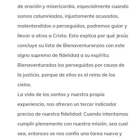
de oración y misericordia, especialmente cuando
somos calumniados, injustamente acusados,
malentendidos o perseguidos, podremos guiar y
llevar a otros a Cristo. Esto explica por qué Jesús
concluye su lista de Bienaventuranzas con este
signo supremo de fidelidad a su espíritu:
Bienaventurados los perseguidos por causa de
la justicia, porque de ellos es el reino de los
cielos.
La vida de los santos y nuestra propia
experiencia, nos ofrecen un tercer indicador
preciso de nuestra fidelidad: Cuando intentamos
cumplir plenamente con nuestra misión, sea cual
sea, entonces se nos confía una tarea nueva y