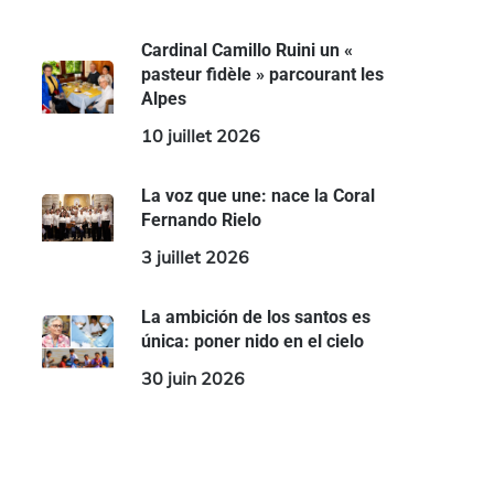
Cardinal Camillo Ruini un «
pasteur fidèle » parcourant les
Alpes
10 juillet 2026
La voz que une: nace la Coral
Fernando Rielo
3 juillet 2026
La ambición de los santos es
única: poner nido en el cielo
30 juin 2026