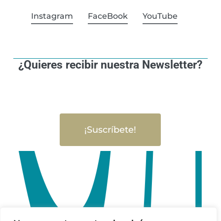
Instagram
FaceBook
YouTube
¿Quieres recibir nuestra Newsletter?
¡Suscríbete!