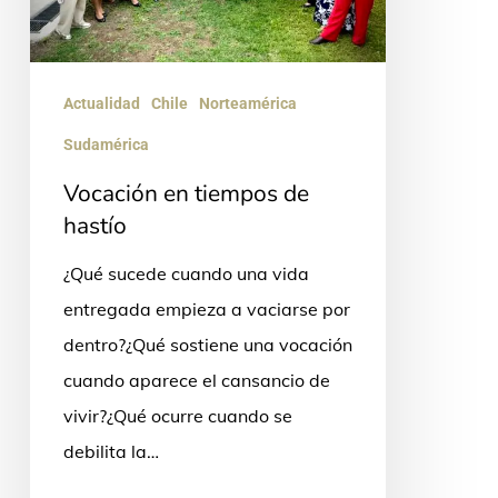
Actualidad
Chile
Norteamérica
Sudamérica
Vocación en tiempos de
hastío
¿Qué sucede cuando una vida
entregada empieza a vaciarse por
dentro?¿Qué sostiene una vocación
cuando aparece el cansancio de
vivir?¿Qué ocurre cuando se
debilita la…