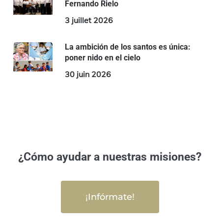
Fernando Rielo
3 juillet 2026
La ambición de los santos es única:
poner nido en el cielo
30 juin 2026
¿Cómo ayudar a nuestras misiones?
¡Infórmate!