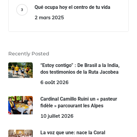
Qué ocupa hoy el centro de tu vida
2 mars 2025
Recently Posted
“Estoy contigo” : De Brasil a la India,
dos testimonios de la Ruta Jacobea
6 août 2026
Cardinal Camillo Ruini un « pasteur
fidèle » parcourant les Alpes
10 juillet 2026
La voz que une: nace la Coral