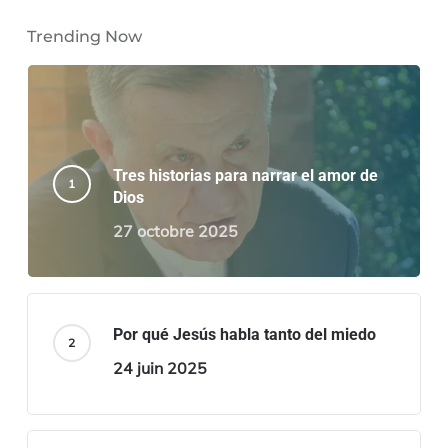
Trending Now
Tres historias para narrar el amor de
Dios
27 octobre 2025
Por qué Jesús habla tanto del miedo
24 juin 2025