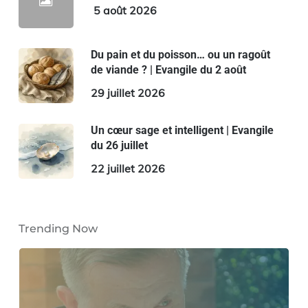
5 août 2026
Du pain et du poisson… ou un ragoût
de viande ? | Evangile du 2 août
29 juillet 2026
Un cœur sage et intelligent | Evangile
du 26 juillet
22 juillet 2026
Trending Now