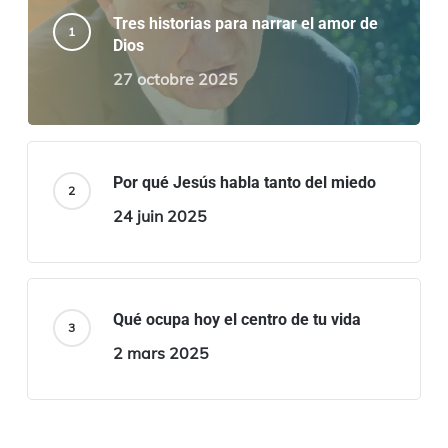
Tres historias para narrar el amor de
Dios
27 octobre 2025
Por qué Jesús habla tanto del miedo
24 juin 2025
Qué ocupa hoy el centro de tu vida
2 mars 2025