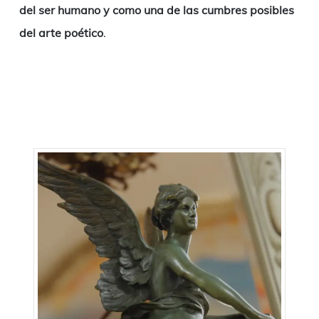
del ser humano y como una de las cumbres posibles
del arte poético
.