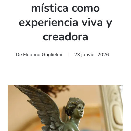
mística como
experiencia viva y
creadora
De
Eleanna Guglielmi
23 janvier 2026