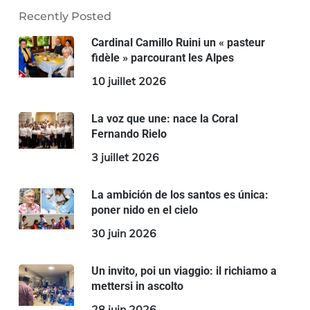
Recently Posted
Cardinal Camillo Ruini un « pasteur
fidèle » parcourant les Alpes
10 juillet 2026
La voz que une: nace la Coral
Fernando Rielo
3 juillet 2026
La ambición de los santos es única:
poner nido en el cielo
30 juin 2026
Un invito, poi un viaggio: il richiamo a
mettersi in ascolto
28 juin 2026