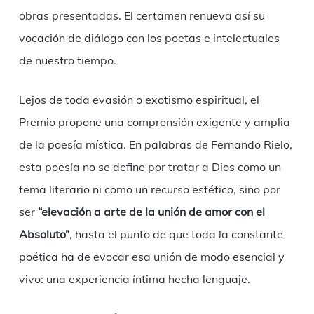
obras presentadas. El certamen renueva así su
vocación de diálogo con los poetas e intelectuales
de nuestro tiempo.
Lejos de toda evasión o exotismo espiritual, el
Premio propone una comprensión exigente y amplia
de la poesía mística. En palabras de Fernando Rielo,
esta poesía no se define por tratar a Dios como un
tema literario ni como un recurso estético, sino por
ser
“elevación a arte de la unión de amor con el
Absoluto”
, hasta el punto de que toda la constante
poética ha de evocar esa unión de modo esencial y
vivo: una experiencia íntima hecha lenguaje.