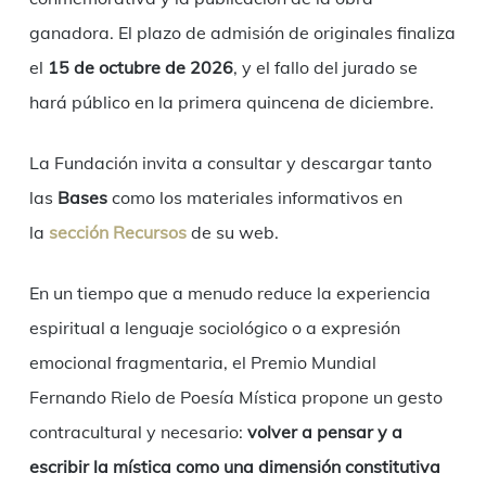
ganadora. El plazo de admisión de originales finaliza
el
15 de octubre de 2026
, y el fallo del jurado se
hará público en la primera quincena de diciembre.
La Fundación invita a consultar y descargar tanto
las
Bases
como los materiales informativos en
la
sección Recursos
de su web.
En un tiempo que a menudo reduce la experiencia
espiritual a lenguaje sociológico o a expresión
emocional fragmentaria, el Premio Mundial
Fernando Rielo de Poesía Mística propone un gesto
contracultural y necesario:
volver a pensar y a
escribir la mística como una dimensión constitutiva