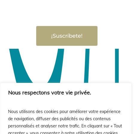
¡Suscríbete!
Nous respectons votre vie privée.
Nous utilisons des cookies pour améliorer votre expérience
de navigation, diffuser des publicités ou des contenus
personnalisés et analyser notre trafic. En cliquant sur « Tout
accepter », vous consentez à notre utilisation des cookies.