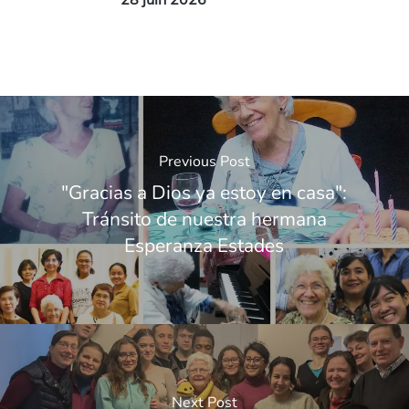
Previous Post
"Gracias a Dios ya estoy en casa":
Tránsito de nuestra hermana
Esperanza Estades
Next Post