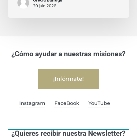
30 juin 2026
¿Cómo ayudar a nuestras misiones?
¡Infórmate!
Instagram
FaceBook
YouTube
¿Quieres recibir nuestra Newsletter?