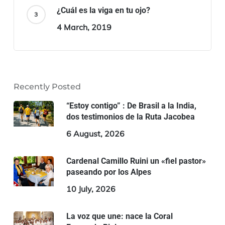
¿Cuál es la viga en tu ojo?
4 March, 2019
Recently Posted
“Estoy contigo” : De Brasil a la India,
dos testimonios de la Ruta Jacobea
6 August, 2026
Cardenal Camillo Ruini un «fiel pastor»
paseando por los Alpes
10 July, 2026
La voz que une: nace la Coral