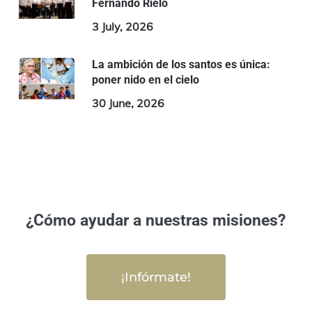
Fernando Rielo
3 July, 2026
La ambición de los santos es única:
poner nido en el cielo
30 June, 2026
¿Cómo ayudar a nuestras misiones?
¡Infórmate!