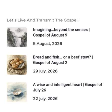
Let’s Live And Transmit The Gospel!
Imagining…beyond the senses |
Gospel of August 9
5 August, 2026
Bread and fish… or a beef stew? |
Gospel of August 2
29 July, 2026
A wise and intelligent heart | Gospel of
July 26
22 July, 2026