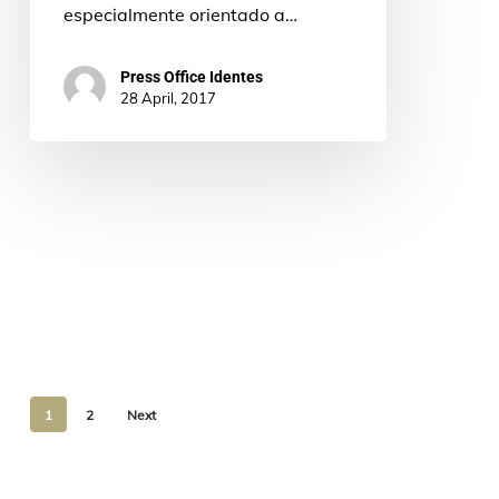
especialmente orientado a…
Press Office Identes
28 April, 2017
1
2
Next