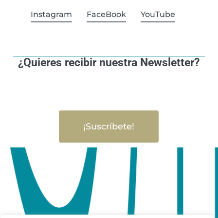
Instagram
FaceBook
YouTube
¿Quieres recibir nuestra Newsletter?
¡Suscríbete!