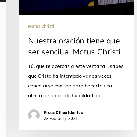
Motus Christi
Nuestra oración tiene que
ser sencilla. Motus Christi
Tú, que te acercas a este ventana, ¿sabes
que Cristo ha intentado varias veces
conectarse contigo para hacerte una
oferta de amor, de humildad, de…
Press Office Identes
23 February, 2021