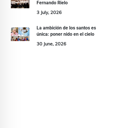
Fernando Rielo
3 July, 2026
La ambición de los santos es
única: poner nido en el cielo
30 June, 2026