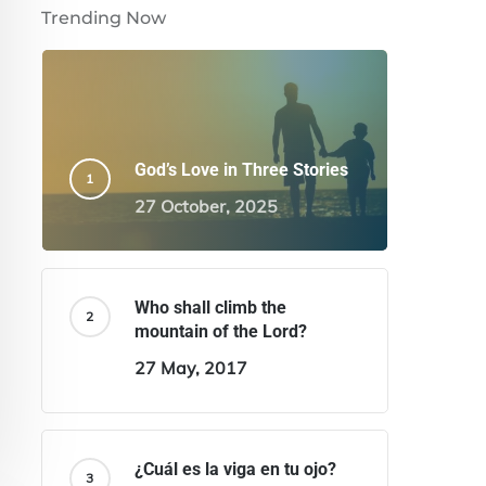
Trending Now
God’s Love in Three Stories
27 October, 2025
Who shall climb the
mountain of the Lord?
27 May, 2017
¿Cuál es la viga en tu ojo?