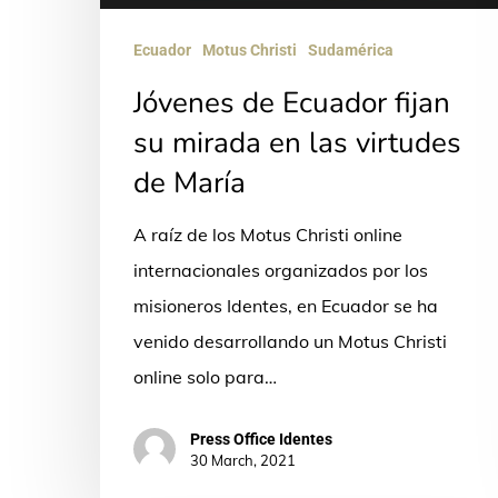
Ecuador
Motus Christi
Sudamérica
Jóvenes de Ecuador fijan
su mirada en las virtudes
de María
A raíz de los Motus Christi online
internacionales organizados por los
misioneros Identes, en Ecuador se ha
venido desarrollando un Motus Christi
online solo para…
Press Office Identes
30 March, 2021