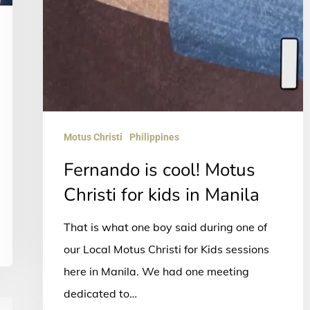
Motus Christi
Philippines
Fernando is cool! Motus
Christi for kids in Manila
That is what one boy said during one of
our Local Motus Christi for Kids sessions
here in Manila. We had one meeting
dedicated to…