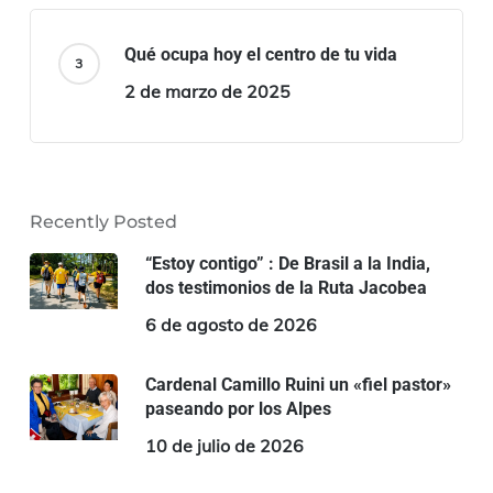
Qué ocupa hoy el centro de tu vida
2 de marzo de 2025
Recently Posted
“Estoy contigo” : De Brasil a la India,
dos testimonios de la Ruta Jacobea
6 de agosto de 2026
Cardenal Camillo Ruini un «fiel pastor»
paseando por los Alpes
10 de julio de 2026