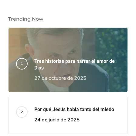
Trending Now
Tres historias para narrar el amor de
Dios
27 de octubre de 2025
Por qué Jesús habla tanto del miedo
24 de junio de 2025