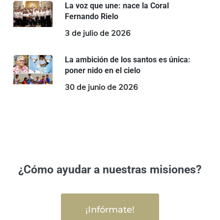
La voz que une: nace la Coral
Fernando Rielo
3 de julio de 2026
La ambición de los santos es única:
poner nido en el cielo
30 de junio de 2026
¿Cómo ayudar a nuestras misiones?
¡Infórmate!