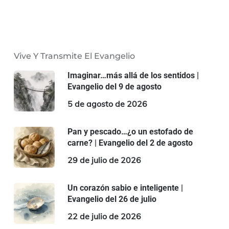
Vive Y Transmite El Evangelio
Imaginar…más allá de los sentidos |
Evangelio del 9 de agosto
5 de agosto de 2026
Pan y pescado…¿o un estofado de
carne? | Evangelio del 2 de agosto
29 de julio de 2026
Un corazón sabio e inteligente |
Evangelio del 26 de julio
22 de julio de 2026