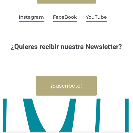
Instagram
FaceBook
YouTube
¿Quieres recibir nuestra Newsletter?
¡Suscríbete!