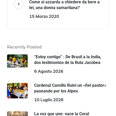
Come si azzarda a chiedere da bere a
lei, una donna samaritana?
15 Marzo 2020
Recently Posted
“Estoy contigo” : De Brasil a la India,
dos testimonios de la Ruta Jacobea
6 Agosto 2026
Cardenal Camillo Ruini un «fiel pastor»
paseando por los Alpes
10 Luglio 2026
La voz que une: nace la Coral