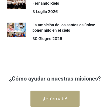
Fernando Rielo
3 Luglio 2026
La ambición de los santos es única:
poner nido en el cielo
30 Giugno 2026
¿Cómo ayudar a nuestras misiones?
¡Infórmate!