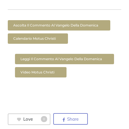
Ascolta Il Commento Al Vangelo Della Domenica
Calendario Motus Christi
Leggi Il Commento Al Vangelo Della Domenica
Video Motus Christi
Love
Share
0