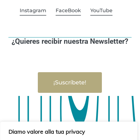
Instagram
FaceBook
YouTube
¿Quieres recibir nuestra Newsletter?
¡Suscríbete!
Diamo valore alla tua privacy