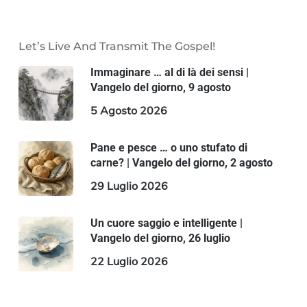
Let’s Live And Transmit The Gospel!
Immaginare … al di là dei sensi |
Vangelo del giorno, 9 agosto
5 Agosto 2026
Pane e pesce … o uno stufato di
carne? | Vangelo del giorno, 2 agosto
29 Luglio 2026
Un cuore saggio e intelligente |
Vangelo del giorno, 26 luglio
22 Luglio 2026