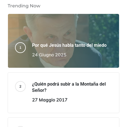
Trending Now
Por qué Jesús habla tanto del miedo
24 Giugno 2025
¿Quién podrá subir a la Montaña del
Señor?
27 Maggio 2017