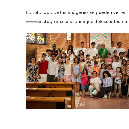
La totalidad de las imágenes se pueden ver en 
www.instagram.com/sanmigueldelossantosmad