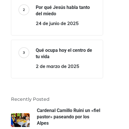
Por qué Jesús habla tanto
del miedo
24 de junio de 2025
Qué ocupa hoy el centro de
tu vida
2 de marzo de 2025
Recently Posted
Cardenal Camillo Ruini un «fiel
pastor» paseando por los
Alpes