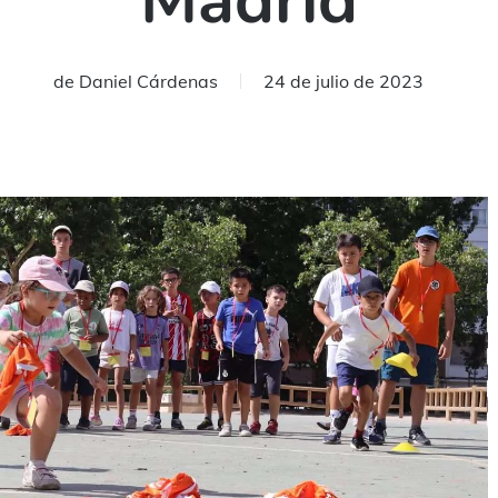
Madrid
de
Daniel Cárdenas
24 de julio de 2023