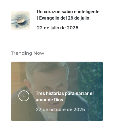
Un corazón sabio e inteligente
| Evangelio del 26 de julio
22 de julio de 2026
Trending Now
Tres historias para narrar el
amor de Dios
27 de octubre de 2025