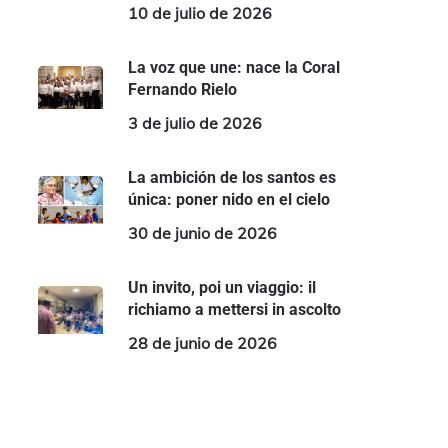
10 de julio de 2026
La voz que une: nace la Coral
Fernando Rielo
3 de julio de 2026
La ambición de los santos es
única: poner nido en el cielo
30 de junio de 2026
Un invito, poi un viaggio: il
richiamo a mettersi in ascolto
28 de junio de 2026