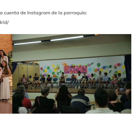
la cuenta de Instagram de la parroquia:
rid/