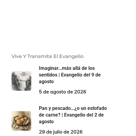
Vive Y Transmite El Evangelio
Imaginar…más allá de los
sentidos | Evangelio del 9 de
agosto
5 de agosto de 2026
Pan y pescado…¿o un estofado
de carne? | Evangelio del 2 de
agosto
29 de julio de 2026