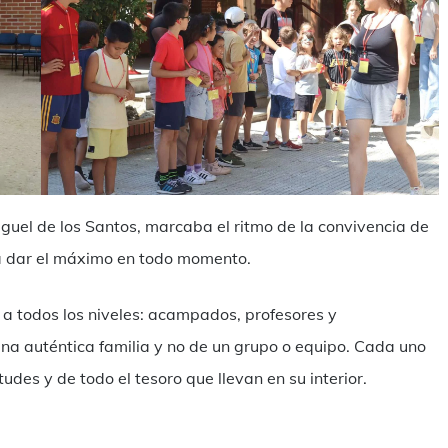
iguel de los Santos, marcaba el ritmo de la convivencia de
 a dar el máximo en todo momento.
a a todos los niveles: acampados, profesores y
una auténtica familia y no de un grupo o equipo. Cada uno
udes y de todo el tesoro que llevan en su interior.