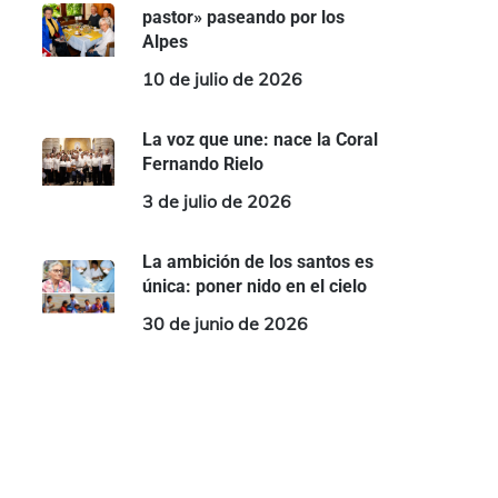
pastor» paseando por los
Alpes
10 de julio de 2026
La voz que une: nace la Coral
Fernando Rielo
3 de julio de 2026
La ambición de los santos es
única: poner nido en el cielo
30 de junio de 2026