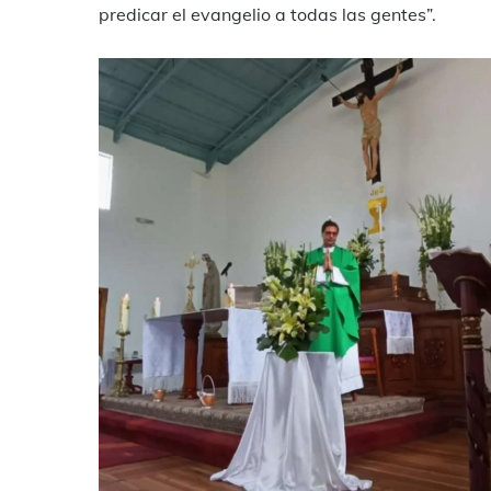
predicar el evangelio a todas las gentes”.