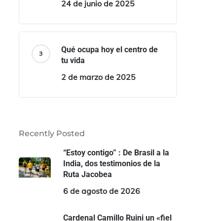
24 de junio de 2025
Qué ocupa hoy el centro de
tu vida
2 de marzo de 2025
Recently Posted
“Estoy contigo” : De Brasil a la
India, dos testimonios de la
Ruta Jacobea
6 de agosto de 2026
Cardenal Camillo Ruini un «fiel