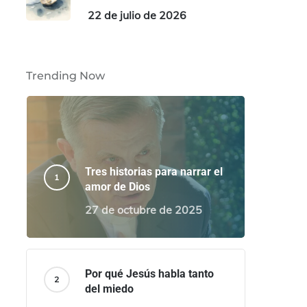
22 de julio de 2026
Trending Now
Tres historias para narrar el
amor de Dios
27 de octubre de 2025
Por qué Jesús habla tanto
del miedo