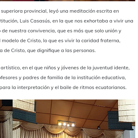
uperiora provincial, leyó una meditación escrita en
stitución, Luis Casasús, en la que nos exhortaba a vivir una
 de nuestra convivencia, que es más que solo unión y
modelo de Cristo, lo que es vivir la caridad fraterna,
 de Cristo, que dignifique a las personas.
rtístico, en el que niños y jóvenes de la juventud idente,
fesores y padres de familia de la institución educativa,
a la interpretación y el baile de ritmos ecuatorianos.