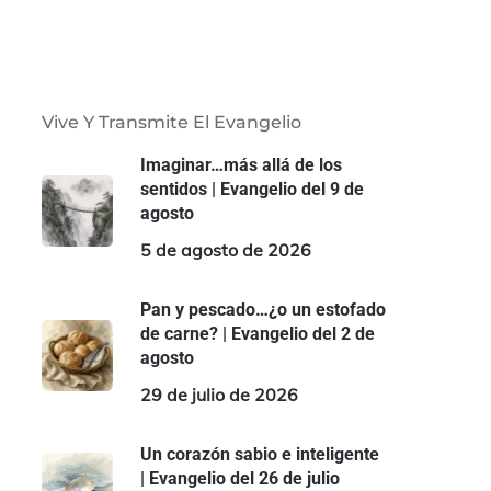
Vive Y Transmite El Evangelio
Imaginar…más allá de los
sentidos | Evangelio del 9 de
agosto
5 de agosto de 2026
Pan y pescado…¿o un estofado
de carne? | Evangelio del 2 de
agosto
29 de julio de 2026
Un corazón sabio e inteligente
| Evangelio del 26 de julio