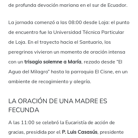
de profunda devoción mariana en el sur de Ecuador.
La jornada comenzó a las 08:00 desde Loja: el punto
de encuentro fue la Universidad Técnica Particular
de Loja. En el trayecto hacia el Santuario, los
peregrinos vivieron un momento de oración intensa
con un
trisagio solemne a María
, rezado desde “El
Agua del Milagro” hasta la parroquia El Cisne, en un
ambiente de recogimiento y alegría.
LA ORACIÓN DE UNA MADRE ES
FECUNDA
A las 11:00 se celebró la
Eucaristía de acción de
gracias
, presidida por el
P. Luis Casasús
, presidente