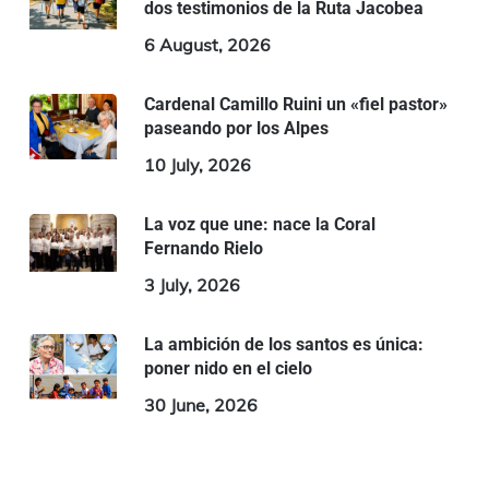
dos testimonios de la Ruta Jacobea
6 August, 2026
Cardenal Camillo Ruini un «fiel pastor»
paseando por los Alpes
10 July, 2026
La voz que une: nace la Coral
Fernando Rielo
3 July, 2026
La ambición de los santos es única:
poner nido en el cielo
30 June, 2026