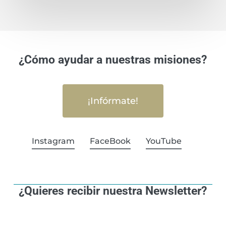
¿Cómo ayudar a nuestras misiones?
¡Infórmate!
Instagram
FaceBook
YouTube
¿Quieres recibir nuestra Newsletter?