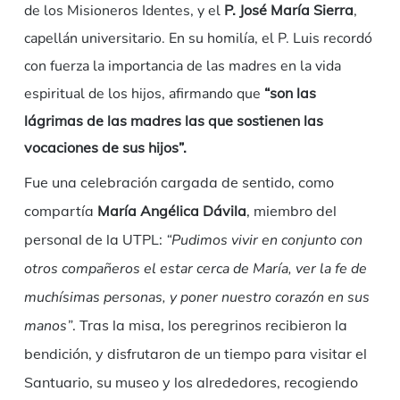
de los Misioneros Identes, y el
P. José María Sierra
,
capellán universitario. En su homilía, el P. Luis recordó
con fuerza la importancia de las madres en la vida
espiritual de los hijos, afirmando que
“son las
lágrimas de las madres las que sostienen las
vocaciones de sus hijos”.
Fue una celebración cargada de sentido, como
compartía
María Angélica Dávila
, miembro del
personal de la UTPL:
“Pudimos vivir en conjunto con
otros compañeros el estar cerca de María, ver la fe de
muchísimas personas, y poner nuestro corazón en sus
manos”
. Tras la misa, los peregrinos recibieron la
bendición
, y disfrutaron de un tiempo para visitar el
Santuario, su museo y los alrededores, recogiendo