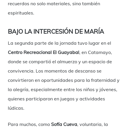
recuerdos no solo materiales, sino también
espirituales.
BAJO LA INTERCESIÓN DE MARÍA
La segunda parte de la jornada tuvo lugar en el
Centro Recreacional El Guayabal
, en Catamayo,
donde se compartió el almuerzo y un espacio de
convivencia. Los momentos de descanso se
convirtieron en oportunidades para la fraternidad y
la alegría, especialmente entre los niños y jóvenes,
quienes participaron en juegos y actividades
lúdicas.
Para muchos, como
Sofía Cueva
, voluntaria, la