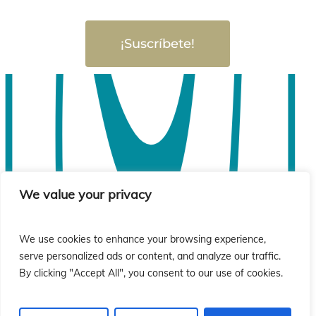
¡Suscríbete!
We value your privacy
We use cookies to enhance your browsing experience,
serve personalized ads or content, and analyze our traffic.
By clicking "Accept All", you consent to our use of cookies.