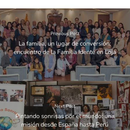
Previous Post
La familia, un lugar de conversión:
encuentro de la Familia Idente en Loja
Next Post
Pintando sonrisas por el mundo: una
misión desde España hasta Perú