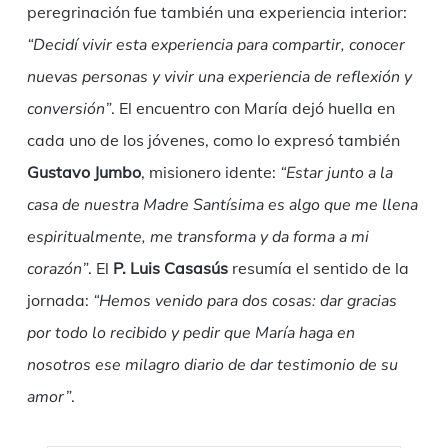
peregrinación fue también una experiencia interior:
“Decidí vivir esta experiencia para compartir, conocer
nuevas personas y vivir una experiencia de reflexión y
conversión”
. El encuentro con María dejó huella en
cada uno de los jóvenes, como lo expresó también
Gustavo Jumbo
, misionero idente:
“Estar junto a la
casa de nuestra Madre Santísima es algo que me llena
espiritualmente, me transforma y da forma a mi
corazón”
. El
P. Luis Casasús
resumía el sentido de la
jornada:
“Hemos venido para dos cosas: dar gracias
por todo lo recibido y pedir que María haga en
nosotros ese milagro diario de dar testimonio de su
amor”
.