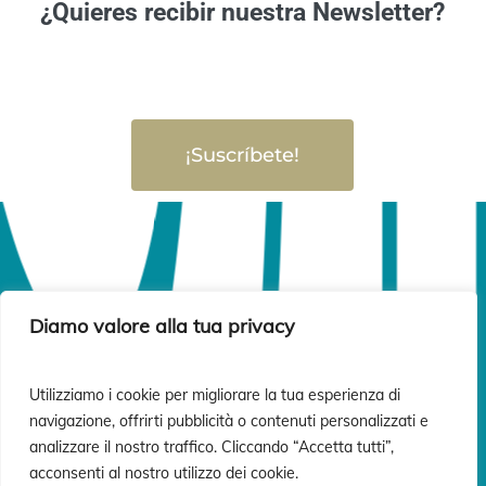
¿Quieres recibir nuestra Newsletter?
¡Suscríbete!
Diamo valore alla tua privacy
Utilizziamo i cookie per migliorare la tua esperienza di
navigazione, offrirti pubblicità o contenuti personalizzati e
analizzare il nostro traffico. Cliccando “Accetta tutti”,
acconsenti al nostro utilizzo dei cookie.