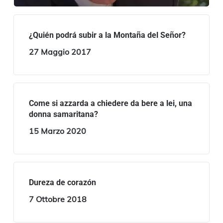
¿Quién podrá subir a la Montaña del Señor?
27 Maggio 2017
Come si azzarda a chiedere da bere a lei, una
donna samaritana?
15 Marzo 2020
Dureza de corazón
7 Ottobre 2018