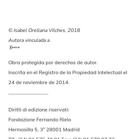
© Isabel Orellana Vilches, 2018
Autora vinculada a
Obra protegida por derechos de autor.
Inscrita en el Registro de la Propiedad Intelectual el
24 de noviembre de 2014.
________________
Diritti di edizione riservati:
Fondazione Fernando Rielo
Hermosilla 5, 3° 28001 Madrid