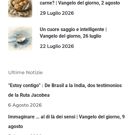
carne? | Vangelo del giorno, 2 agosto
29 Luglio 2026
Un cuore saggio e intelligente |
Vangelo del giorno, 26 luglio
22 Luglio 2026
Ultime Notizie
“Estoy contigo” : De Brasil a la India, dos testimonios
de la Ruta Jacobea
6 Agosto 2026
Immaginare … al di là dei sensi | Vangelo del giorno, 9
agosto