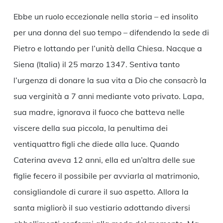
Ebbe un ruolo eccezionale nella storia – ed insolito
per una donna del suo tempo – difendendo la sede di
Pietro e lottando per l’unità della Chiesa. Nacque a
Siena (Italia) il 25 marzo 1347. Sentiva tanto
l’urgenza di donare la sua vita a Dio che consacrò la
sua verginità a 7 anni mediante voto privato. Lapa,
sua madre, ignorava il fuoco che batteva nelle
viscere della sua piccola, la penultima dei
ventiquattro figli che diede alla luce. Quando
Caterina aveva 12 anni, ella ed un’altra delle sue
figlie fecero il possibile per avviarla al matrimonio,
consigliandole di curare il suo aspetto. Allora la
santa migliorò il suo vestiario adottando diversi