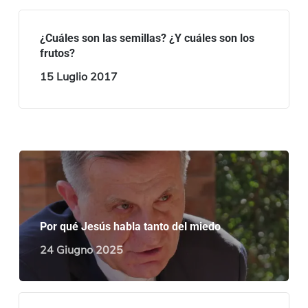
¿Cuáles son las semillas? ¿Y cuáles son los
frutos?
15 Luglio 2017
Por qué Jesús habla tanto del miedo
24 Giugno 2025