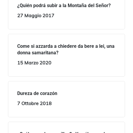
¿Quién podrá subir a la Montaña del Señor?
27 Maggio 2017
Come si azzarda a chiedere da bere a lei, una
donna samaritana?
15 Marzo 2020
Dureza de corazón
7 Ottobre 2018