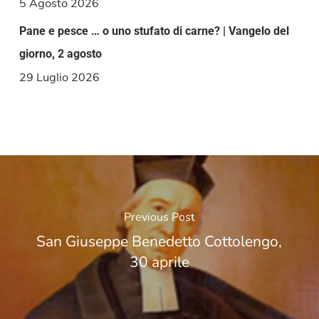
5 Agosto 2026
Pane e pesce … o uno stufato di carne? | Vangelo del
giorno, 2 agosto
29 Luglio 2026
Previous Post
San Giuseppe Benedetto Cottolengo,
30 aprile