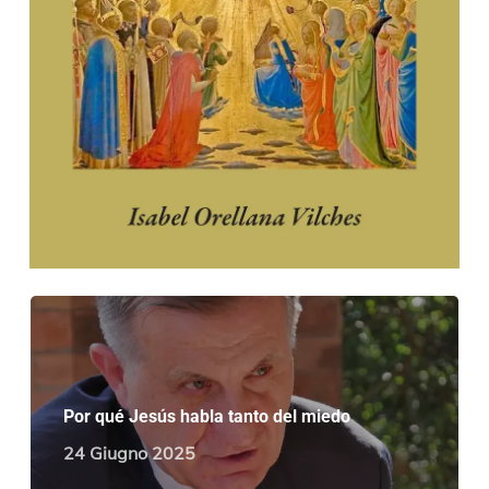
Por qué Jesús habla tanto del miedo
24 Giugno 2025