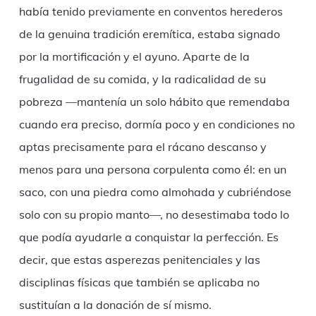
había tenido previamente en conventos herederos
de la genuina tradición eremítica, estaba signado
por la mortificación y el ayuno. Aparte de la
frugalidad de su comida, y la radicalidad de su
pobreza —mantenía un solo hábito que remendaba
cuando era preciso, dormía poco y en condiciones no
aptas precisamente para el rácano descanso y
menos para una persona corpulenta como él: en un
saco, con una piedra como almohada y cubriéndose
solo con su propio manto—, no desestimaba todo lo
que podía ayudarle a conquistar la perfección. Es
decir, que estas asperezas penitenciales y las
disciplinas físicas que también se aplicaba no
sustituían a la donación de sí mismo.