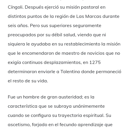
Cíngoli. Después ejerció su misión pastoral en
distintos puntos de la región de Las Marcas durante
seis años. Pero sus superiores seguramente
preocupados por su débil salud, viendo que ni
siquiera le ayudaba en su restablecimiento la misión
que le encomendaron de maestro de novicios que no
exigía continuos desplazamientos, en 1275
determinaron enviarle a Tolentino donde permaneció
el resto de su vida.
Fue un hombre de gran austeridad; es la
característica que se subraya unánimemente
cuando se configura su trayectoria espiritual. Su
ascetismo, forjado en el fecundo aprendizaje que