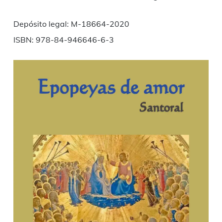
Depósito legal: M-18664-2020
ISBN: 978-84-946646-6-3