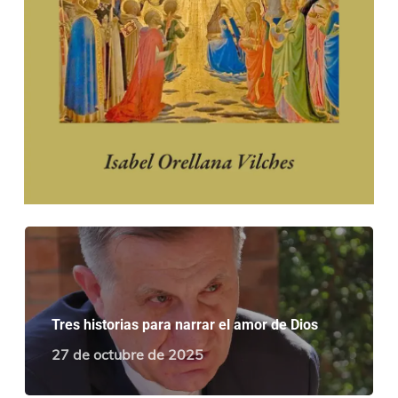
Tres historias para narrar el amor de Dios
27 de octubre de 2025