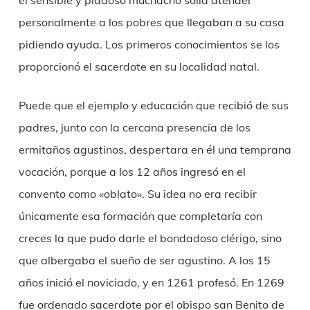
el sensible y piadoso muchacho solía atender
personalmente a los pobres que llegaban a su casa
pidiendo ayuda. Los primeros conocimientos se los
proporcionó el sacerdote en su localidad natal.
Puede que el ejemplo y educación que recibió de sus
padres, junto con la cercana presencia de los
ermitaños agustinos, despertara en él una temprana
vocación, porque a los 12 años ingresó en el
convento como «oblato». Su idea no era recibir
únicamente esa formación que completaría con
creces la que pudo darle el bondadoso clérigo, sino
que albergaba el sueño de ser agustino. A los 15
años inició el noviciado, y en 1261 profesó. En 1269
fue ordenado sacerdote por el obispo san Benito de