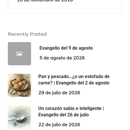
Recently Posted
Evangelio del 9 de agosto
5 de agosto de 2026
Pan y pescado…¿o un estofado de
carne? | Evangelio del 2 de agosto
29 de julio de 2026
Un corazón sabio e inteligente |
Evangelio del 26 de julio
22 de julio de 2026