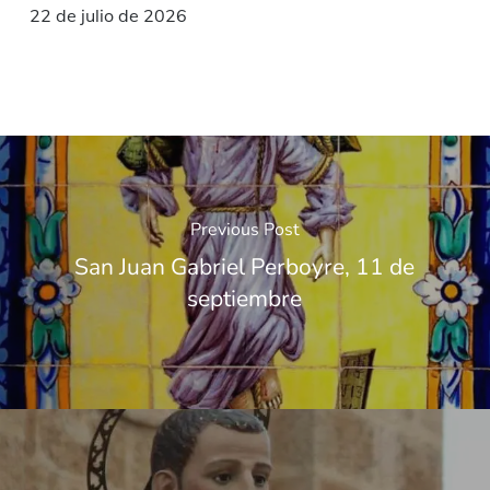
22 de julio de 2026
Previous Post
San Juan Gabriel Perboyre, 11 de
septiembre