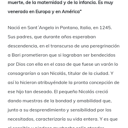
muerte, de la maternidad y de la infancia. Es muy
venerado en Europa y en América”
Nació en Sant´Angelo in Pontano, Italia, en 1245.
Sus padres, que durante años esperaban
descendencia, en el transcurso de una peregrinación
a Bari prometieron que si lograban ser bendecidos
por Dios con ella en el caso de que fuese un varón lo
consagrarían a san Nicolás, titular de la ciudad. Y
así lo hicieron atribuyéndole la pronta concepción de
ese hijo tan deseado. El pequeño Nicolás creció
dando muestras de la bondad y amabilidad que,
junto a su desprendimiento y sensibilidad por los
necesitados, caracterizaría su vida entera. Y es que