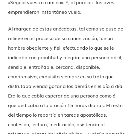
«Seguid vuestro camino». Y, al parecer, las aves
emprendieron instantáneo vuelo.
Al margen de estas anécdotas, tal como se puso de
relieve en el proceso de su canonización, fue un
hombre obediente y fiel, efectuando lo que se le
indicaba con prontitud y alegría; una persona dócil,
sensible, entrañable, cercana, disponible,
comprensiva, exquisita siempre en su trato que
disfrutaba viendo gozar a los demás en el día a día.
Era lo que cabía esperar de una persona como él
que dedicaba a la oración 15 horas diarias. El resto
del tiempo lo repartía en tareas apostólicas,
confesión, lectura, meditación, asistencia al