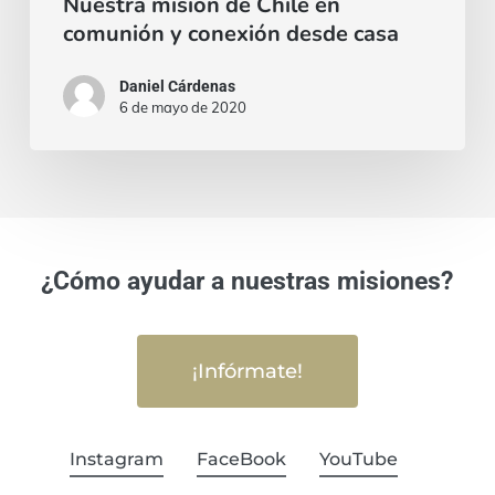
Nuestra misión de Chile en
comunión y conexión desde casa
Daniel Cárdenas
6 de mayo de 2020
¿Cómo ayudar a nuestras misiones?
¡Infórmate!
Instagram
FaceBook
YouTube