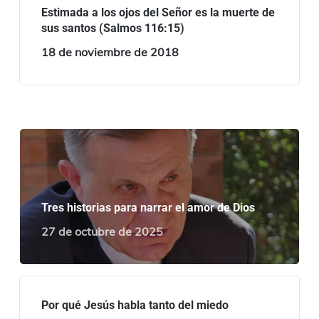
Estimada a los ojos del Señor es la muerte de
sus santos (Salmos 116:15)
18 de noviembre de 2018
Tres historias para narrar el amor de Dios
27 de octubre de 2025
Por qué Jesús habla tanto del miedo