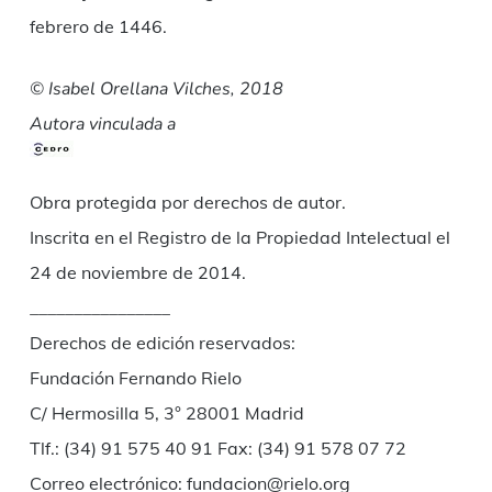
febrero de 1446.
© Isabel Orellana Vilches, 2018
Autora vinculada a
Obra protegida por derechos de autor.
Inscrita en el Registro de la Propiedad Intelectual el
24 de noviembre de 2014.
________________
Derechos de edición reservados:
Fundación Fernando Rielo
C/ Hermosilla 5, 3° 28001 Madrid
Tlf.: (34) 91 575 40 91 Fax: (34) 91 578 07 72
Correo electrónico: fundacion@rielo.org