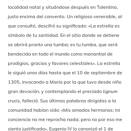
localidad natal y situándose después en Tolentino,
justo encima del convento. Un religioso venerable, al
que consultó, descifró su significado: «La estrella es
símbolo de tu santidad. En el sitio donde se detiene
se abrirá pronto una tumba; es tu tumba, que será
bendecida en todo el mundo como manantial de
prodigios, gracias y favores celestiales». La estrella
le siguió unos días hasta que el 10 de septiembre de
1305, invocando a María por la que tuvo desde niño
gran devoción, y contemplando el preciado
lignum
crucis,
falleció. Sus últimas palabras dirigidas a la
comunidad habían sido: «Mis amados hermanos; mi
conciencia no me reprocha nada; pero no por eso me
siento justificado». Eugenio IV lo canonizó el 1 de