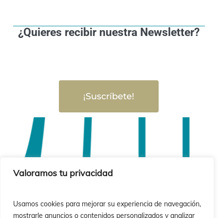
¿Quieres recibir nuestra Newsletter?
¡Suscríbete!
Valoramos tu privacidad
Usamos cookies para mejorar su experiencia de navegación,
mostrarle anuncios o contenidos personalizados y analizar