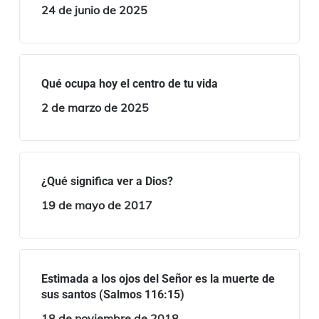
24 de junio de 2025
Qué ocupa hoy el centro de tu vida
2 de marzo de 2025
¿Qué significa ver a Dios?
19 de mayo de 2017
Estimada a los ojos del Señor es la muerte de
sus santos (Salmos 116:15)
18 de noviembre de 2018