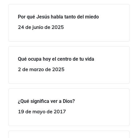
Por qué Jesús habla tanto del miedo
24 de junio de 2025
Qué ocupa hoy el centro de tu vida
2 de marzo de 2025
¿Qué significa ver a Dios?
19 de mayo de 2017