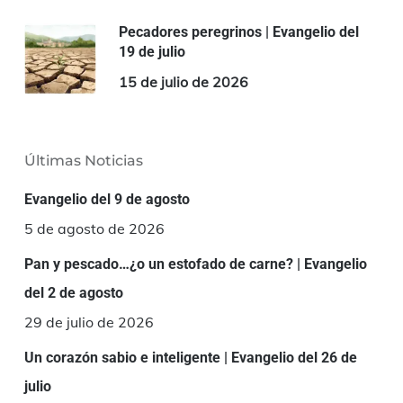
Pecadores peregrinos | Evangelio del
19 de julio
15 de julio de 2026
Últimas Noticias
Evangelio del 9 de agosto
5 de agosto de 2026
Pan y pescado…¿o un estofado de carne? | Evangelio
del 2 de agosto
29 de julio de 2026
Un corazón sabio e inteligente | Evangelio del 26 de
julio