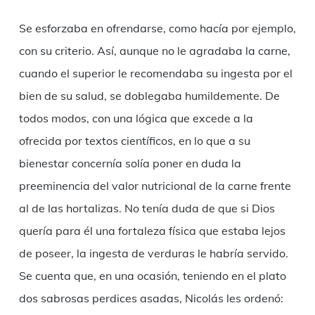
Se esforzaba en ofrendarse, como hacía por ejemplo,
con su criterio. Así, aunque no le agradaba la carne,
cuando el superior le recomendaba su ingesta por el
bien de su salud, se doblegaba humildemente. De
todos modos, con una lógica que excede a la
ofrecida por textos científicos, en lo que a su
bienestar concernía solía poner en duda la
preeminencia del valor nutricional de la carne frente
al de las hortalizas. No tenía duda de que si Dios
quería para él una fortaleza física que estaba lejos
de poseer, la ingesta de verduras le habría servido.
Se cuenta que, en una ocasión, teniendo en el plato
dos sabrosas perdices asadas, Nicolás les ordenó: