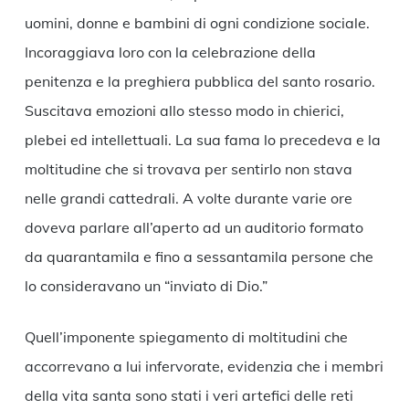
uomini, donne e bambini di ogni condizione sociale.
Incoraggiava loro con la celebrazione della
penitenza e la preghiera pubblica del santo rosario.
Suscitava emozioni allo stesso modo in chierici,
plebei ed intellettuali. La sua fama lo precedeva e la
moltitudine che si trovava per sentirlo non stava
nelle grandi cattedrali. A volte durante varie ore
doveva parlare all’aperto ad un auditorio formato
da quarantamila e fino a sessantamila persone che
lo consideravano un “inviato di Dio.”
Quell’imponente spiegamento di moltitudini che
accorrevano a lui infervorate, evidenzia che i membri
della vita santa sono stati i veri artefici delle reti