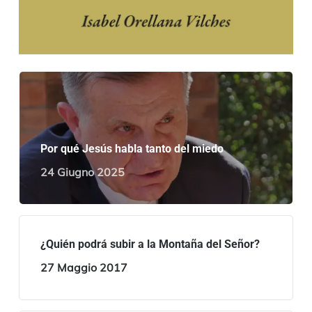
Por qué Jesús habla tanto del miedo
24 Giugno 2025
¿Quién podrá subir a la Montaña del Señor?
27 Maggio 2017