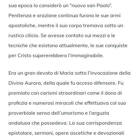
sua epoca lo considerò un “nuovo san Paolo”.
Penitenza e orazione continua furono le sue armi
apostoliche, mentre il suo corpo tremava sotto un
rustico cilicio. Se avesse contato sui mezzi e le
tecniche che esistono attualmente, le sue conquiste
per Cristo supererebbero l’immaginabile.
Era un gran devoto di Maria sotto l’invocazione della
Divina Aurora, della quale fu acceso difensore. Fu
premiato con carismi straordinari come il dono di
profezia e numerosi miracoli che effettuava col suo
proverbiale senso dell’umorismo e l’arguzia
andalusa che possedeva. La sua corrispondenza
epistolare, sermoni, opere ascetiche e devozionali