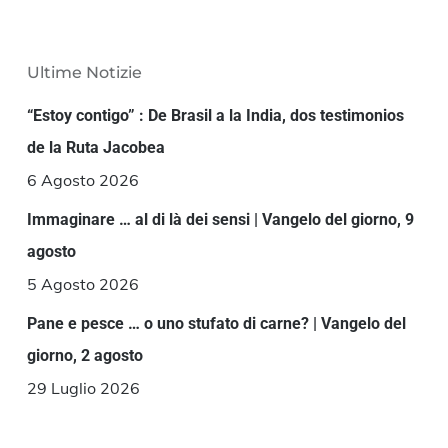
Ultime Notizie
“Estoy contigo” : De Brasil a la India, dos testimonios
de la Ruta Jacobea
6 Agosto 2026
Immaginare … al di là dei sensi | Vangelo del giorno, 9
agosto
5 Agosto 2026
Pane e pesce … o uno stufato di carne? | Vangelo del
giorno, 2 agosto
29 Luglio 2026