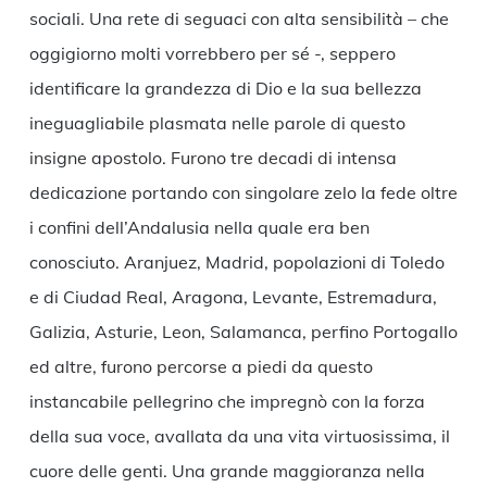
sociali. Una rete di seguaci con alta sensibilità – che
oggigiorno molti vorrebbero per sé -, seppero
identificare la grandezza di Dio e la sua bellezza
ineguagliabile plasmata nelle parole di questo
insigne apostolo. Furono tre decadi di intensa
dedicazione portando con singolare zelo la fede oltre
i confini dell’Andalusia nella quale era ben
conosciuto. Aranjuez, Madrid, popolazioni di Toledo
e di Ciudad Real, Aragona, Levante, Estremadura,
Galizia, Asturie, Leon, Salamanca, perfino Portogallo
ed altre, furono percorse a piedi da questo
instancabile pellegrino che impregnò con la forza
della sua voce, avallata da una vita virtuosissima, il
cuore delle genti. Una grande maggioranza nella