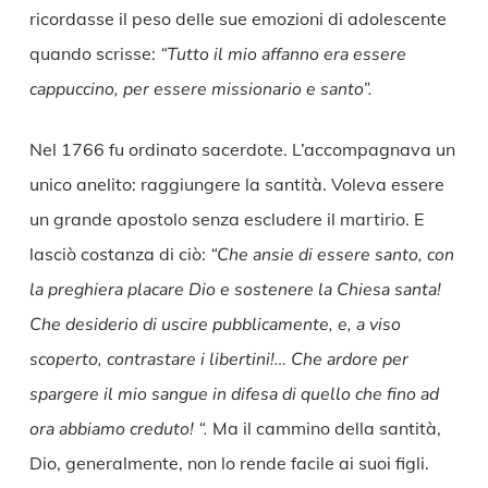
ricordasse il peso delle sue emozioni di adolescente
quando scrisse:
“Tutto il mio affanno era essere
cappuccino, per essere missionario e santo”.
Nel 1766 fu ordinato sacerdote. L’accompagnava un
unico anelito: raggiungere la santità. Voleva essere
un grande apostolo senza escludere il martirio. E
lasciò costanza di ciò:
“Che ansie di essere santo, con
la preghiera placare Dio e sostenere la Chiesa santa!
Che desiderio di uscire pubblicamente, e, a viso
scoperto, contrastare i libertini!… Che ardore per
spargere il mio sangue in difesa di quello che fino ad
ora abbiamo creduto! “.
Ma il cammino della santità,
Dio, generalmente, non lo rende facile ai suoi figli.