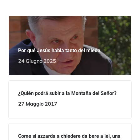
Por qué Jesús habla tanto del miedo
24 Giugno 2025
¿Quién podrá subir a la Montaña del Señor?
27 Maggio 2017
Come si azzarda a chiedere da bere a lei, una