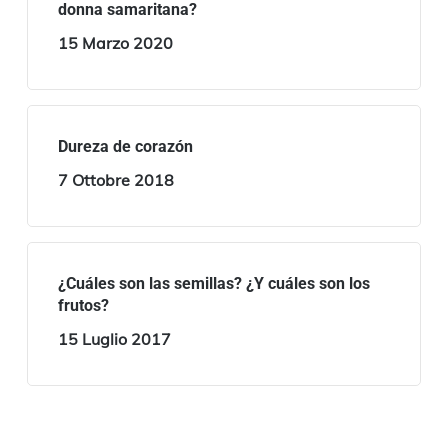
donna samaritana?
15 Marzo 2020
Dureza de corazón
7 Ottobre 2018
¿Cuáles son las semillas? ¿Y cuáles son los
frutos?
15 Luglio 2017