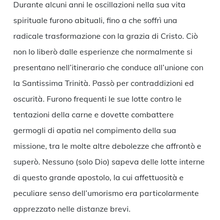
Durante alcuni anni le oscillazioni nella sua vita
spirituale furono abituali, fino a che soffrì una
radicale trasformazione con la grazia di Cristo. Ciò
non lo liberò dalle esperienze che normalmente si
presentano nell’itinerario che conduce all’unione con
la Santissima Trinità. Passò per contraddizioni ed
oscurità. Furono frequenti le sue lotte contro le
tentazioni della carne e dovette combattere
germogli di apatia nel compimento della sua
missione, tra le molte altre debolezze che affrontò e
superò. Nessuno (solo Dio) sapeva delle lotte interne
di questo grande apostolo, la cui affettuosità e
peculiare senso dell’umorismo era particolarmente
apprezzato nelle distanze brevi.