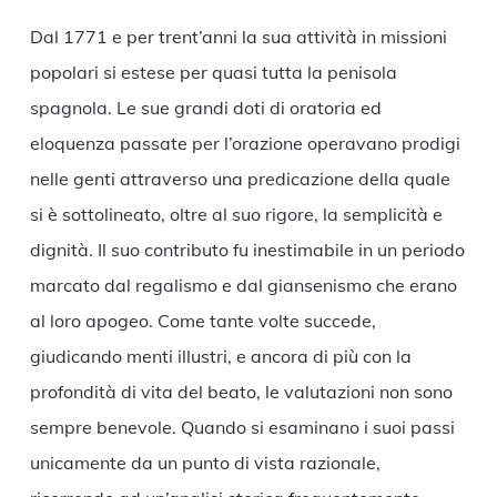
Dal 1771 e per trent’anni la sua attività in missioni
popolari si estese per quasi tutta la penisola
spagnola. Le sue grandi doti di oratoria ed
eloquenza passate per l’orazione operavano prodigi
nelle genti attraverso una predicazione della quale
si è sottolineato, oltre al suo rigore, la semplicità e
dignità. Il suo contributo fu inestimabile in un periodo
marcato dal regalismo e dal giansenismo che erano
al loro apogeo. Come tante volte succede,
giudicando menti illustri, e ancora di più con la
profondità di vita del beato, le valutazioni non sono
sempre benevole. Quando si esaminano i suoi passi
unicamente da un punto di vista razionale,