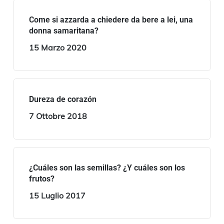
Come si azzarda a chiedere da bere a lei, una
donna samaritana?
15 Marzo 2020
Dureza de corazón
7 Ottobre 2018
¿Cuáles son las semillas? ¿Y cuáles son los
frutos?
15 Luglio 2017