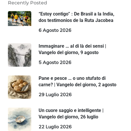
Recently Posted
“Estoy contigo” : De Brasil a la India,
dos testimonios de la Ruta Jacobea
6 Agosto 2026
Immaginare … al di là dei sensi |
Vangelo del giorno, 9 agosto
5 Agosto 2026
Pane e pesce … o uno stufato di
carne? | Vangelo del giorno, 2 agosto
29 Luglio 2026
Un cuore saggio e intelligente |
Vangelo del giorno, 26 luglio
22 Luglio 2026