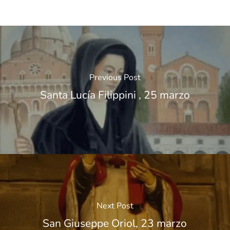
Previous Post
Santa Lucía Filippini , 25 marzo
Next Post
San Giuseppe Oriol, 23 marzo