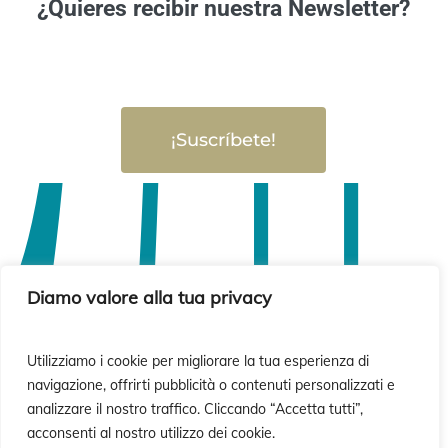
¿Quieres recibir nuestra Newsletter?
¡Suscríbete!
Diamo valore alla tua privacy
Utilizziamo i cookie per migliorare la tua esperienza di
navigazione, offrirti pubblicità o contenuti personalizzati e
analizzare il nostro traffico. Cliccando “Accetta tutti”,
acconsenti al nostro utilizzo dei cookie.