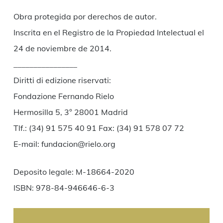
Obra protegida por derechos de autor.
Inscrita en el Registro de la Propiedad Intelectual el
24 de noviembre de 2014.
________________
Diritti di edizione riservati:
Fondazione Fernando Rielo
Hermosilla 5, 3° 28001 Madrid
Tlf.: (34) 91 575 40 91 Fax: (34) 91 578 07 72
E-mail: fundacion@rielo.org
Deposito legale: M-18664-2020
ISBN: 978-84-946646-6-3