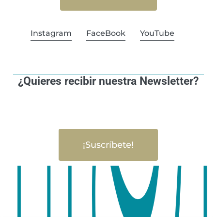
Instagram
FaceBook
YouTube
¿Quieres recibir nuestra Newsletter?
¡Suscríbete!