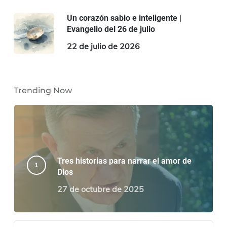
Un corazón sabio e inteligente |
Evangelio del 26 de julio
22 de julio de 2026
Trending Now
Tres historias para narrar el amor de
Dios
27 de octubre de 2025