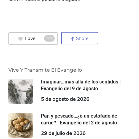
Love
Share
502
Vive Y Transmite El Evangelio
Imaginar…más allá de los sentidos |
Evangelio del 9 de agosto
5 de agosto de 2026
Pan y pescado…¿o un estofado de
carne? | Evangelio del 2 de agosto
29 de julio de 2026