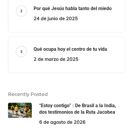
Por qué Jesús habla tanto del miedo
24 de junio de 2025
Qué ocupa hoy el centro de tu vida
2 de marzo de 2025
Recently Posted
“Estoy contigo” : De Brasil a la India,
dos testimonios de la Ruta Jacobea
6 de agosto de 2026