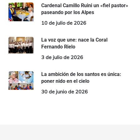
Cardenal Camillo Ruini un «fiel pastor»
paseando por los Alpes
10 de julio de 2026
La voz que une: nace la Coral
Fernando Rielo
3 de julio de 2026
La ambición de los santos es única:
poner nido en el cielo
30 de junio de 2026