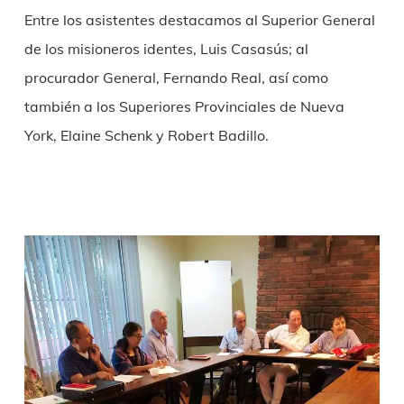
Entre los asistentes destacamos al Superior General
de los misioneros identes, Luis Casasús; al
procurador General, Fernando Real, así como
también a los Superiores Provinciales de Nueva
York, Elaine Schenk y Robert Badillo.