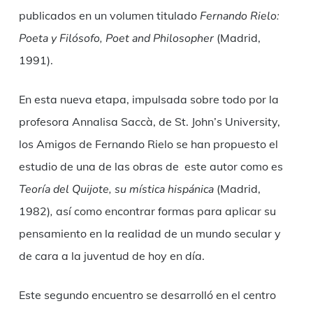
publicados en un volumen titulado
Fernando Rielo:
Poeta y Filósofo, Poet and Philosopher
(Madrid,
1991).
En esta nueva etapa, impulsada sobre todo por la
profesora Annalisa Saccà, de St. John’s University,
los Amigos de Fernando Rielo se han propuesto el
estudio de una de las obras de este autor como es
Teoría
del
Quijote, su mística hispánica
(Madrid,
1982)
,
así como encontrar formas para aplicar su
pensamiento en la realidad de un mundo secular y
de cara a la juventud de hoy en día.
Este segundo encuentro se desarrolló en el centro