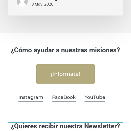
3 May, 2026
¿Cómo ayudar a nuestras misiones?
¡Infórmate!
Instagram
FaceBook
YouTube
¿Quieres recibir nuestra Newsletter?