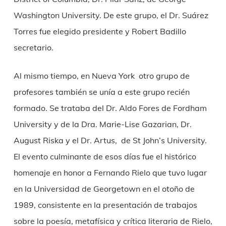
Washington University. De este grupo, el Dr. Suárez
Torres fue elegido presidente y Robert Badillo
secretario.
Al mismo tiempo, en Nueva York otro grupo de
profesores también se unía a este grupo recién
formado. Se trataba del Dr. Aldo Fores de Fordham
University y de la Dra. Marie-Lise Gazarian, Dr.
August Riska y el Dr. Artus, de St John’s University.
El evento culminante de esos días fue el histórico
homenaje en honor a Fernando Rielo que tuvo lugar
en la Universidad de Georgetown en el otoño de
1989, consistente en la presentación de trabajos
sobre la poesía, metafísica y crítica literaria de Rielo,