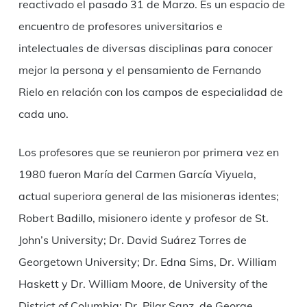
reactivado el pasado 31 de Marzo. Es un espacio de
encuentro de profesores universitarios e
intelectuales de diversas disciplinas para conocer
mejor la persona y el pensamiento de Fernando
Rielo en relación con los campos de especialidad de
cada uno.
Los profesores que se reunieron por primera vez en
1980 fueron María del Carmen García Viyuela,
actual superiora general de las misioneras identes;
Robert Badillo, misionero idente y profesor de St.
John’s University; Dr. David Suárez Torres de
Georgetown University; Dr. Edna Sims, Dr. William
Haskett y Dr. William Moore, de University of the
District of Columbia; Dr. Pilar Sanz, de George