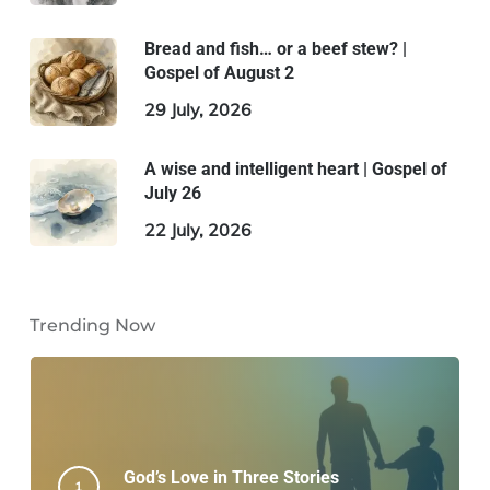
Bread and fish… or a beef stew? |
Gospel of August 2
29 July, 2026
A wise and intelligent heart | Gospel of
July 26
22 July, 2026
Trending Now
God’s Love in Three Stories