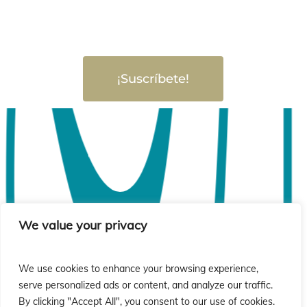
¡Suscríbete!
We value your privacy
We use cookies to enhance your browsing experience,
serve personalized ads or content, and analyze our traffic.
By clicking "Accept All", you consent to our use of cookies.