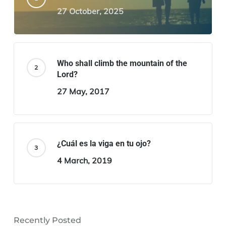
27 October, 2025
Who shall climb the mountain of the
Lord?
27 May, 2017
¿Cuál es la viga en tu ojo?
4 March, 2019
Recently Posted