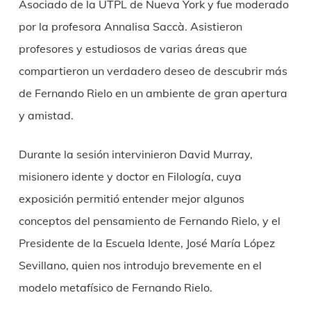
Asociado de la UTPL de Nueva York y fue moderado
por la profesora Annalisa Saccà. Asistieron
profesores y estudiosos de varias áreas que
compartieron un verdadero deseo de descubrir más
de Fernando Rielo en un ambiente de gran apertura
y amistad.
Durante la sesión intervinieron David Murray,
misionero idente y doctor en Filología, cuya
exposición permitió entender mejor algunos
conceptos del pensamiento de Fernando Rielo, y el
Presidente de la Escuela Idente, José María López
Sevillano, quien nos introdujo brevemente en el
modelo metafísico de Fernando Rielo.