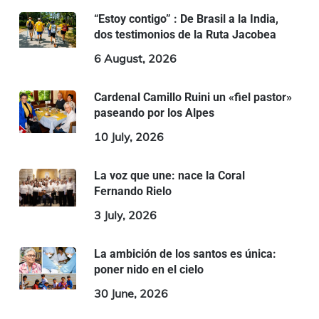
“Estoy contigo” : De Brasil a la India,
dos testimonios de la Ruta Jacobea
6 August, 2026
Cardenal Camillo Ruini un «fiel pastor»
paseando por los Alpes
10 July, 2026
La voz que une: nace la Coral
Fernando Rielo
3 July, 2026
La ambición de los santos es única:
poner nido en el cielo
30 June, 2026