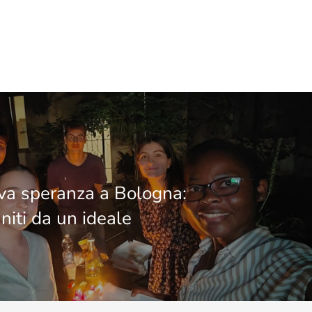
a speranza a Bologna:
niti da un ideale