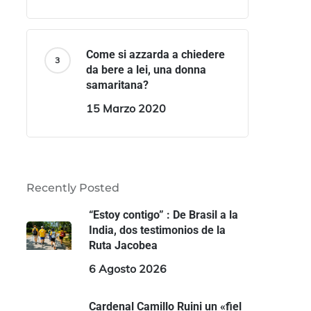
Come si azzarda a chiedere
da bere a lei, una donna
samaritana?
15 Marzo 2020
Recently Posted
“Estoy contigo” : De Brasil a la
India, dos testimonios de la
Ruta Jacobea
6 Agosto 2026
Cardenal Camillo Ruini un «fiel