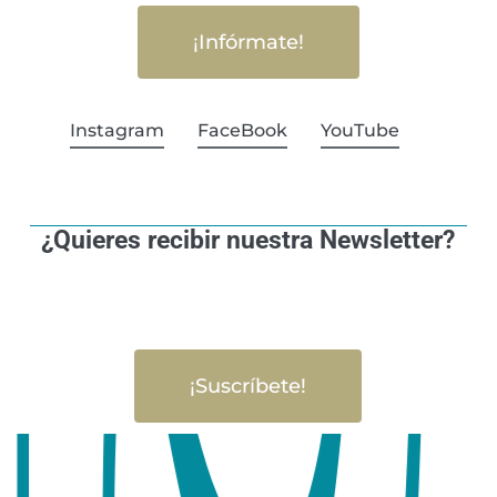
¡Infórmate!
Instagram
FaceBook
YouTube
¿Quieres recibir nuestra Newsletter?
¡Suscríbete!