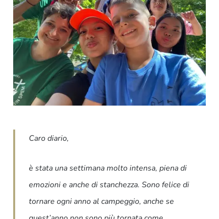
Caro diario,
è stata una settimana molto intensa, piena di
emozioni e anche di stanchezza. Sono felice di
tornare ogni anno al campeggio, anche se
quest’anno non sono più tornata come