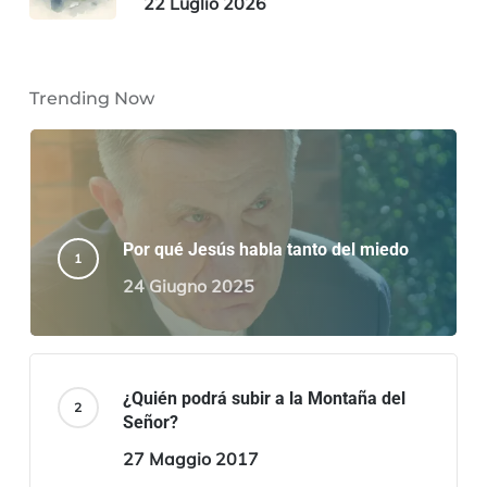
22 Luglio 2026
Trending Now
Por qué Jesús habla tanto del miedo
24 Giugno 2025
¿Quién podrá subir a la Montaña del
Señor?
27 Maggio 2017