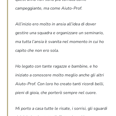
campeggiante, ma come Aiuto-Prof.
All’inizio ero molto in ansia all’idea di dover
gestire una squadra e organizzare un seminario,
ma tutta l’ansia è svanita nel momento in cui ho
capito che non ero sola.
Ho legato con tante ragazze e bambine, e ho
iniziato a conoscere molto meglio anche gli altri
Aiuto-Prof. Con loro ho creato tanti ricordi belli,
pieni di gioia, che porterò sempre nel cuore.
Mi porto a casa tutte le risate, i sorrisi, gli sguardi