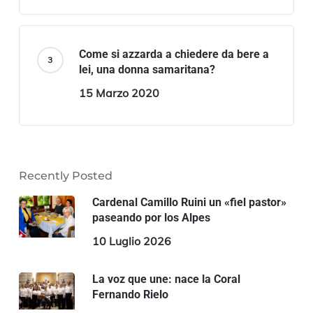
Come si azzarda a chiedere da bere a
lei, una donna samaritana?
15 Marzo 2020
Recently Posted
Cardenal Camillo Ruini un «fiel pastor»
paseando por los Alpes
10 Luglio 2026
La voz que une: nace la Coral
Fernando Rielo