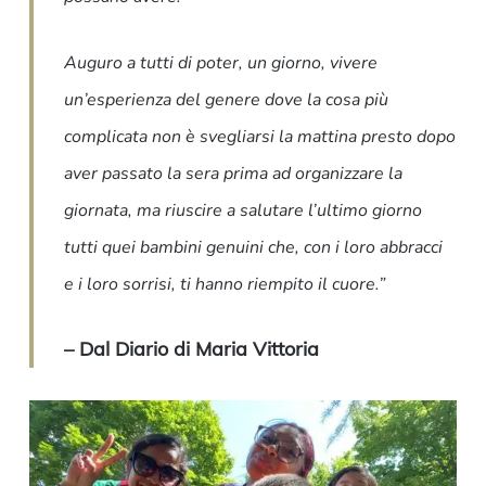
Auguro a tutti di poter, un giorno, vivere
un’esperienza del genere dove la cosa più
complicata non è svegliarsi la mattina presto dopo
aver passato la sera prima ad organizzare la
giornata, ma riuscire a salutare l’ultimo giorno
tutti quei bambini genuini che, con i loro abbracci
e i loro sorrisi, ti hanno riempito il cuore.”
– Dal Diario di Maria Vittoria