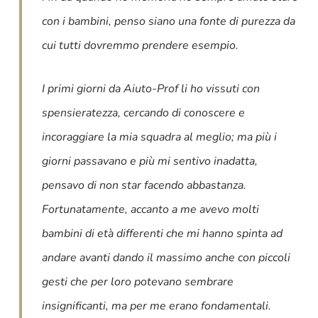
con i bambini, penso siano una fonte di purezza da
cui tutti dovremmo prendere esempio.
I primi giorni da Aiuto-Prof li ho vissuti con
spensieratezza, cercando di conoscere e
incoraggiare la mia squadra al meglio; ma più i
giorni passavano e più mi sentivo inadatta,
pensavo di non star facendo abbastanza.
Fortunatamente, accanto a me avevo molti
bambini di età differenti che mi hanno spinta ad
andare avanti dando il massimo anche con piccoli
gesti che per loro potevano sembrare
insignificanti, ma per me erano fondamentali.