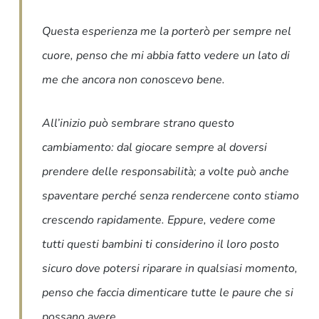
Questa esperienza me la porterò per sempre nel
cuore, penso che mi abbia fatto vedere un lato di
me che ancora non conoscevo bene.
All’inizio può sembrare strano questo
cambiamento: dal giocare sempre al doversi
prendere delle responsabilità; a volte può anche
spaventare perché senza rendercene conto stiamo
crescendo rapidamente. Eppure, vedere come
tutti questi bambini ti considerino il loro posto
sicuro dove potersi riparare in qualsiasi momento,
penso che faccia dimenticare tutte le paure che si
possano avere.