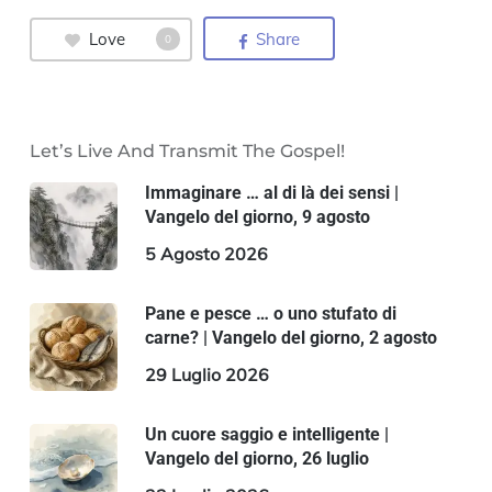
Love
Share
0
Let’s Live And Transmit The Gospel!
Immaginare … al di là dei sensi |
Vangelo del giorno, 9 agosto
5 Agosto 2026
Pane e pesce … o uno stufato di
carne? | Vangelo del giorno, 2 agosto
29 Luglio 2026
Un cuore saggio e intelligente |
Vangelo del giorno, 26 luglio