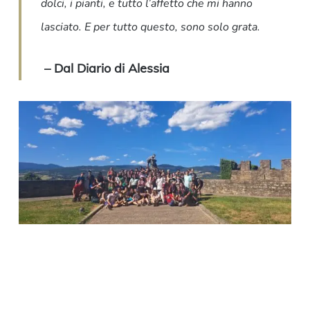
dolci, i pianti, e tutto l’affetto che mi hanno
lasciato. E per tutto questo, sono solo grata.
– Dal Diario di Alessia