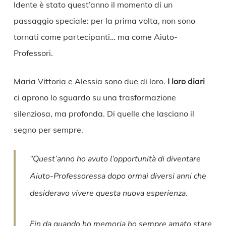
Idente è stato quest’anno il momento di un
passaggio speciale: per la prima volta, non sono
tornati come partecipanti… ma come Aiuto-
Professori.
Maria Vittoria e Alessia sono due di loro.
I loro diari
ci aprono lo sguardo su una trasformazione
silenziosa, ma profonda. Di quelle che lasciano il
segno per sempre.
“Quest’anno ho avuto l’opportunità di diventare
Aiuto-Professoressa dopo ormai diversi anni che
desideravo vivere questa nuova esperienza.
Fin da quando ho memoria ho sempre amato stare