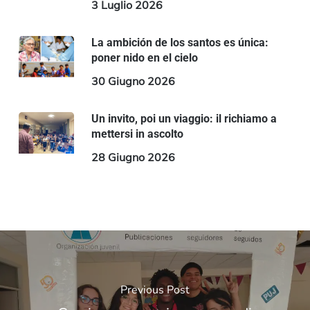
3 Luglio 2026
La ambición de los santos es única:
poner nido en el cielo
30 Giugno 2026
Un invito, poi un viaggio: il richiamo a
mettersi in ascolto
28 Giugno 2026
Previous Post